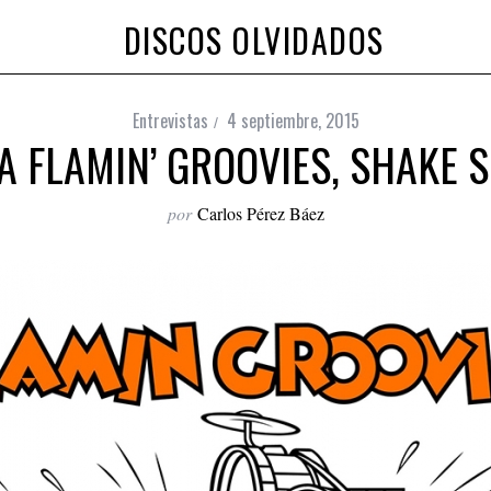
DISCOS OLVIDADOS
Entrevistas
4 septiembre, 2015
A FLAMIN’ GROOVIES, SHAKE 
por
Carlos Pérez Báez