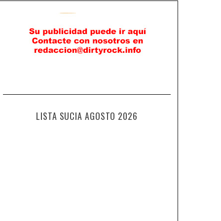
LISTA SUCIA AGOSTO 2026