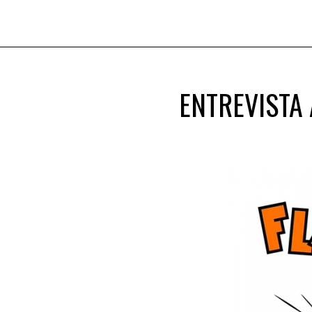
ENTREVISTA 