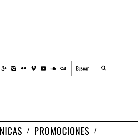
NICAS
PROMOCIONES