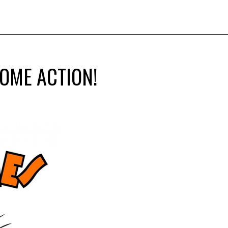
SOME ACTION!