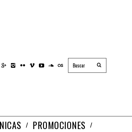
NICAS
PROMOCIONES