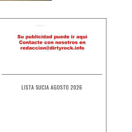
LISTA SUCIA AGOSTO 2026