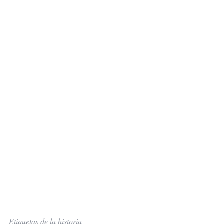
Etiquetas de la historia