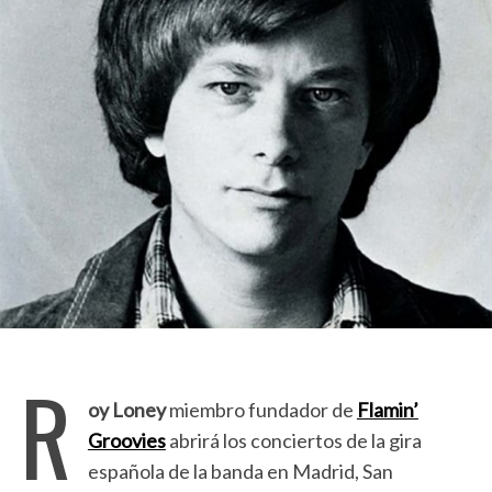
R
oy Loney
miembro fundador de
Flamin’
Groovies
abrirá los conciertos de la gira
española de la banda en Madrid, San