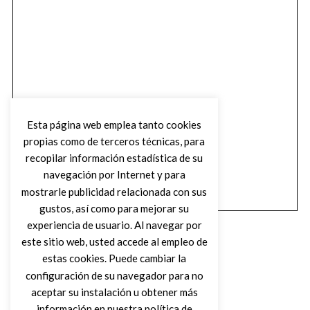
Esta página web emplea tanto cookies
propias como de terceros técnicas, para
recopilar información estadística de su
navegación por Internet y para
mostrarle publicidad relacionada con sus
gustos, así como para mejorar su
experiencia de usuario. Al navegar por
este sitio web, usted accede al empleo de
estas cookies. Puede cambiar la
configuración de su navegador para no
aceptar su instalación u obtener más
(C) DIRTY ROCK MAGAZINE
información en nuestra política de