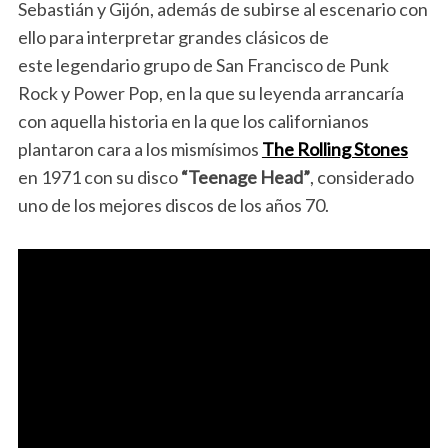
Sebastián y Gijón, además de subirse al escenario con
ello para interpretar grandes clásicos de
este legendario grupo de San Francisco de Punk
Rock y Power Pop, en la que su leyenda arrancaría
con aquella historia en la que los californianos
plantaron cara a los mismísimos
The Rolling Stones
en 1971 con su disco
“Teenage Head”
, considerado
uno de los mejores discos de los años 70.