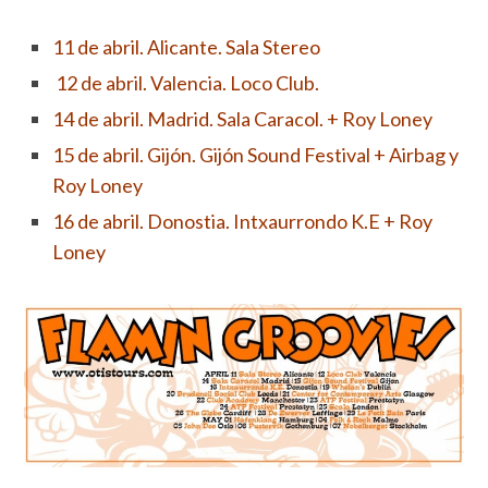
11 de abril. Alicante. Sala Stereo
12 de
abril. Valencia. Loco Club.
14 de abril. Madrid. Sala Caracol. + Roy Loney
15 de abril. Gijón. Gijón Sound Festival + Airbag y
Roy Loney
16 de abril. Donostia. Intxaurrondo K.E + Roy
Loney