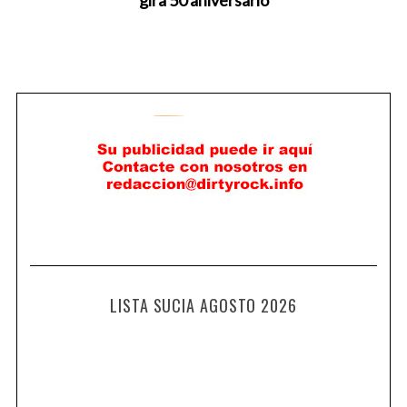
LISTA SUCIA AGOSTO 2026