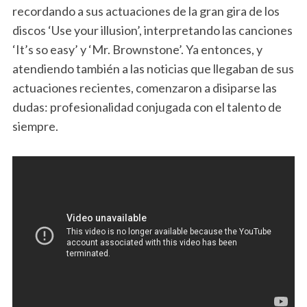
recordando a sus actuaciones de la gran gira de los
discos ‘Use your illusion’, interpretando las canciones
‘It’s so easy’ y ‘Mr. Brownstone’. Ya entonces, y
atendiendo también a las noticias que llegaban de sus
actuaciones recientes, comenzaron a disiparse las
dudas: profesionalidad conjugada con el talento de
siempre.