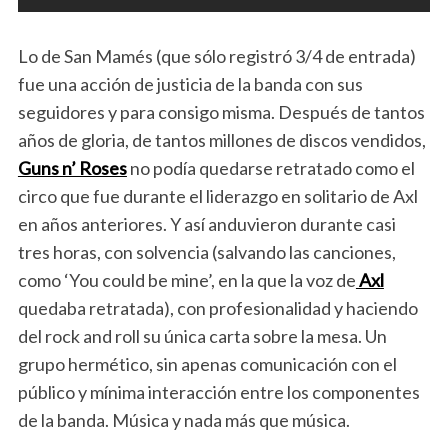
Lo de San Mamés (que sólo registró 3/4 de entrada)
fue una acción de justicia de la banda con sus
seguidores y para consigo misma. Después de tantos
años de gloria, de tantos millones de discos vendidos,
Guns n’ Roses
no podía quedarse retratado como el
circo que fue durante el liderazgo en solitario de Axl
en años anteriores. Y así anduvieron durante casi
tres horas, con solvencia (salvando las canciones,
como ‘You could be mine’, en la que la voz de
Axl
quedaba retratada), con profesionalidad y haciendo
del rock and roll su única carta sobre la mesa. Un
grupo hermético, sin apenas comunicación con el
público y mínima interacción entre los componentes
de la banda. Música y nada más que música.