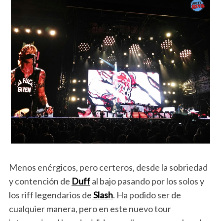
Menos enérgicos, pero certeros, desde la sobriedad
y contención de
Duff
al bajo pasando por los solos y
los riff legendarios de
Slash
. Ha podido ser de
cualquier manera, pero en este nuevo tour