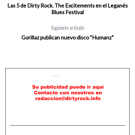
Las 5 de Dirty Rock. The Excitements en el Leganés
Blues Festival
Siguiente artículo
Gorillaz publican nuevo disco “Humanz”