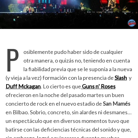
P
osiblemente pudo haber sido de cualquier
otra manera, o quizás no, teniendo en cuenta
la fiabilidad previa que se le suponía a la nueva
(y vieja a la vez) formación con la presencia de
Slash
y
Duff Mckagan
. Lo cierto es que
Guns n’ Roses
ofrecieron en la noche del pasado martes un buen
concierto de rock en el nuevo estadio de
San Mamés
en Bilbao. Sobrio, concreto, sin alardes ni desmanes…
un espectáculo que en diversos momentos tuvo que
batirse con las deficiencias técnicas del sonido y que,