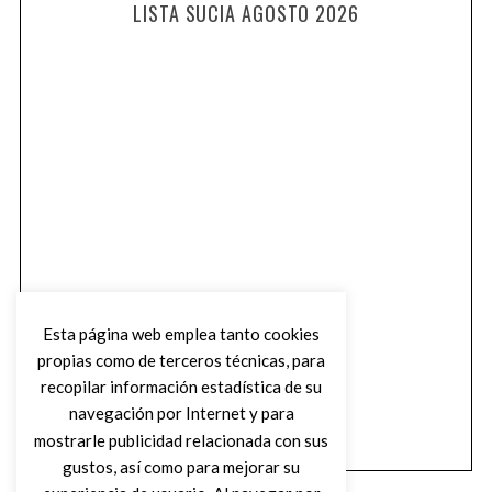
LISTA SUCIA AGOSTO 2026
Esta página web emplea tanto cookies
propias como de terceros técnicas, para
recopilar información estadística de su
navegación por Internet y para
mostrarle publicidad relacionada con sus
gustos, así como para mejorar su