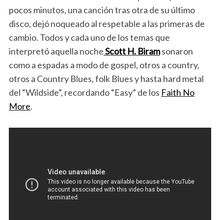
pocos minutos, una canción tras otra de su último
disco, dejó noqueado al respetable a las primeras de
cambio. Todos y cada uno de los temas que
interpretó aquella noche
Scott H. Biram
sonaron
como a espadas a modo de gospel, otros a country,
otros a Country Blues, folk Blues y hasta hard metal
del “Wildside”, recordando “Easy” de los
Faith No
More
.