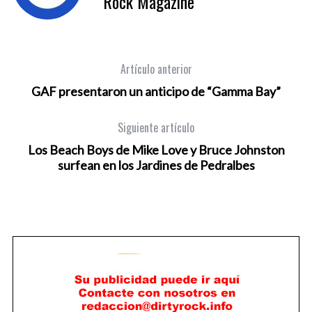
Rock Magazine
Artículo anterior
GAF presentaron un anticipo de “Gamma Bay”
Siguiente artículo
Los Beach Boys de Mike Love y Bruce Johnston
surfean en los Jardines de Pedralbes