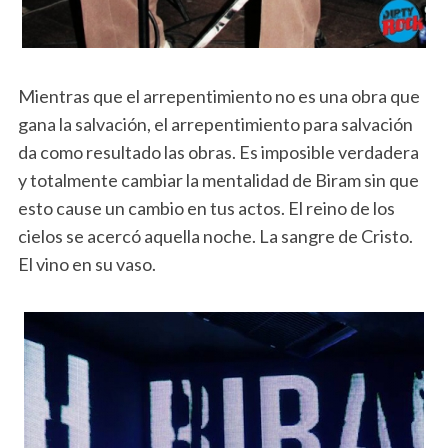
Mientras que el arrepentimiento no es una obra que
gana la salvación, el arrepentimiento para salvación
da como resultado las obras. Es imposible verdadera
y totalmente cambiar la mentalidad de Biram sin que
esto cause un cambio en tus actos. El reino de los
cielos se acercó aquella noche. La sangre de Cristo.
El vino en su vaso.