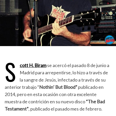
S
cott H. Biram
se acercó el pasado 8 de junio a
Madrid para arrepentirse, lo hizo a través de
la sangre de Jesús, infectado a través de su
anterior trabajo “
Nothin’ But Blood”
publicado en
2014, pero en esta ocasión con otra excelente
muestra de contrición en su nuevo disco
“The Bad
Testament”
, publicado el pasado mes de febrero.