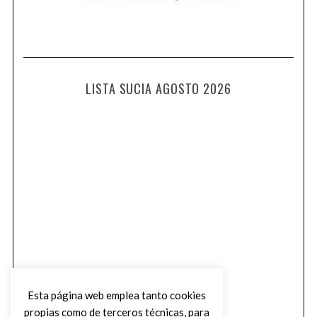
LISTA SUCIA AGOSTO 2026
Esta página web emplea tanto cookies
propias como de terceros técnicas, para