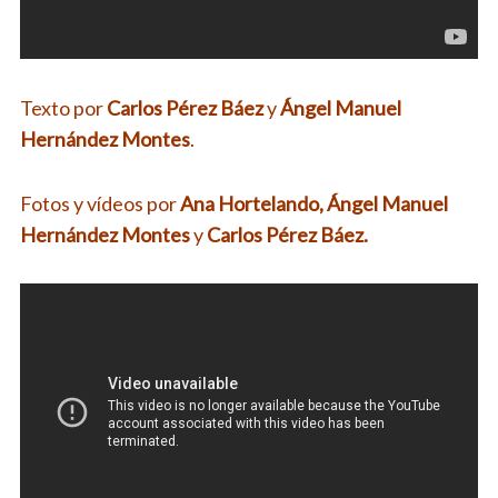
Texto por
Carlos Pérez Báez
y
Ángel Manuel
Hernández Montes
.
Fotos y vídeos por
Ana Hortelando, Ángel Manuel
Hernández Montes
y
Carlos Pérez Báez.