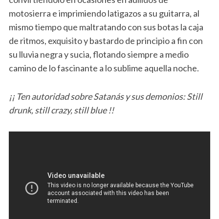
motosierra e imprimiendo latigazos a su guitarra, al
mismo tiempo que maltratando con sus botas la caja
de ritmos, exquisito y bastardo de principio a fin con
su lluvia negra y sucia, flotando siempre a medio
camino de lo fascinante a lo sublime aquella noche.
¡¡ Ten autoridad sobre Satanás y sus demonios: Still
drunk, still crazy, still blue !!