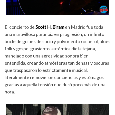
El concierto de
Scott H. Biram
en Madrid fue toda
una maravillosa paranoia en progresión, un infinito
bucle de golpes de sucio y polvoriento rocanrol, blues
folk y gospel grasiento, auténtica dieta tejana,
manejado con una agresividad sonora bien
entendida, creando atmósferas tan densas y oscuras
que traspasaron lo estrictamente musical,
literalmente removieron conciencias y estómagos
gracias a aquella tensión que duró poco más de una
hora.