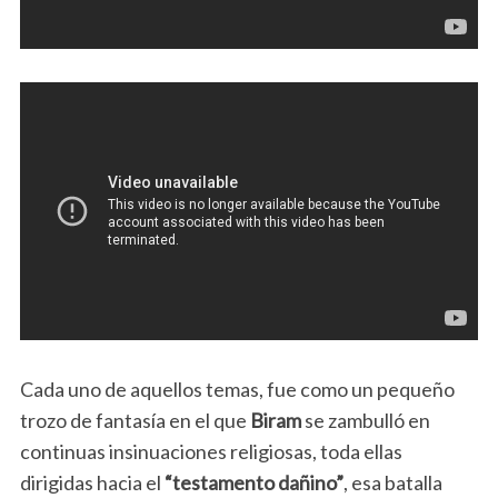
Cada uno de aquellos temas, fue como un pequeño
trozo de fantasía en el que
Biram
se zambulló en
continuas insinuaciones religiosas, toda ellas
dirigidas hacia el
“testamento dañino”
, esa batalla