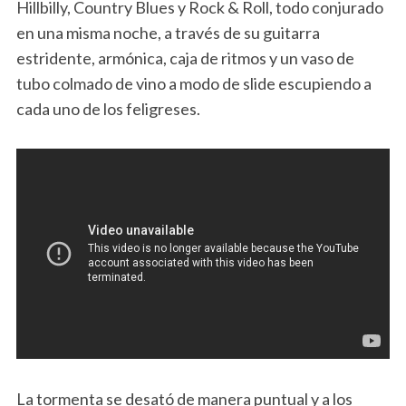
Hillbilly, Country Blues y Rock & Roll, todo conjurado
en una misma noche, a través de su guitarra
estridente, armónica, caja de ritmos y un vaso de
tubo colmado de vino a modo de slide escupiendo a
cada uno de los feligreses.
La tormenta se desató de manera puntual y a los