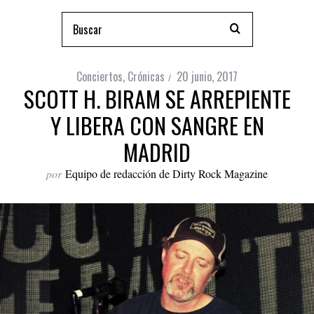
Conciertos
,
Crónicas
20 junio, 2017
SCOTT H. BIRAM SE ARREPIENTE
Y LIBERA CON SANGRE EN
MADRID
por
Equipo de redacción de Dirty Rock Magazine