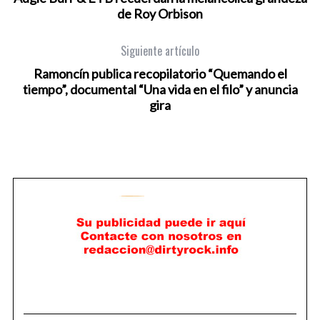
de Roy Orbison
Siguiente artículo
Ramoncín publica recopilatorio “Quemando el
tiempo”, documental “Una vida en el filo” y anuncia
gira