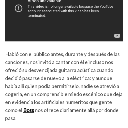
Habló con el público antes, durante y después de las
canciones, nos invitó a cantar con él e incluso nos
ofreció su desvencijada guitarra acústica cuando
decidió pasarse de nuevo a la eléctrica: y aunque
había allí quien podía permitírselo, nadie se atrevió a
cogerla, en un comprensible miedo escénico que deja
en evidencia los artificiales numeritos que gente
como el
Boss
nos ofrece diariamente allá por donde
pasa.