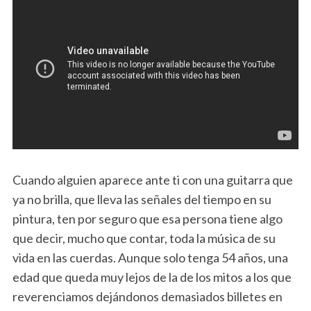
Cuando alguien aparece ante ti con una guitarra que
ya no brilla, que lleva las señales del tiempo en su
pintura, ten por seguro que esa persona tiene algo
que decir, mucho que contar, toda la música de su
vida en las cuerdas. Aunque solo tenga 54 años, una
edad que queda muy lejos de la de los mitos a los que
reverenciamos dejándonos demasiados billetes en