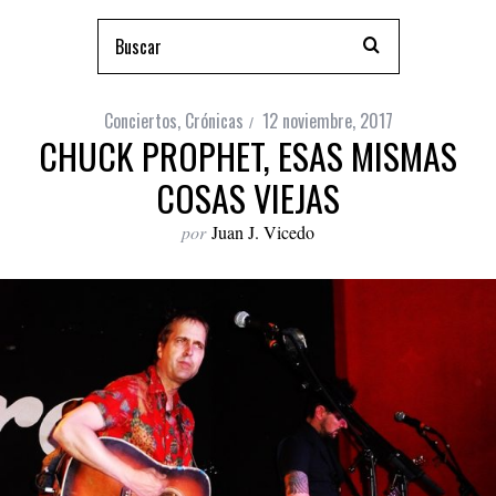
Conciertos
,
Crónicas
12 noviembre, 2017
CHUCK PROPHET, ESAS MISMAS
COSAS VIEJAS
por
Juan J. Vicedo