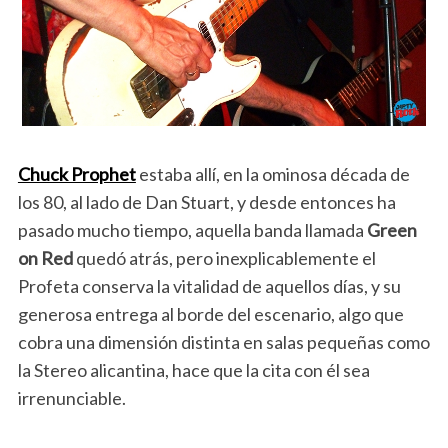
Chuck Prophet
estaba allí, en la ominosa década de
los 80, al lado de Dan Stuart, y desde entonces ha
pasado mucho tiempo, aquella banda llamada
Green
on Red
quedó atrás, pero inexplicablemente el
Profeta conserva la vitalidad de aquellos días, y su
generosa entrega al borde del escenario, algo que
cobra una dimensión distinta en salas pequeñas como
la Stereo alicantina, hace que la cita con él sea
irrenunciable.