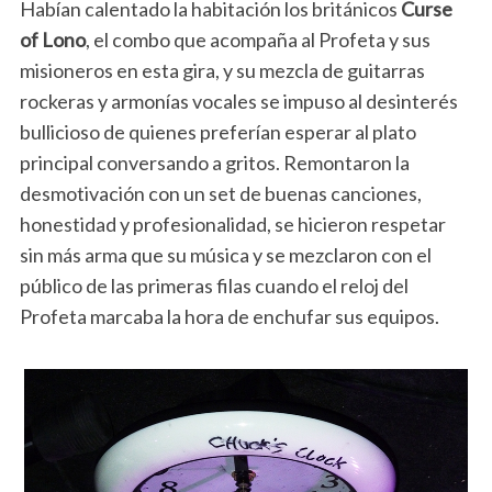
Habían calentado la habitación los británicos
Curse
of Lono
, el combo que acompaña al Profeta y sus
misioneros en esta gira, y su mezcla de guitarras
rockeras y armonías vocales se impuso al desinterés
bullicioso de quienes preferían esperar al plato
principal conversando a gritos. Remontaron la
desmotivación con un set de buenas canciones,
honestidad y profesionalidad, se hicieron respetar
sin más arma que su música y se mezclaron con el
público de las primeras filas cuando el reloj del
Profeta marcaba la hora de enchufar sus equipos.