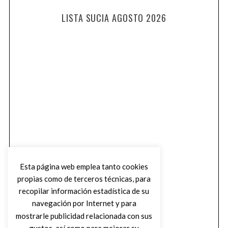
LISTA SUCIA AGOSTO 2026
Esta página web emplea tanto cookies
propias como de terceros técnicas, para
recopilar información estadística de su
navegación por Internet y para
mostrarle publicidad relacionada con sus
gustos, así como para mejorar su