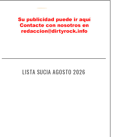
LISTA SUCIA AGOSTO 2026