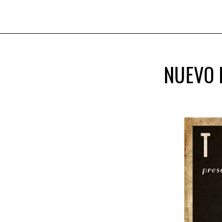
NUEVO D