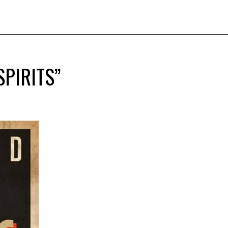
SPIRITS”