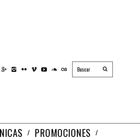
NICAS
PROMOCIONES