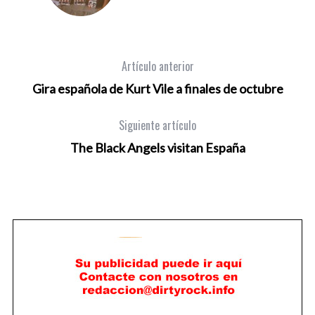
Artículo anterior
Gira española de Kurt Vile a finales de octubre
Siguiente artículo
The Black Angels visitan España