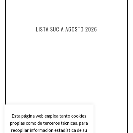
LISTA SUCIA AGOSTO 2026
Esta página web emplea tanto cookies
propias como de terceros técnicas, para
recopilar información estadística de su