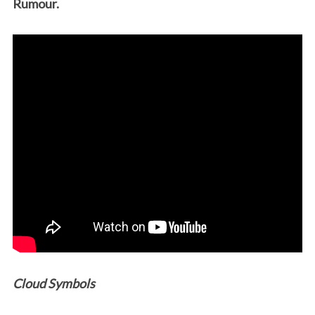
Rumour.
Cloud Symbols