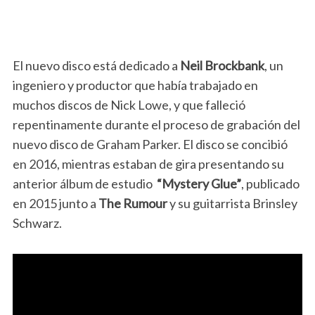
El nuevo disco está dedicado a
Neil Brockbank
, un
ingeniero y productor que había trabajado en
muchos discos de Nick Lowe, y que falleció
repentinamente durante el proceso de grabación del
nuevo disco de Graham Parker. El disco se concibió
en 2016, mientras estaban de gira presentando su
anterior álbum de estudio
“Mystery Glue”
, publicado
en 2015 junto a
The Rumour
y su guitarrista Brinsley
Schwarz.