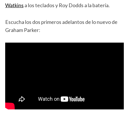
Watkins
a los teclados y Roy Dodds a la batería.
Escucha los dos primeros adelantos de lo nuevo de
Graham Parker: