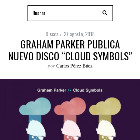
Discos
27 agosto, 2018
GRAHAM PARKER PUBLICA
NUEVO DISCO “CLOUD SYMBOLS”
por
Carlos Pérez Báez