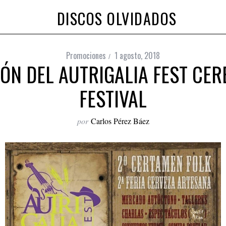
DISCOS OLVIDADOS
Promociones
1 agosto, 2018
ÓN DEL AUTRIGALIA FEST CE
FESTIVAL
por
Carlos Pérez Báez