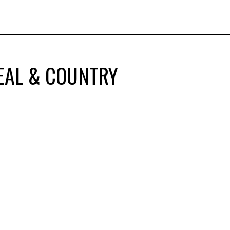
REAL & COUNTRY