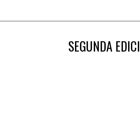
SEGUNDA EDICI