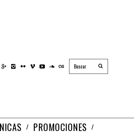
NICAS
PROMOCIONES