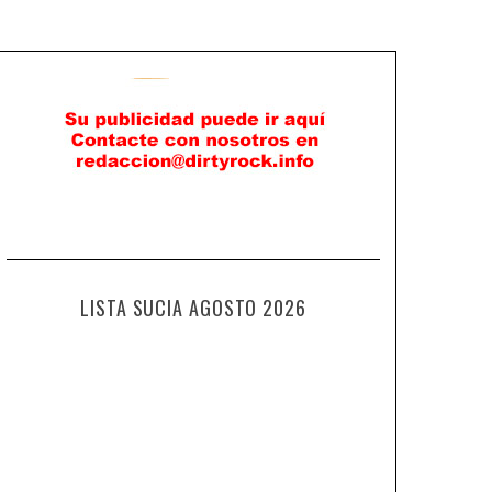
LISTA SUCIA AGOSTO 2026