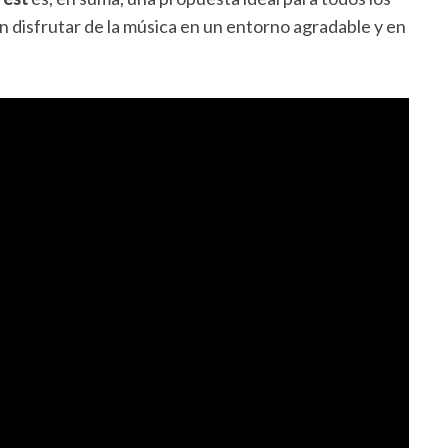
 disfrutar de la música en un entorno agradable y en