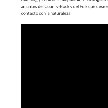
amantes del Counry-Rock y del Folk que deseen
contacto con la naturaleza.