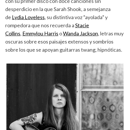
con su primer disco con doce canciones sin
desperdicio en la que Sarah Shook, a semejanza
de
Lydia Loveless
, su distintiva voz “ayolada” y
rompedora que nos recuerda a
Stacie
Collins
,
Emmylou Harris
o
Wanda Jackson
, letras muy
oscuras sobre esos paisajes extensos y sombríos
sobre los que se apoyan guitarras twang, hipnóticas.