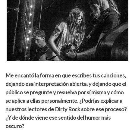
Me encantó la forma en que escribes tus canciones,
dejando esa interpretación abierta, y dejando que el
público
se pregunte y resuelva por sí misma y cómo
se aplica a ellas personalmente. ¿Podrías explicar a
nuestros lectores de Dirty Rock sobre ese proceso?
¿Y de dónde viene ese sentido del humor más
oscuro?