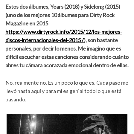
Estos dos álbumes, Years (2018) y Sidelong (2015)
(uno de los mejores 10 álbumes para Dirty Rock
Magazine en 2015
https://www.dirtyrock.info/2015/12/los-mejores-
discos-internacionales-del-2015 /
), son bastante
personales, por decir lo menos. Me imagino que es
difícil escuchar estas canciones considerando cuánto
abres tu cámara acorazada emocional dentro de ellas.
No, realmente no. Es un poco lo que es. Cada paso me
llevó hasta aquí y para mi es genial todo lo que está
pasando.