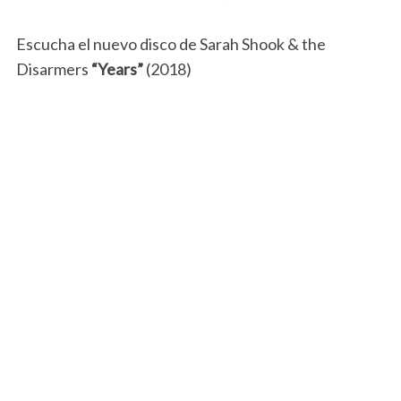
Escucha el nuevo disco de Sarah Shook & the
Disarmers
“Years”
(2018)