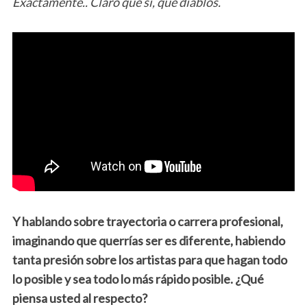
Exactamente.. Claro que sí, qué diablos.
Y hablando sobre trayectoria o carrera profesional,
imaginando que querrías ser es diferente, habiendo
tanta presión sobre los artistas para que hagan todo
lo posible y sea todo lo más rápido posible. ¿Qué
piensa usted al respecto?