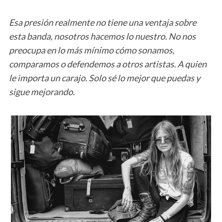
Esa presión realmente no tiene una ventaja sobre
esta banda, nosotros hacemos lo nuestro. No nos
preocupa en lo más mínimo cómo sonamos,
comparamos o defendemos a otros artistas. A quien
le importa un carajo. Solo sé lo mejor que puedas y
sigue mejorando.