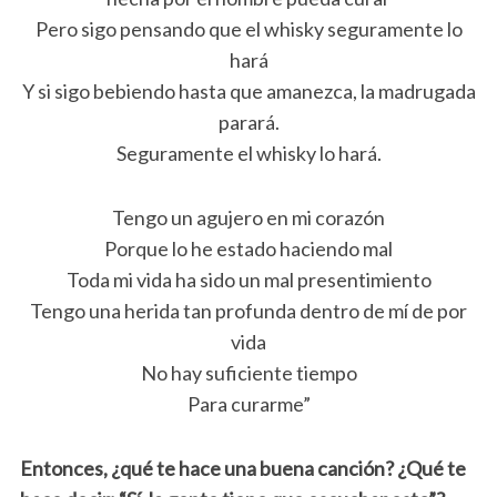
Pero sigo pensando que el whisky seguramente lo
hará
Y si sigo bebiendo hasta que amanezca, la madrugada
parará.
Seguramente el whisky lo hará.
Tengo un agujero en mi corazón
Porque lo he estado haciendo mal
Toda mi vida ha sido un mal presentimiento
Tengo una herida tan profunda dentro de mí de por
vida
No hay suficiente tiempo
Para curarme”
Entonces, ¿qué te hace una buena canción? ¿Qué te