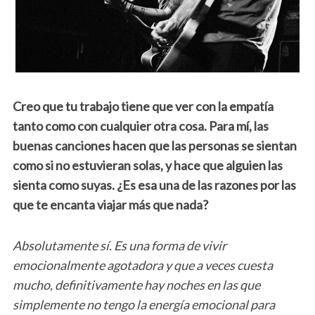
Creo que tu trabajo tiene que ver con la empatía
tanto como con cualquier otra cosa. Para mí, las
buenas canciones hacen que las personas se sientan
como si no estuvieran solas, y hace que alguien las
sienta como suyas. ¿Es esa una de las razones por las
que te encanta viajar más que nada?
Absolutamente sí. Es una forma de vivir
emocionalmente agotadora y que a veces cuesta
mucho, definitivamente hay noches en las que
simplemente no tengo la energía emocional para