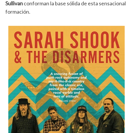
Sullivan
conforman la base sólida de esta sensacional
formación.