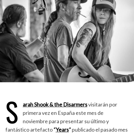
S
arah Shook & the Disarmers
visitarán por
primera vez en España este mes de
noviembre para presentar su último y
fantástico artefacto
“
Years
”
publicado el pasado mes