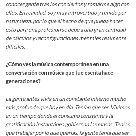
conocer gente tras los conciertos y tomarme algo con
ellos. En realidad, soy muy introvertido y tímido por
naturaleza, por lo que el hecho de que pueda hacer
esto para una profesión se debe a una gran cantidad
de cálculos y reconfiguraciones mentales realmente
difíciles.
¿Cómo ves la música contemporánea en una
conversación con música que fue escrita hace
generaciones?
La gente antes vivía en un constante infierno mucho
más profundo que hoy en día. Tenían que ser. Vivimos
en un tiempo donde el consumo constante y la
gratificación instantánea gobiernan las masas. Tenías
que trabajar por lo que querías, la gente tenía que ser