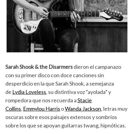
Sarah Shook & the Disarmers
dieron el campanazo
con su primer disco con doce canciones sin
desperdicio en la que Sarah Shook, a semejanza
de
Lydia Loveless
, su distintiva voz “ayolada” y
rompedora que nos recuerda a
Stacie
Collins
,
Emmylou Harris
o
Wanda Jackson
, letras muy
oscuras sobre esos paisajes extensos y sombríos
sobre los que se apoyan guitarras twang, hipnóticas.