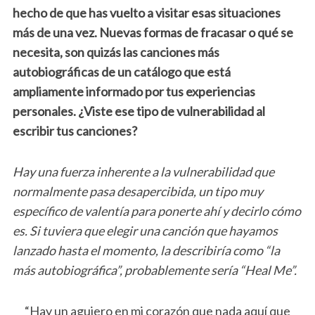
hecho de que has vuelto a visitar esas situaciones
más de una vez. Nuevas formas de fracasar o qué se
necesita,
son quizás las canciones más
autobiográficas de un catálogo que está
ampliamente informado por tus experiencias
personales. ¿Viste ese tipo de vulnerabilidad al
escribir tus canciones?
Hay una fuerza inherente a la vulnerabilidad que
normalmente pasa desapercibida, un tipo muy
específico de valentía para ponerte ahí y decirlo cómo
es. Si tuviera que elegir una canción que hayamos
lanzado hasta el momento, la describiría como “la
más autobiográfica”, probablemente sería “Heal Me”.
“Hay un agujero en mi corazón que nada aquí que