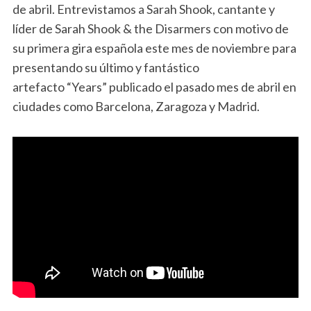
de abril. Entrevistamos a Sarah Shook, cantante y
líder de Sarah Shook & the Disarmers con motivo de
su primera gira española este mes de noviembre para
presentando su último y fantástico
artefacto “Years” publicado el pasado mes de abril en
ciudades como Barcelona, Zaragoza y Madrid.