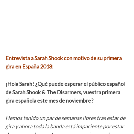
Entrevista a Sarah Shook con motivo de su primera
gira en España 2018:
¡Hola Sarah! ¿Qué puede esperar el público español
de Sarah Shook & The Disarmers, vuestra primera
gira española este mes de noviembre?
Hemos tenido un par de semanas libres tras estar de
gira y ahora toda la banda está impaciente por estar