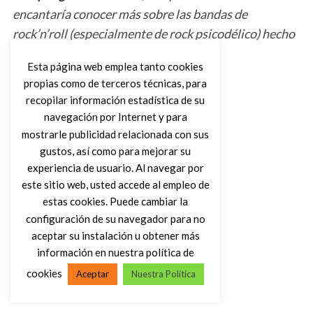
encantaría conocer más sobre las bandas de
rock’n’roll (especialmente de rock psicodélico) hecho
en España.
Esta página web emplea tanto cookies
propias como de terceros técnicas, para
recopilar información estadística de su
navegación por Internet y para
mostrarle publicidad relacionada con sus
gustos, así como para mejorar su
experiencia de usuario. Al navegar por
este sitio web, usted accede al empleo de
estas cookies. Puede cambiar la
configuración de su navegador para no
aceptar su instalación u obtener más
información en nuestra política de
cookies
Aceptar
Nuestra Política