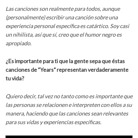
Las canciones son realmente para todos, aunque
(personalmente) escribir una canción sobre una
experiencia personal específica es catártico. Soy casi
un nihilista, así que sí, creo que el humor negro es
apropiado.
¿Es importante para ti que la gente sepa que éstas
canciones de “Years” representan verdaderamente
tu vida?
Quiero decir, tal vez no tanto como es importante que
las personas se relacionen e interpreten con ellos a su
manera, haciendo que las canciones sean relevantes
para sus vidas y experiencias específicas.