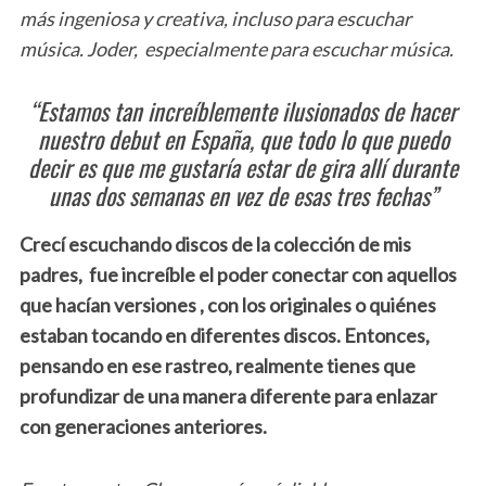
más ingeniosa y creativa, incluso para escuchar
música. Joder, especialmente para escuchar música.
“Estamos tan increíblemente ilusionados de hacer
nuestro debut en España, que todo lo que puedo
decir es que me gustaría estar de gira allí durante
unas dos semanas en vez de esas tres fechas”
Crecí escuchando discos de la colección de mis
padres, fue increíble el poder conectar con aquellos
que hacían versiones , con los originales
o quiénes
estaban tocando en diferentes discos. Entonces,
pensando en ese rastreo, realmente tienes que
profundizar de una manera diferente para enlazar
con generaciones anteriores.