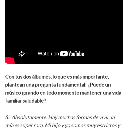
Con tus dos álbumes, lo que es más importante,
plantean una pregunta fundamental: ¿Puede un
músico girando en todo momento mantener una vida
familiar saludable?
Sí. Absolutamente. Hay muchas formas de vivir, la
mía es súper rara. Mi hijo y yo somos muy estrictos y