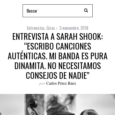
Entrevistas
,
Giras
3 noviembre, 2018
ENTREVISTA A SARAH SHOOK:
“ESCRIBO CANCIONES
AUTÉNTICAS. MI BANDA ES PURA
DINAMITA. NO NECESITAMOS
CONSEJOS DE NADIE”
por
Carlos Pérez Báez