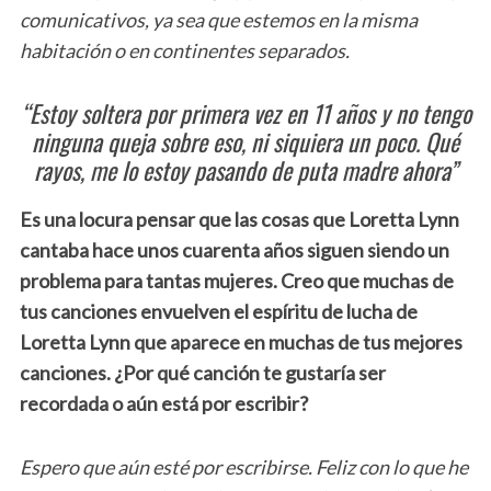
comunicativos, ya sea que estemos en la misma
habitación o en continentes separados.
“Estoy soltera por primera vez en 11 años y no tengo
ninguna queja sobre eso, ni siquiera un poco. Qué
rayos, me lo estoy pasando de puta madre ahora”
Es una locura pensar que las cosas que Loretta Lynn
cantaba hace unos cuarenta años siguen siendo un
problema para tantas mujeres. Creo que muchas de
tus canciones envuelven el espíritu de lucha de
Loretta Lynn que aparece en muchas de tus mejores
canciones. ¿Por qué canción te gustaría ser
recordada o aún está por escribir?
Espero que aún esté por escribirse. Feliz con lo que he