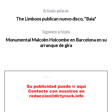
Artículo anterior
The Limboos publican nuevo disco, “Baia”
Siguiente artículo
Monumental Malcolm Holcombe en Barcelona en su
arranque de gira