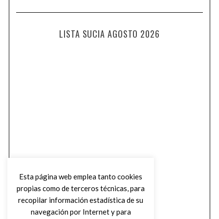
LISTA SUCIA AGOSTO 2026
Esta página web emplea tanto cookies
propias como de terceros técnicas, para
recopilar información estadística de su
navegación por Internet y para