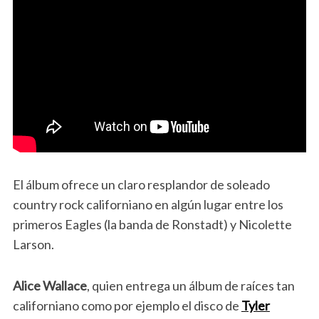
El álbum ofrece un claro resplandor de soleado
country rock californiano en algún lugar entre los
primeros Eagles (la banda de Ronstadt) y Nicolette
Larson.
Alice Wallace
, quien entrega un álbum de raíces tan
californiano como por ejemplo el disco de
Tyler