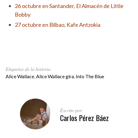
26 octubre en Santander, El Almacén de Little
Bobby
27 octubre en Bilbao, Kafe Antzokia
Etiquetas de la historia
Alice Wallace
,
Alice Wallace gira
,
Into The Blue
Escrito por
Carlos Pérez Báez