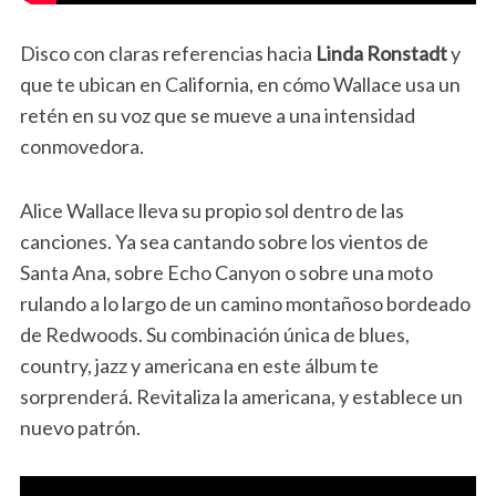
Disco con claras referencias hacia
Linda Ronstadt
y
que te ubican en California, en cómo Wallace usa un
retén en su voz que se mueve a una intensidad
conmovedora.
Alice Wallace lleva su propio sol dentro de las
canciones. Ya sea cantando sobre los vientos de
Santa Ana, sobre Echo Canyon o sobre una moto
rulando a lo largo de un camino montañoso bordeado
de Redwoods. Su combinación única de blues,
country, jazz y americana en este álbum te
sorprenderá. Revitaliza la americana, y establece un
nuevo patrón.