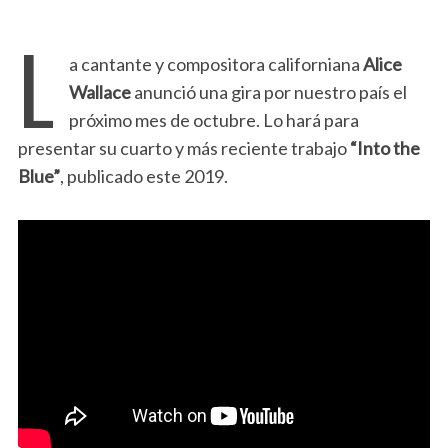
L
a cantante y compositora californiana
Alice
Wallace
anunció una gira por nuestro país el
próximo mes de octubre. Lo hará para
presentar su cuarto y más reciente trabajo
“Into the
Blue”
, publicado este 2019.