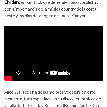
Childers
en Kentucky, se defiende como vocalista y
por la importancia de la música country de la costa
oeste y los días del apogeo de Laurel Canyon.
Alice Wallace una de las mejores yodelers en este
momento, fue respaldada en su disco por músicos de
la talla del batería Jay Bellerose (Bonnie Raitt, Elton