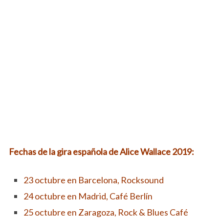
Fechas de la gira española de Alice Wallace 2019:
23 octubre en Barcelona, Rocksound
24 octubre en Madrid, Café Berlín
25 octubre en Zaragoza, Rock & Blues Café