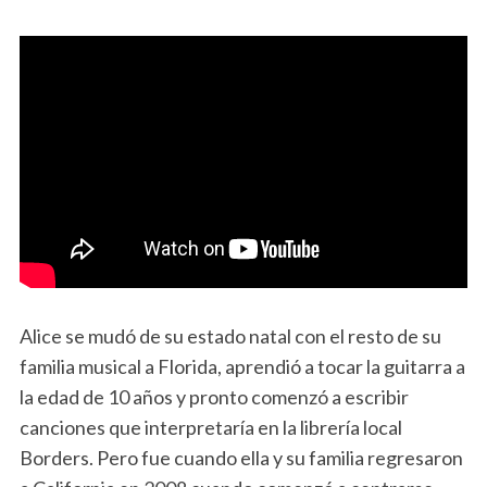
Alice se mudó de su estado natal con el resto de su
familia musical a Florida, aprendió a tocar la guitarra a
la edad de 10 años y pronto comenzó a escribir
canciones que interpretaría en la librería local
Borders. Pero fue cuando ella y su familia regresaron