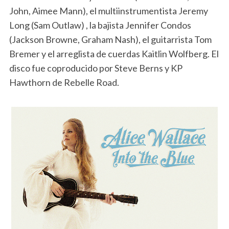
John, Aimee Mann), el multiinstrumentista Jeremy
Long (Sam Outlaw) , la bajista Jennifer Condos
(Jackson Browne, Graham Nash), el guitarrista Tom
Bremer y el arreglista de cuerdas Kaitlin Wolfberg. El
disco fue coproducido por Steve Berns y KP
Hawthorn de Rebelle Road.