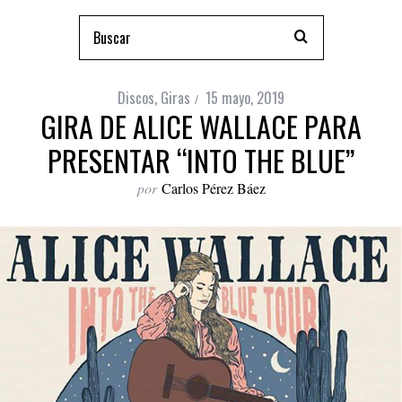
Discos
,
Giras
15 mayo, 2019
GIRA DE ALICE WALLACE PARA
PRESENTAR “INTO THE BLUE”
por
Carlos Pérez Báez