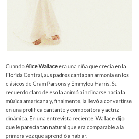
Cuando
Alice Wallace
era una niña que crecía en la
Florida Central, sus padres cantaban armonía en los
clásicos de Gram Parsons y Emmylou Harris. Su
recuerdo claro de eso la animó a inclinarse hacia la
música americana y, finalmente, la llevó a convertirse
en una prolífica cantante y compositora y actriz
dinámica. En una entrevista reciente, Wallace dijo
que le parecía tan natural que era comparable a la
primera vez que aprendió a hablar.