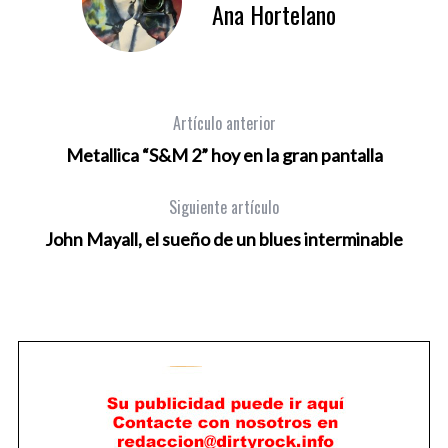
Ana Hortelano
Artículo anterior
Metallica “S&M 2” hoy en la gran pantalla
Siguiente artículo
John Mayall, el sueño de un blues interminable