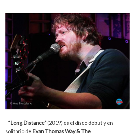
“Long Distance”
(2019) es el disco debut y en
solitario de
Evan Thomas Way & The