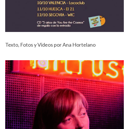
Texto, Fotos y Vídeos por Ana Hortelano