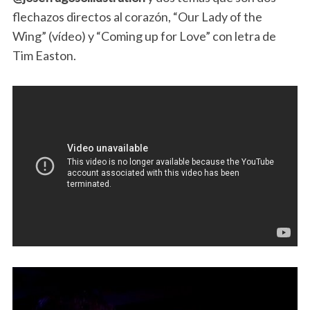
flechazos directos al corazón, “Our Lady of the
Wing” (vídeo) y “Coming up for Love” con letra de
Tim Easton.