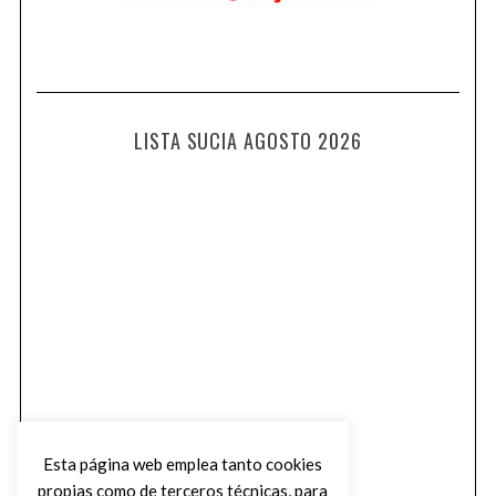
LISTA SUCIA AGOSTO 2026
Esta página web emplea tanto cookies
propias como de terceros técnicas, para