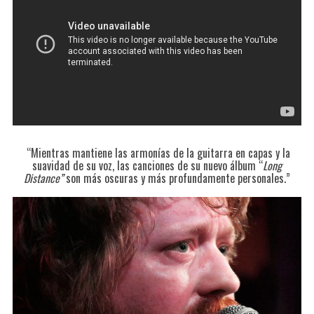
“
Mientras mantiene las armonías de la guitarra en capas y la
suavidad de su voz, las canciones de su nuevo álbum “
Long
Distance”
son más oscuras y más profundamente personales.”