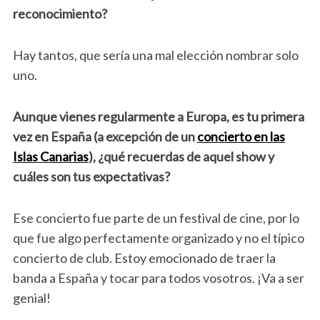
reconocimiento?
Hay tantos, que sería una mal elección nombrar solo
uno.
Aunque vienes regularmente a Europa, es tu primera
vez en España (a excepción de un
concierto en las
Islas Canarias
), ¿qué recuerdas de aquel show y
cuáles son tus expectativas?
Ese concierto fue parte de un festival de cine, por lo
que fue algo perfectamente organizado y no el típico
concierto de club. Estoy emocionado de traer la
banda a España y tocar para todos vosotros. ¡Va a ser
genial!