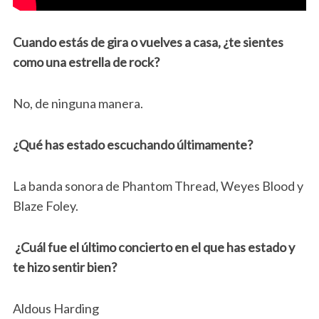
Cuando estás de gira o vuelves a casa, ¿te sientes
como una estrella de rock?
No, de ninguna manera.
¿Qué has estado escuchando últimamente?
La banda sonora de Phantom Thread, Weyes Blood y
Blaze Foley.
¿Cuál fue el último concierto en el que has estado y
te hizo sentir bien?
Aldous Harding