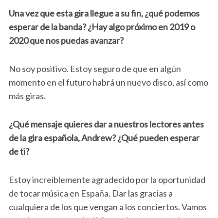
Una vez que esta gira llegue a su fin, ¿qué podemos
esperar de la banda? ¿Hay algo próximo en 2019 o
2020 que nos puedas avanzar?
No soy positivo. Estoy seguro de que en algún
momento en el futuro habrá un nuevo disco, así como
más giras.
¿Qué mensaje quieres dar a nuestros lectores antes
de la gira española, Andrew? ¿Qué pueden esperar
de ti?
Estoy increíblemente agradecido por la oportunidad
de tocar música en España. Dar las gracias a
cualquiera de los que vengan a los conciertos. Vamos