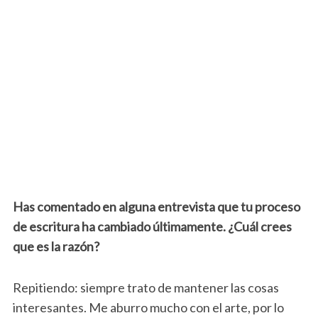
Has comentado en alguna entrevista que tu proceso
de escritura ha cambiado últimamente. ¿Cuál crees
que es la razón?
Repitiendo: siempre trato de mantener las cosas
interesantes. Me aburro mucho con el arte, por lo