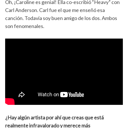
Oh, ¡Caroline es genial! Ella co-escribió “Heavy” con
Carl Anderson. Carl fue el que me enseñó esa
canción. Todavía soy buen amigo de los dos. Ambos
son fenomenales.
¿Hay algún artista por ahí que creas que está
realmente infravalorado y merece más