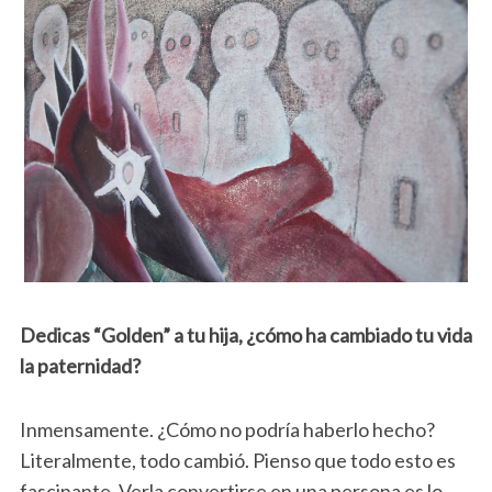
Dedicas “Golden” a tu hija, ¿cómo ha cambiado tu vida
la paternidad?
Inmensamente. ¿Cómo no podría haberlo hecho?
Literalmente, todo cambió. Pienso que todo esto es
fascinante. Verla convertirse en una persona es lo