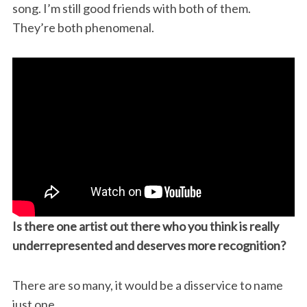
song. I’m still good friends with both of them.
They’re both phenomenal.
Is there one artist out there who you think is really
underrepresented and deserves more recognition?
There are so many, it would be a disservice to name
just one.