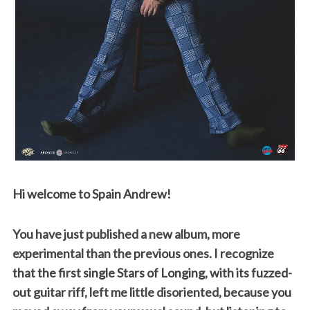
Hi welcome to Spain Andrew!
You have just published a new album, more
experimental than the previous ones. I recognize
that the first single Stars of Longing, with its fuzzed-
out guitar riff, left me little disoriented, because you