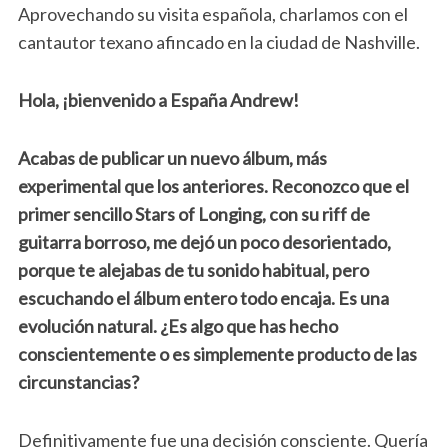
Aprovechando su visita española, charlamos con el
cantautor texano afincado en la ciudad de Nashville.
Hola, ¡bienvenido a España Andrew!
Acabas de publicar un nuevo álbum, más
experimental que los anteriores. Reconozco que el
primer sencillo Stars of Longing, con su riff de
guitarra borroso, me dejó un poco desorientado,
porque te alejabas de tu sonido habitual, pero
escuchando el álbum entero todo encaja. Es una
evolución natural. ¿Es algo que has hecho
conscientemente o es simplemente producto de las
circunstancias?
Definitivamente fue una decisión consciente. Quería