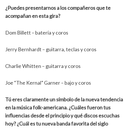
¿Puedes presentarnos a los compañeros que te
acompañan en esta gira?
Dom Billett – batería y coros
Jerry Bernhardt – guitarra, teclas y coros
Charlie Whitten – guitarra y coros
Joe “The Kernal” Garner – bajo y coros
Tú eres claramente un símbolo de la nueva tendencia
en la música folk-americana. ¿Cuáles fueron tus
influencias desde el principio y qué discos escuchas
hoy? ¿Cuál es tu nueva banda favorita del siglo