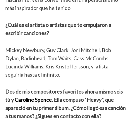
más inspirador que he tenido.
¿Cuál es el artista o artistas que te empujaron a
escribir canciones?
Mickey Newbury, Guy Clark, Joni Mitchell, Bob
Dylan, Radiohead, Tom Waits, Cass McCombs,
Lucinda Williams, Kris Kristoffersson, y la lista
seguiría hasta el infinito.
Dos de mis compositores favoritos ahora mismo sois
tú y
Caroline Spence
. Ella compuso “Heavy”, que
apareció en tu primer álbum. ¿Cómo llegó esa canción
a tus manos? ¿Sigues en contacto con ella?