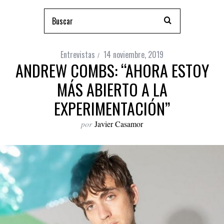
Entrevistas
14 noviembre, 2019
ANDREW COMBS: “AHORA ESTOY
MÁS ABIERTO A LA
EXPERIMENTACIÓN”
por
Javier Casamor