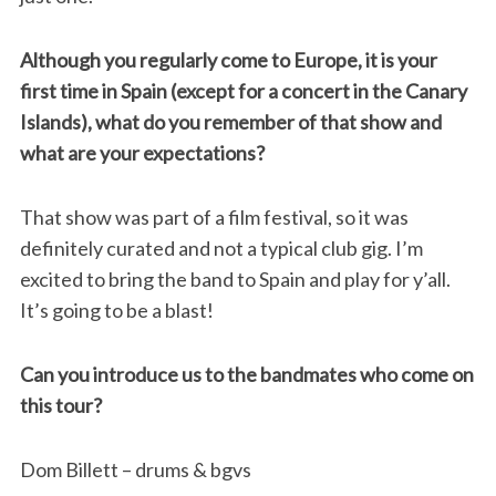
Although you regularly come to Europe, it is your
first time in Spain (except for a concert in the Canary
Islands), what do you remember of that show and
what are your expectations?
That show was part of a film festival, so it was
definitely curated and not a typical club gig. I’m
excited to bring the band to Spain and play for y’all.
It’s going to be a blast!
Can you introduce us to the bandmates who come on
this tour?
Dom Billett – drums & bgvs