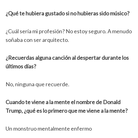
¿Qué te hubiera gustado si no hubieras sido músico?
¿Cuál sería mi profesión? No estoy seguro. A menudo
soñaba con ser arquitecto.
¿Recuerdas alguna canción al despertar durante los
últimos días?
No, ninguna que recuerde.
Cuando te viene a la mente el nombre de Donald
Trump, ¿qué es lo primero que me viene a la mente?
Un monstruo mentalmente enfermo