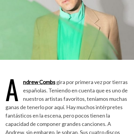
A
ndrew Combs
gira por primera vez por tierras
españolas. Teniendo en cuenta que es uno de
nuestros artistas favoritos, teníamos muchas
ganas de tenerlo por aquí. Hay muchos intérpretes
fantásticos en la escena, pero pocos tienen la
capacidad de componer grandes canciones. A
Andrew, sin embargo, le sobran. Sus cuatro discos