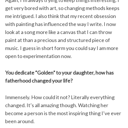
get very bored with art, so changing methods keeps
me intrigued. I also think that my recent obsession
with painting has influenced the way I write. I now
look at a song more like a canvas that I can throw
paint at than a precious and structured piece of
music. I guess in short form you could say I am more
open to experimentation now.
You dedicate “Golden” to your daughter, how has
fatherhood changed your life?
Immensely. How could it not? Literally everything
changed. It’s all amazing though. Watching her
become a person is the most inspiring thing I’ve ever
been around.