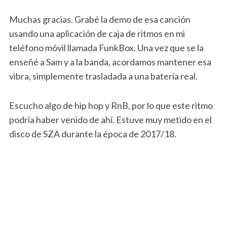
Muchas gracias. Grabé la demo de esa canción
usando una aplicación de caja de ritmos en mi
teléfono móvil llamada FunkBox. Una vez que se la
enseñé a Sam y a la banda, acordamos mantener esa
vibra, simplemente trasladada a una batería real.
Escucho algo de hip hop y RnB, por lo que este ritmo
podría haber venido de ahí. Estuve muy metido en el
disco de SZA durante la época de 2017/18.