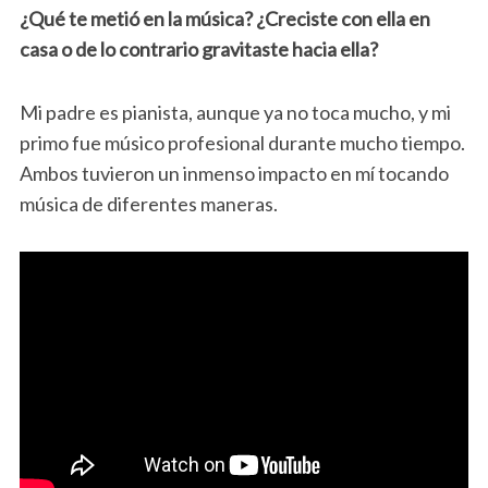
¿Qué te metió en la música? ¿Creciste con ella en
casa o de lo contrario gravitaste hacia ella?
Mi padre es pianista, aunque ya no toca mucho, y mi
primo fue músico profesional durante mucho tiempo.
Ambos tuvieron un inmenso impacto en mí tocando
música de diferentes maneras.