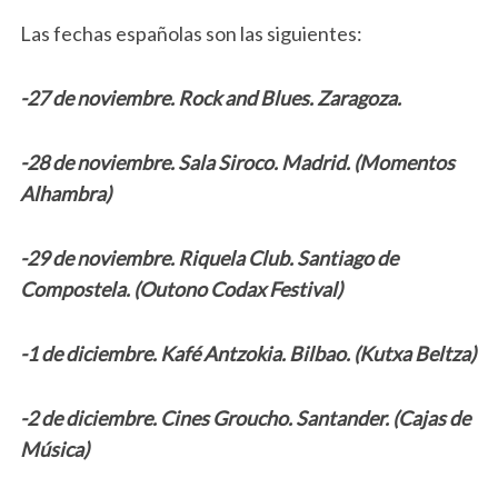
Las fechas españolas son las siguientes:
-27 de noviembre. Rock and Blues. Zaragoza.
-28 de noviembre. Sala Siroco. Madrid. (Momentos
Alhambra)
-29 de noviembre. Riquela Club. Santiago de
Compostela. (Outono Codax Festival)
-1 de diciembre. Kafé Antzokia. Bilbao. (Kutxa Beltza)
-2 de diciembre. Cines Groucho. Santander. (Cajas de
Música)