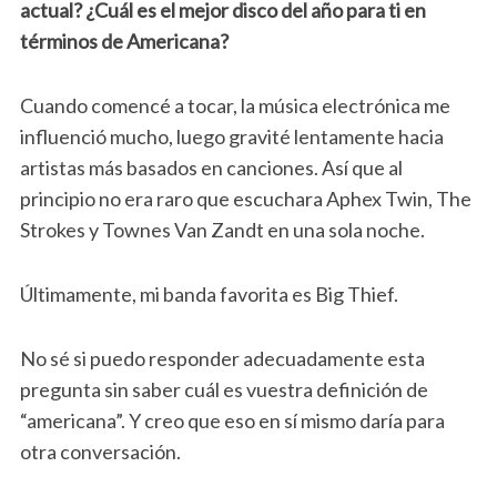
actual? ¿Cuál es el mejor disco del año para ti en
términos de Americana?
Cuando comencé a tocar, la música electrónica me
influenció mucho, luego gravité lentamente hacia
artistas más basados ​​en canciones. Así que al
principio no era raro que escuchara Aphex Twin, The
Strokes y Townes Van Zandt en una sola noche.
Últimamente, mi banda favorita es Big Thief.
No sé si puedo responder adecuadamente esta
pregunta sin saber cuál es vuestra definición de
“americana”. Y creo que eso en sí mismo daría para
otra conversación.