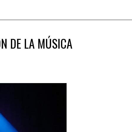
ÓN DE LA MÚSICA