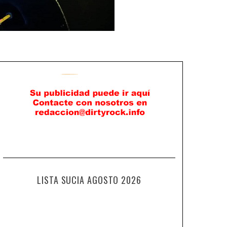
LISTA SUCIA AGOSTO 2026