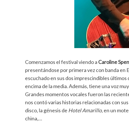
Comenzamos el festival viendo a
Caroline Spe
presentándose por primera vez con banda en E
escuchado en sus dos imprescindibles últimos 
encima de la media. Además, tiene una voz muy
Grandes momentos vocales fueron las recient
nos contó varias historias relacionadas con s
disco, la génesis de
Hotel Amarillo
, en un mote
china,…