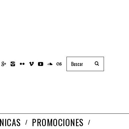
NICAS
PROMOCIONES