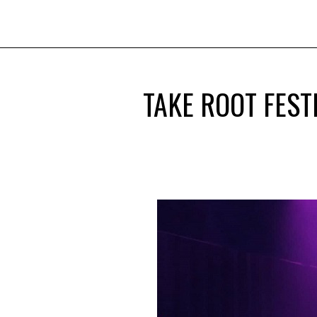
TAKE ROOT FEST