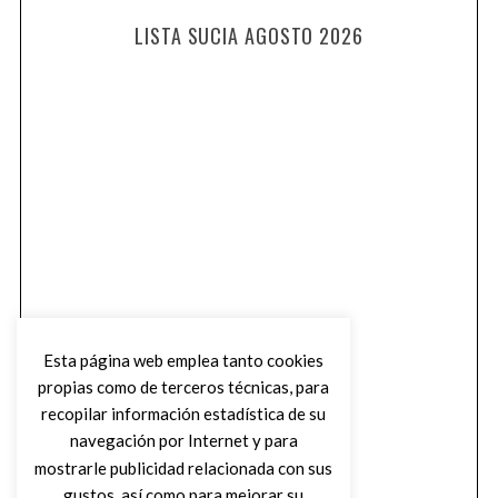
LISTA SUCIA AGOSTO 2026
Esta página web emplea tanto cookies
propias como de terceros técnicas, para
recopilar información estadística de su
navegación por Internet y para
mostrarle publicidad relacionada con sus
gustos, así como para mejorar su