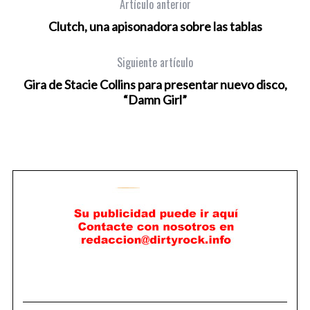
Artículo anterior
Clutch, una apisonadora sobre las tablas
Siguiente artículo
Gira de Stacie Collins para presentar nuevo disco,
“Damn Girl”