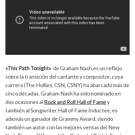
«This Path Tonight»
de Graham Nash,es un reflejo
sobre la transición del cantante y compositor, cuya
carrera (The Hollies, CSN, CSNY) ha abarcado más de
cinco décadas. Graham Nash ha sido nominado en
dos ocasiones al
Rock and Roll Hall of Fame
y
también al Songwriter Hall of Fame Inductee, es
además un ganador de Grammy Award, siendo
también un autor con las mejores ventas del New