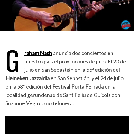
G
raham Nash
anuncia dos conciertos en
nuestro país el próximo mes de julio. El 23 de
julio en San Sebastián en la 55ª edición del
Heineken Jazzaldia
en San Sebastián, y el 24 de julio
en la 58º edición del
Festival Porta Ferrada
en la
localidad gerundense de Sant Feliu de Guíxols con
Suzanne Vega como telonera.