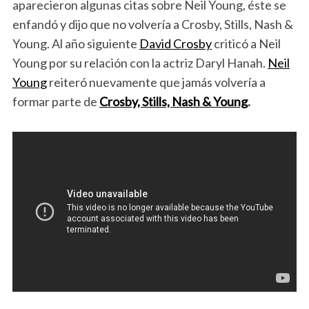
aparecieron algunas citas sobre Neil Young, éste se
enfandó y dijo que no volvería a Crosby, Stills, Nash &
Young. Al año siguiente
David Crosby
criticó a Neil
Young por su relación con la actriz Daryl Hanah.
Neil
Young
reiteró nuevamente que jamás volvería a
formar parte de
Crosby, Stills, Nash & Young
.