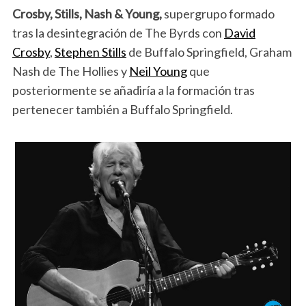
Crosby, Stills, Nash & Young,
supergrupo formado
tras la desintegración de The Byrds con
David
Crosby
,
Stephen Stills
de Buffalo Springfield, Graham
Nash de The Hollies y
Neil Young
que
posteriormente se añadiría a la formación tras
pertenecer también a Buffalo Springfield.