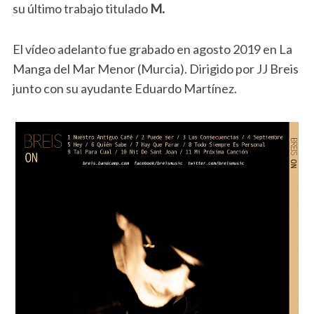
su último trabajo titulado
M.
El vídeo adelanto fue grabado en agosto 2019 en La
Manga del Mar Menor (Murcia). Dirigido por JJ Breis
junto con su ayudante Eduardo Martínez.