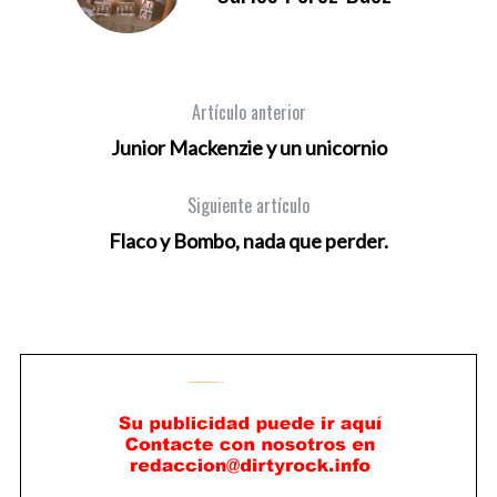
Artículo anterior
Junior Mackenzie y un unicornio
Siguiente artículo
Flaco y Bombo, nada que perder.