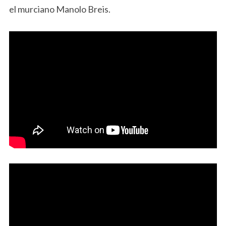
el murciano Manolo Breis.