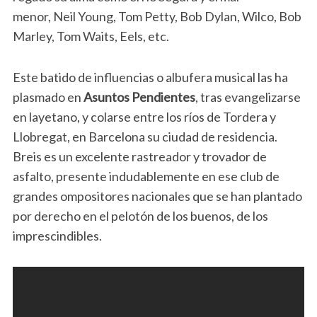
menor, Neil Young, Tom Petty, Bob Dylan, Wilco, Bob
Marley, Tom Waits, Eels, etc.
Este batido de influencias o albufera musical las ha
plasmado en
Asuntos Pendientes
, tras evangelizarse
en layetano, y colarse entre los ríos de Tordera y
Llobregat, en Barcelona su ciudad de residencia.
Breis es un excelente rastreador y trovador de
asfalto, presente indudablemente en ese club de
grandes ompositores nacionales que se han plantado
por derecho en el pelotón de los buenos, de los
imprescindibles.