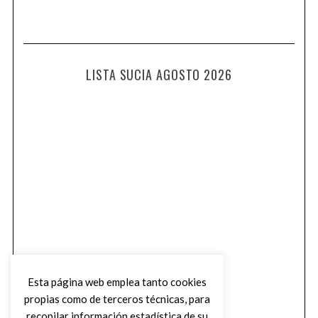
LISTA SUCIA AGOSTO 2026
Esta página web emplea tanto cookies
propias como de terceros técnicas, para
recopilar información estadística de su