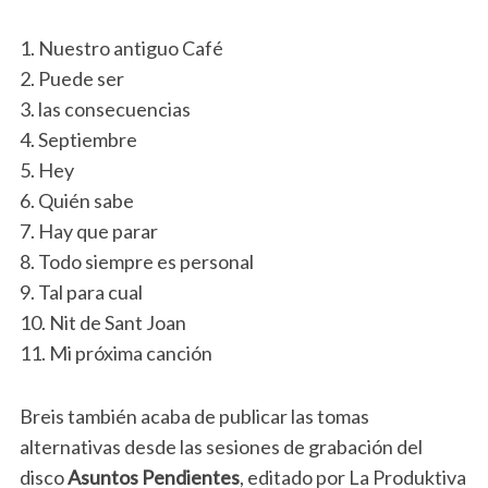
1. Nuestro antiguo Café
2. Puede ser
3. las consecuencias
4. Septiembre
5. Hey
6. Quién sabe
7. Hay que parar
8. Todo siempre es personal
9. Tal para cual
10. Nit de Sant Joan
11. Mi próxima canción
Breis también acaba de publicar las tomas
alternativas desde las sesiones de grabación del
disco
Asuntos Pendientes
, editado por La Produktiva