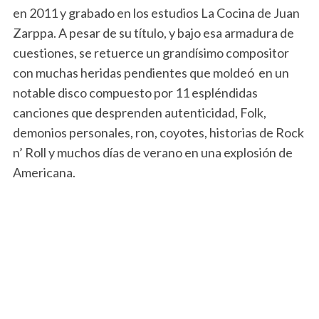
en 2011 y grabado en los estudios La Cocina de Juan
Zarppa. A pesar de su título, y bajo esa armadura de
cuestiones, se retuerce un grandísimo compositor
con muchas heridas pendientes que moldeó en un
notable disco compuesto por 11 espléndidas
canciones que desprenden autenticidad, Folk,
demonios personales, ron, coyotes, historias de Rock
n’ Roll y muchos días de verano en una explosión de
Americana.