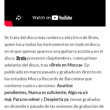
Se trata del disco más rockero y eléctrico de Breis,
quien toca todos los instrumentos en todo el disco,
en el que apenas aparece una guitarra acústica en el
disco.
Breis
presentó «Septiembre», como primer
adelanto del disco, tras
«Breis en Mocca»
. Ep
publicado en marzo pasado y grabado en directo en
los estudios Mocca Records de Barcelona que
contiene cuatro canciones
Asuntos
pendientes, Nunca es suficiente, Algo va a ir
mal,
Para no volver
y
Despierta ya
, temas grabados
en diciembre pasado de las sesiones de grabación de