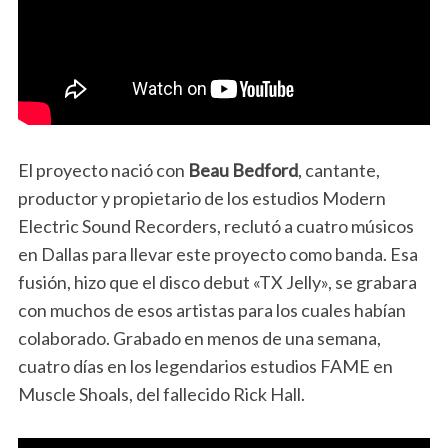
El proyecto nació con
Beau Bedford
, cantante,
productor y propietario de los estudios Modern
Electric Sound Recorders, reclutó a cuatro músicos
en Dallas para llevar este proyecto como banda. Esa
fusión, hizo que el disco debut «TX Jelly», se grabara
con muchos de esos artistas para los cuales habían
colaborado. Grabado en menos de una semana,
cuatro días en los legendarios estudios FAME en
Muscle Shoals, del fallecido Rick Hall.