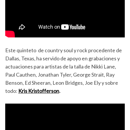
Este quinteto de country soul y rock procedente de
Dallas, Texas, ha servido de apoyo en grabaciones y
actuaciones para artistas de la talla de Nikki Lane,
Paul Cauthen, Jonathan Tyler, George Strait, Ray
Benson, Ed Sheeran, Leon Bridges, Joe Ely y sobre
todo:
Kris Kristofferson
.