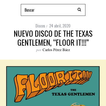
Discos
24 abril, 2020
NUEVO DISCO DE THE TEXAS
GENTLEMEN, “FLOOR IT!!!”
por
Carlos Pérez Báez