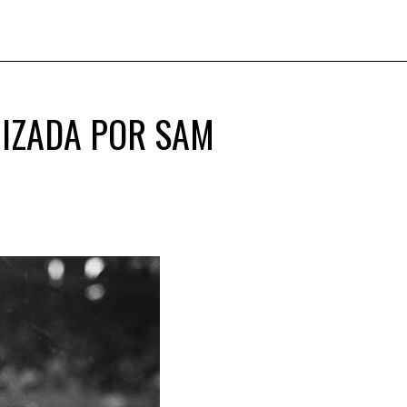
IZADA POR SAM