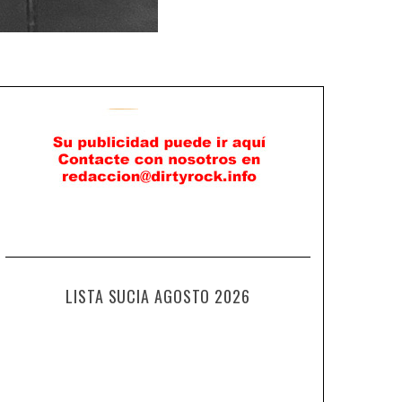
LISTA SUCIA AGOSTO 2026