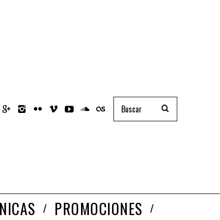
NICAS
PROMOCIONES