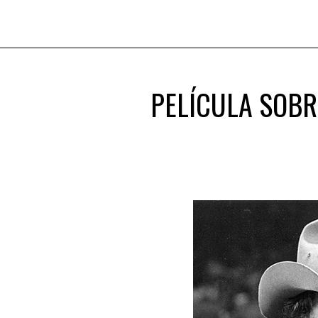
PELÍCULA SOB