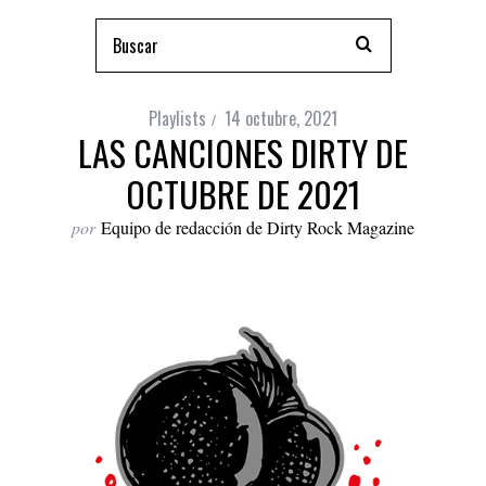
Playlists
14 octubre, 2021
LAS CANCIONES DIRTY DE
OCTUBRE DE 2021
por
Equipo de redacción de Dirty Rock Magazine