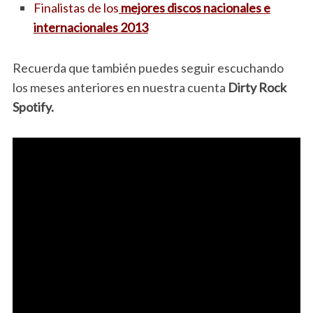
Finalistas de los
mejores discos nacionales e
internacionales 2013
Recuerda que también puedes seguir escuchando
los meses anteriores en nuestra cuenta
Dirty Rock
Spotify.