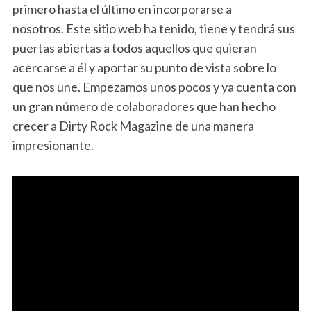
primero hasta el último en incorporarse a
nosotros. Este sitio web ha tenido, tiene y tendrá sus
puertas abiertas a todos aquellos que quieran
acercarse a él y aportar su punto de vista sobre lo
que nos une. Empezamos unos pocos y ya cuenta con
un gran número de colaboradores que han hecho
crecer a Dirty Rock Magazine de una manera
impresionante.