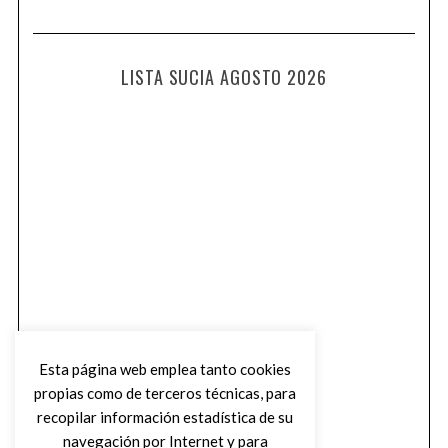
LISTA SUCIA AGOSTO 2026
Esta página web emplea tanto cookies
propias como de terceros técnicas, para
recopilar información estadística de su
navegación por Internet y para