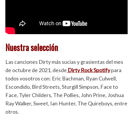
Nuestra selección
Las canciones Dirty más sucias y grasientas del mes
de octubre de 2021, desde
Dirty Rock Spotify
para
todos vosotros con: Eric Bachman, Ryan Culwell,
Escondido, Bird Streets, Sturgill Simpson, Face to
Face, Tyler Childers, The Pollies, John Prine, Joshua
Ray Walker, Sweet, Ian Hunter, The Quireboys, entre
otros.