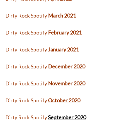
Dirty Rock Spotify
March 2021
Dirty Rock Spotify
February 2021
Dirty Rock Spotify
January 2021
Dirty Rock Spotify
December 2020
Dirty Rock Spotify
November 2020
Dirty Rock Spotify
October 2020
Dirty Rock Spotify
September 2020