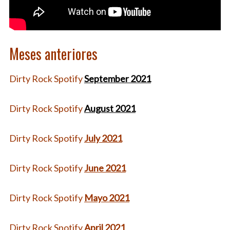
Meses anteriores
Dirty Rock Spotify
September 2021
Dirty Rock Spotify
August 2021
Dirty Rock Spotify
July 2021
Dirty Rock Spotify
June 2021
Dirty Rock Spotify
Mayo 2021
Dirty Rock Spotify
April 2021