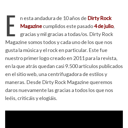
E
n esta andadura de 10 años de
Dirty Rock
Magazine
cumplidos este pasado
4 de julio
,
gracias y mil gracias a todas/os. Dirty Rock
Magazine somos todos y cada uno de los que nos
gusta la música y el rock en particular. Este fue
nuestro primer logo creado en 2011 para la revista,
en la que atrás quedan casi 9.500 artículos publicados
en el sitio web, una centrifugadora de estilos y
maneras. Desde Dirty Rock Magazine queremos
daros nuevamente las gracias a todos los que nos
leéis, criticáis y elogiáis.