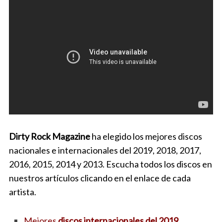
Dirty Rock Magazine
ha elegido los mejores discos
nacionales e internacionales del 2019, 2018, 2017,
2016, 2015, 2014 y 2013. Escucha todos los discos en
nuestros artículos clicando en el enlace de cada
artista.
Mejores
discos internacionales del 2019