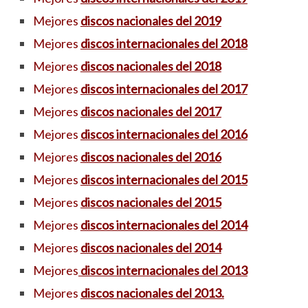
Mejores
discos nacionales del 2019
Mejores
discos internacionales del 2018
Mejores
discos nacionales del 2018
Mejores
discos internacionales del 2017
Mejores
discos nacionales del 2017
Mejores
discos internacionales del 2016
Mejores
discos nacionales del 2016
Mejores
discos internacionales del 2015
Mejores
discos nacionales del 2015
Mejores
discos internacionales del 2014
Mejores
discos nacionales del 2014
Mejores
discos internacionales del 2013
Mejores
discos nacionales del 2013.