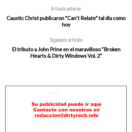
Artículo anterior
Caustic Christ ‎publicaron “Can’t Relate” tal día como
hoy
Siguiente artículo
El tributo a John Prine en el maravilloso “Broken
Hearts & Dirty Windows Vol. 2”