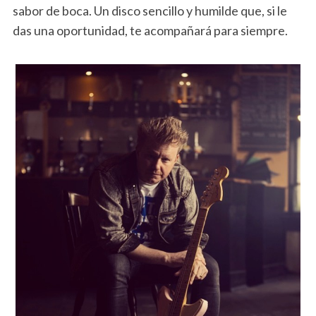
sabor de boca. Un disco sencillo y humilde que, si le
das una oportunidad, te acompañará para siempre.