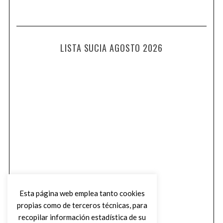
LISTA SUCIA AGOSTO 2026
Esta página web emplea tanto cookies
propias como de terceros técnicas, para
recopilar información estadística de su