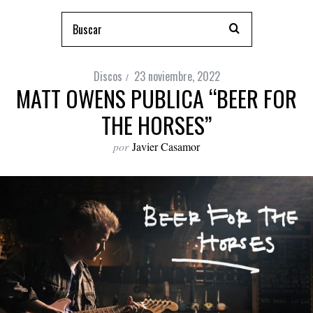
Discos
23 noviembre, 2022
MATT OWENS PUBLICA “BEER FOR
THE HORSES”
por
Javier Casamor