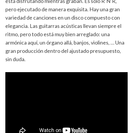
está disfrutando mientras graban. Es sólo R’N’R,
pero ejecutado de manera exquisita. Hay una gran
variedad de canciones en un disco compuesto con
elegancia. Las guitarras acústicas llevan siempre el
ritmo, pero todo está muy bien arreglado: una
armónica aquí, un órgano allá, banjos, violines, … Una
gran producción dentro del ajustado presupuesto,
sin duda.