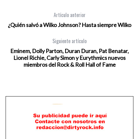
Artículo anterior
¿Quién salvó a Wilko Johnson? Hasta siempre Wilko
Siguiente artículo
Eminem, Dolly Parton, Duran Duran, Pat Benatar,
Lionel Richie, Carly Simon y Eurythmics nuevos
miembros del Rock & Roll Hall of Fame