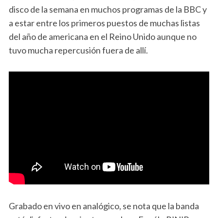
disco de la semana en muchos programas de la BBC y
a estar entre los primeros puestos de muchas listas
del año de americana en el Reino Unido aunque no
tuvo mucha repercusión fuera de allí.
Grabado en vivo en analógico, se nota que la banda