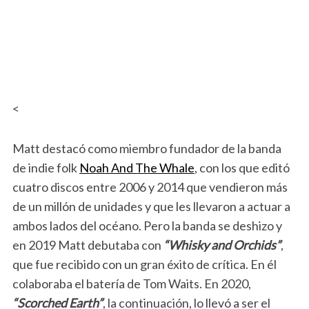
<
Matt destacó como miembro fundador de la banda
de indie folk
Noah And The Whale
, con los que editó
cuatro discos entre 2006 y 2014 que vendieron más
de un millón de unidades y que les llevaron a actuar a
ambos lados del océano. Pero la banda se deshizo y
en 2019 Matt debutaba con
“Whisky and Orchids”
,
que fue recibido con un gran éxito de crítica. En él
colaboraba el batería de Tom Waits. En 2020,
“Scorched Earth”
, la continuación, lo llevó a ser el