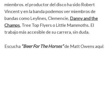
miembros. el productor del disco ha sido Robert
Vincent y en la banda podemos ver miembros de
bandas como Leylines, Clemencie,
Danny and the
Champs
, Tree Top Flyers o Little Mammoths. El
trabajo más accesible de su carrera, sin duda.
Escucha
“Beer For The Horses”
de Matt Owens aquí: