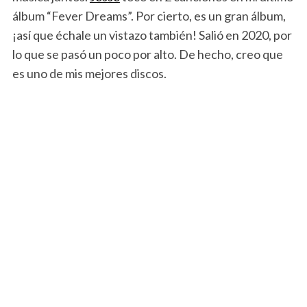
álbum “Fever Dreams”. Por cierto, es un gran álbum,
¡así que échale un vistazo también! Salió en 2020, por
lo que se pasó un poco por alto. De hecho, creo que
es uno de mis mejores discos.