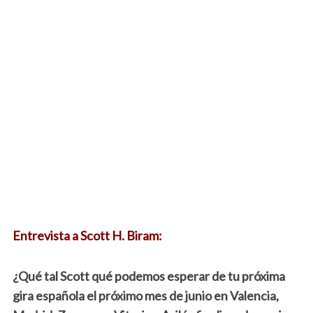
Entrevista a Scott H. Biram:
¿Qué tal Scott qué podemos esperar de tu próxima
gira española el próximo mes de junio en Valencia,