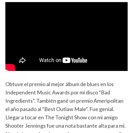
Obtuve el premio al mejor álbum de blues en los
Independent Music Awards por mi disco “Bad
Ingredients”. También gané un premio Ameripolitan
el año pasado al “Best Outlaw Male”. Fue genial.
Llegar a tocar en The Tonight Show con mi amigo
Shooter Jennings fue una nota bastante alta para mí.