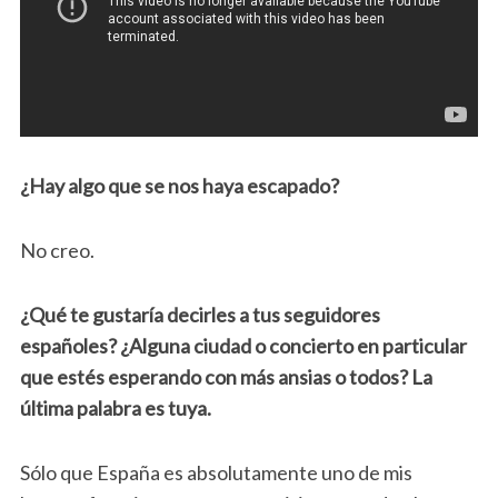
¿Hay algo que se nos haya escapado?
No creo.
¿Qué te gustaría decirles a tus seguidores
españoles? ¿Alguna ciudad o concierto en particular
que estés esperando con más ansias o todos? La
última palabra es tuya.
Sólo que España es absolutamente uno de mis