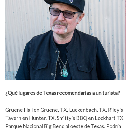
¿Qué lugares de Texas recomendarías a un turista?
Gruene Hall en Gruene, TX, Luckenbach, TX, Riley’s
Tavern en Hunter, TX, Smitty’s BBQ en Lockhart TX,
Parque Nacional Big Bend al oeste de Texas. Podría