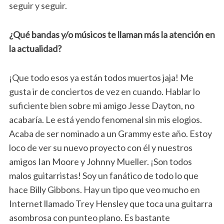
seguir y seguir.
¿Qué bandas y/o músicos te llaman más la atención en
la actualidad?
¡Que todo esos ya están todos muertos jaja! Me
gusta ir de conciertos de vez en cuando. Hablar lo
suficiente bien sobre mi amigo Jesse Dayton, no
acabaría. Le está yendo fenomenal sin mis elogios.
Acaba de ser nominado a un Grammy este año. Estoy
loco de ver su nuevo proyecto con él y nuestros
amigos Ian Moore y Johnny Mueller. ¡Son todos
malos guitarristas! Soy un fanático de todo lo que
hace Billy Gibbons. Hay un tipo que veo mucho en
Internet llamado Trey Hensley que toca una guitarra
asombrosa con punteo plano. Es bastante