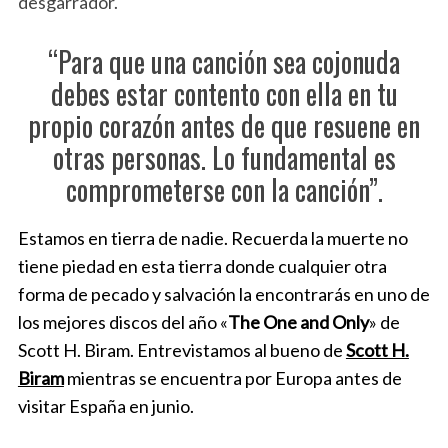
desgarrador.
“Para que una canción sea cojonuda
debes estar contento con ella en tu
propio corazón antes de que resuene en
otras personas. Lo fundamental es
comprometerse con la canción”.
Estamos en tierra de nadie. Recuerda la muerte no
tiene piedad en esta tierra donde cualquier otra
forma de pecado y salvación la encontrarás en uno de
los mejores discos del año «
The One and Only
» de
Scott H. Biram. Entrevistamos al bueno de
Scott H.
Biram
mientras se encuentra por Europa antes de
visitar España en junio.