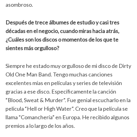
asombroso.
Después de trece álbumes de estudio y casi tres
décadas en el negocio, cuando miras hacia atrás,
¿Cuáles son los discos o momentos de los que te
sientes más orgulloso?
Siempre he estado muy orgulloso de mi disco de Dirty
Old One Man Band. Tengo muchas canciones
excelentes mías en películas y series de televisión
gracias a ese disco. Específicamente la canción
“Blood, Sweat & Murder”. Fue genial escucharlo en la
película “Hell or High Water”. Creo que la película se
llama “Comanchería” en Europa. He recibido algunos
premios a lo largo de los años.