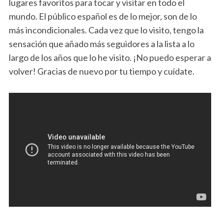
lugares favoritos para tocar y visitar en todo el
mundo. El público español es de lo mejor, son de lo
más incondicionales. Cada vez que lo visito, tengo la
sensación que añado más seguidores a la lista a lo
largo de los años que lo he visito. ¡No puedo esperar a
volver! Gracias de nuevo por tu tiempo y cuídate.