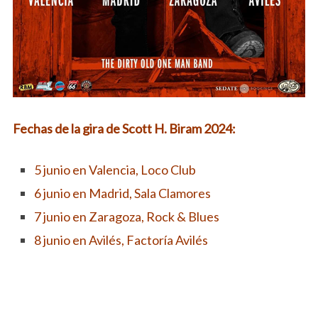
Fechas de la gira de Scott H. Biram 2024:
5 junio en Valencia, Loco Club
6 junio en Madrid, Sala Clamores
7 junio en Zaragoza, Rock & Blues
8 junio en Avilés, Factoría Avilés