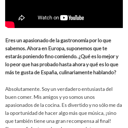
Eres un apasionado de la gastronomía por lo que
sabemos. Ahora en Europa, suponemos que te
estarás poniendo fino comiendo. ¿Qué es lo mejor y
lo peor que has probado hasta ahora y qué es lo que
más te gusta de España, culinariamente hablando?
Absolutamente. Soy un verdadero entusiasta del
buen comer. Mis amigos y yo somos unos
apasionados de la cocina. Es divertido y no sólo me da
la oportunidad de hacer algo más que música, ¡sino
que también tiene una gran recompensa al final!