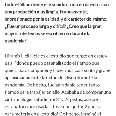
todo el álbum tiene ese sonido crudo en directo, con
una producción muy limpia. Francamente,
impresionado por la calidad y el carácter del mismo.
¿Fue un proceso largo y difícil? ¿Creo que la gran
mayoría de temas se escribieron durante la
pandemia?
Hiram’s Hell Hole es el estudio que tengo en casa, y
es allí donde puedo pasar allí todo el tiempo que
quiera para componer y hacer música. Escribí y grabé
aproximadamente la mitad del disco durante la
pandemia. De hecho, fue agradable tener tanto
tiempo para trabajar en ello. Acababa de comprar una
cinta análogica Studer de 2” y 24 pistas, así que
estaba loco por usarla. ¡Tuve que quitar 2 puertas
para meterla en el estudio! De hecho, terminé el