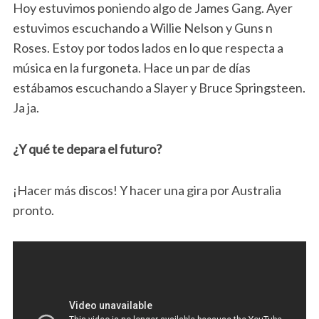
Hoy estuvimos poniendo algo de James Gang. Ayer
estuvimos escuchando a Willie Nelson y Guns n
Roses. Estoy por todos lados en lo que respecta a
música en la furgoneta. Hace un par de días
estábamos escuchando a Slayer y Bruce Springsteen.
Ja ja.
¿Y qué te depara el futuro?
¡Hacer más discos! Y hacer una gira por Australia
pronto.