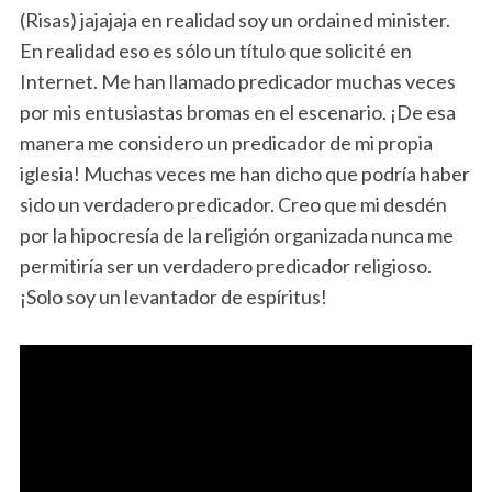
(Risas) jajajaja en realidad soy un ordained minister.
En realidad eso es sólo un título que solicité en
Internet. Me han llamado predicador muchas veces
por mis entusiastas bromas en el escenario. ¡De esa
manera me considero un predicador de mi propia
iglesia! Muchas veces me han dicho que podría haber
sido un verdadero predicador. Creo que mi desdén
por la hipocresía de la religión organizada nunca me
permitiría ser un verdadero predicador religioso.
¡Solo soy un levantador de espíritus!