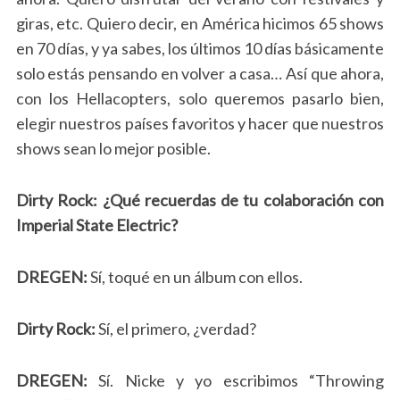
giras, etc. Quiero decir, en América hicimos 65 shows
en 70 días, y ya sabes, los últimos 10 días básicamente
solo estás pensando en volver a casa… Así que ahora,
con los Hellacopters, solo queremos pasarlo bien,
elegir nuestros países favoritos y hacer que nuestros
shows sean lo mejor posible.
Dirty Rock: ¿Qué recuerdas de tu colaboración con
Imperial State Electric?
DREGEN:
Sí, toqué en un álbum con ellos.
Dirty Rock:
Sí, el primero, ¿verdad?
DREGEN:
Sí. Nicke y yo escribimos “Throwing