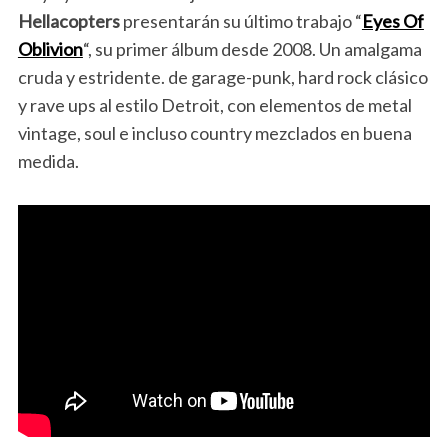
Hellacopters
presentarán su último trabajo “
Eyes Of
Oblivion
“, su primer álbum desde 2008. Un amalgama
cruda y estridente. de garage-punk, hard rock clásico
y rave ups al estilo Detroit, con elementos de metal
vintage, soul e incluso country mezclados en buena
medida.