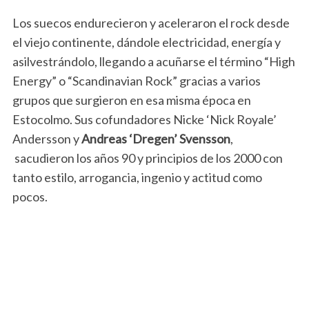
Los suecos endurecieron y aceleraron el rock desde
el viejo continente, dándole electricidad, energía y
asilvestrándolo, llegando a acuñarse el término “High
Energy” o “Scandinavian Rock” gracias a varios
grupos que surgieron en esa misma época en
Estocolmo. Sus cofundadores Nicke ‘Nick Royale’
Andersson y
Andreas ‘Dregen’ Svensson
,
sacudieron los años 90 y principios de los 2000 con
tanto estilo, arrogancia, ingenio y actitud como
pocos.