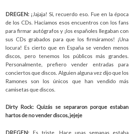
DREGEN:
¡Jajaja! Sí, recuerdo eso. Fue en la época
de los CDs. Hacíamos esos encuentros con los fans
para firmar autógrafos y ¡los españoles llegaban con
sus CDs grabados para que los firmáramos! ¡Una
locura! Es cierto que en España se venden menos
discos, pero tenemos los públicos más grandes.
Personalmente, prefiero vender entradas para
conciertos que discos. Alguien alguna vez dijo que los
Ramones son los únicos que han vendido más
camisetas que discos.
Dirty Rock: Quizás se separaron porque estaban
hartos de no vender discos, jejeje
DREGEN:
Es triste. Hace unas semanas estaba