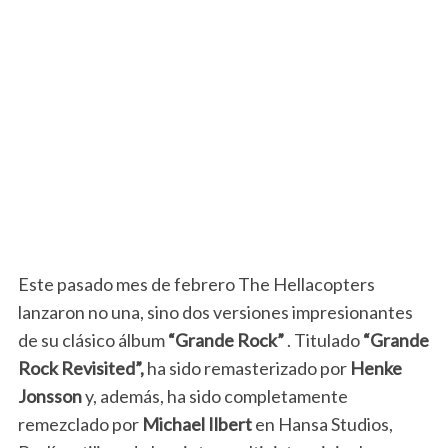
Este pasado mes de febrero The Hellacopters
lanzaron no una, sino dos versiones impresionantes
de su clásico álbum
“Grande Rock”
. Titulado
“Grande
Rock Revisited”,
ha sido remasterizado por
Henke
Jonsson
y, además, ha sido completamente
remezclado por
Michael Ilbert
en Hansa Studios,