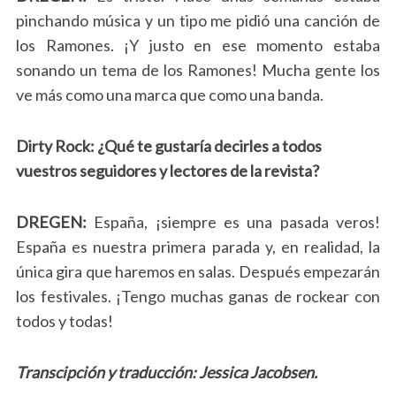
pinchando música y un tipo me pidió una canción de
los Ramones. ¡Y justo en ese momento estaba
sonando un tema de los Ramones! Mucha gente los
ve más como una marca que como una banda.
Dirty Rock: ¿Qué te gustaría decirles a todos
vuestros seguidores y lectores de la revista?
DREGEN:
España, ¡siempre es una pasada veros!
España es nuestra primera parada y, en realidad, la
única gira que haremos en salas. Después empezarán
los festivales. ¡Tengo muchas ganas de rockear con
todos y todas!
Transcipción y traducción: Jessica Jacobsen.