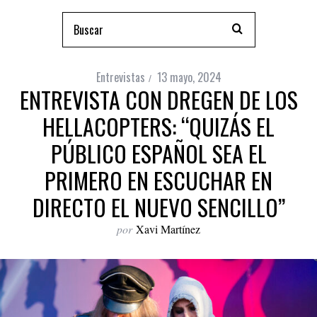
Entrevistas
13 mayo, 2024
ENTREVISTA CON DREGEN DE LOS
HELLACOPTERS: “QUIZÁS EL
PÚBLICO ESPAÑOL SEA EL
PRIMERO EN ESCUCHAR EN
DIRECTO EL NUEVO SENCILLO”
por
Xavi Martínez