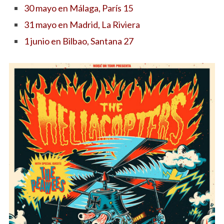
30 mayo en Málaga, París 15
31 mayo en Madrid, La Riviera
1 junio en Bilbao, Santana 27