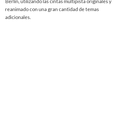
Berlín, utilizando las cintas multipista originales y
reanimado con una gran cantidad de temas
adicionales.