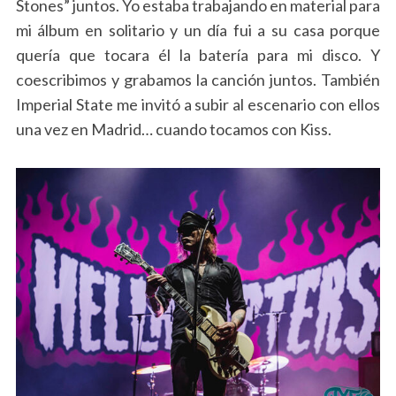
Stones” juntos. Yo estaba trabajando en material para
mi álbum en solitario y un día fui a su casa porque
quería que tocara él la batería para mi disco. Y
coescribimos y grabamos la canción juntos. También
Imperial State me invitó a subir al escenario con ellos
una vez en Madrid… cuando tocamos con Kiss.