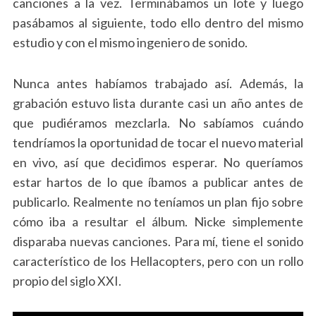
canciones a la vez. Terminábamos un lote y luego
pasábamos al siguiente, todo ello dentro del mismo
estudio y con el mismo ingeniero de sonido.
Nunca antes habíamos trabajado así. Además, la
grabación estuvo lista durante casi un año antes de
que pudiéramos mezclarla. No sabíamos cuándo
tendríamos la oportunidad de tocar el nuevo material
en vivo, así que decidimos esperar. No queríamos
estar hartos de lo que íbamos a publicar antes de
publicarlo. Realmente no teníamos un plan fijo sobre
cómo iba a resultar el álbum. Nicke simplemente
disparaba nuevas canciones. Para mí, tiene el sonido
característico de los Hellacopters, pero con un rollo
propio del siglo XXI.