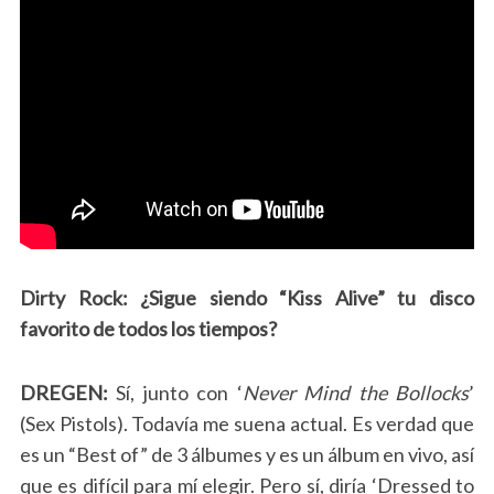
Dirty Rock: ¿Sigue siendo “Kiss Alive” tu disco
favorito de todos los tiempos?
DREGEN:
Sí, junto con ‘
Never Mind the Bollocks
’
(Sex Pistols). Todavía me suena actual. Es verdad que
es un “Best of” de 3 álbumes y es un álbum en vivo, así
que es difícil para mí elegir. Pero sí, diría ‘Dressed to