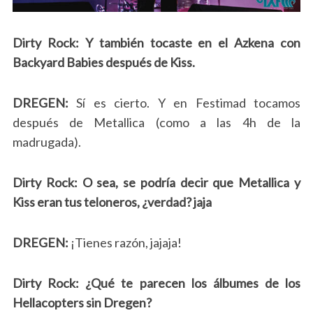
Dirty Rock: Y también tocaste en el Azkena con
Backyard Babies después de Kiss.
DREGEN:
Sí es cierto. Y en Festimad tocamos
después de Metallica (como a las 4h de la
madrugada).
Dirty Rock: O sea, se podría decir que Metallica y
Kiss eran tus teloneros, ¿verdad? jaja
DREGEN:
¡Tienes razón, jajaja!
Dirty Rock: ¿Qué te parecen los álbumes de los
Hellacopters sin Dregen?