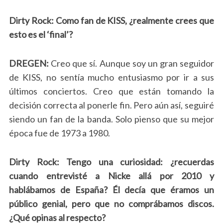
Dirty Rock: Como fan de KISS, ¿realmente crees que
esto es el ‘final’?
DREGEN:
Creo que sí. Aunque soy un gran seguidor
de KISS, no sentía mucho entusiasmo por ir a sus
últimos conciertos. Creo que están tomando la
decisión correcta al ponerle fin. Pero aún así, seguiré
siendo un fan de la banda. Solo pienso que su mejor
época fue de 1973 a 1980.
Dirty Rock: Tengo una curiosidad: ¿recuerdas
cuando entrevisté a Nicke allá por 2010 y
hablábamos de España? Él decía que éramos un
público genial, pero que no comprábamos discos.
¿Qué opinas al respecto?