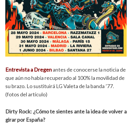
Entrevista a Dregen
antes de conocerse la noticia de
que aún no había recuperado al 100% la movilidad de
su brazo. Lo sustituirá LG Valeta de la banda
’77
.
(fotos del artículo)
Dirty Rock: ¿Cómo te sientes ante la idea de volver a
girar por España?