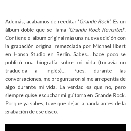
Además, acabamos de reeditar ‘
Grande Rock’
. Es un
álbum doble que se llama
‘Grande Rock Revisited’
.
Contiene el álbum original más una nueva edición con
la grabación original remezclada por Michael Ilbert
en Hansa Studio en Berlín. Sabes… hace poco se
publicó una biografía sobre mi vida (todavía no
traducida al inglés)… Pues, durante las
conversaciones, me preguntaron si me arrepentía de
algo durante mi vida. La verdad es que no, pero
siempre quise escuchar mi guitarra en Grande Rock.
Porque ya sabes, tuve que dejar la banda antes de la
grabación de ese disco.