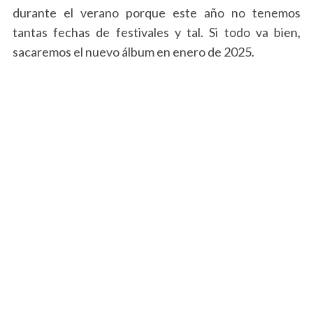
durante el verano porque este año no tenemos
tantas fechas de festivales y tal. Si todo va bien,
sacaremos el nuevo álbum en enero de 2025.