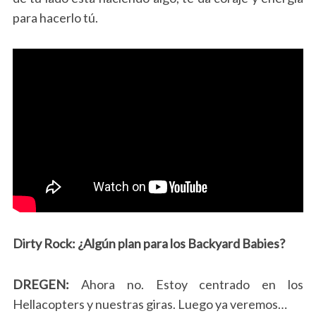
para hacerlo tú.
Dirty Rock: ¿Algún plan para los Backyard Babies?
DREGEN:
Ahora no. Estoy centrado en los
Hellacopters y nuestras giras. Luego ya veremos…