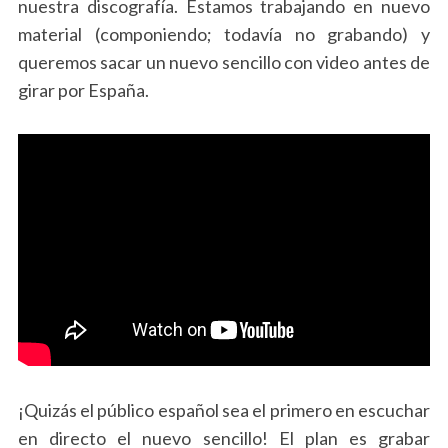
nuestra discografía. Estamos trabajando en nuevo
material (componiendo; todavía no grabando) y
queremos sacar un nuevo sencillo con video antes de
girar por España.
¡Quizás el público español sea el primero en escuchar
en directo el nuevo sencillo! El plan es grabar