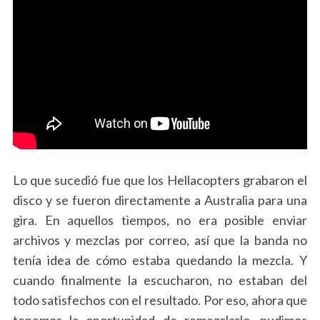
Lo que sucedió fue que los Hellacopters grabaron el
disco y se fueron directamente a Australia para una
gira. En aquellos tiempos, no era posible enviar
archivos y mezclas por correo, así que la banda no
tenía idea de cómo estaba quedando la mezcla. Y
cuando finalmente la escucharon, no estaban del
todo satisfechos con el resultado. Por eso, ahora que