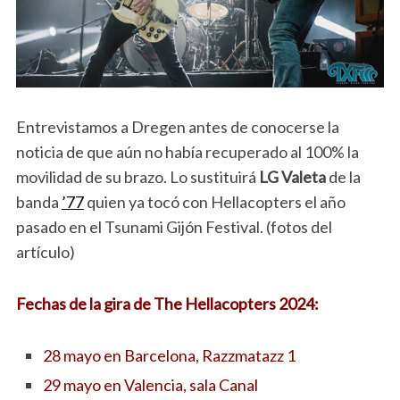
Entrevistamos a Dregen antes de conocerse la
noticia de que aún no había recuperado al 100% la
movilidad de su brazo. Lo sustituirá
LG Valeta
de la
banda
’77
quien ya tocó con Hellacopters el año
pasado en el Tsunami Gijón Festival. (fotos del
artículo)
Fechas de la gira de The Hellacopters 2024:
28 mayo en Barcelona, Razzmatazz 1
29 mayo en Valencia, sala Canal