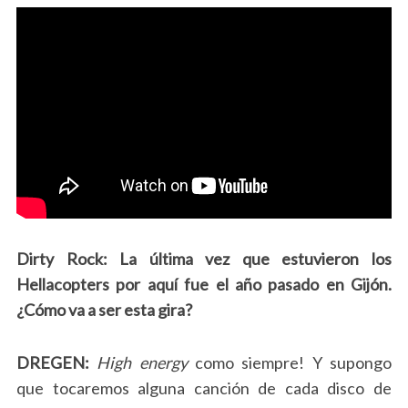
Dirty Rock: La última vez que estuvieron los
Hellacopters por aquí fue el año pasado en Gijón.
¿Cómo va a ser esta gira?
DREGEN:
High energy
como siempre! Y supongo
que tocaremos alguna canción de cada disco de