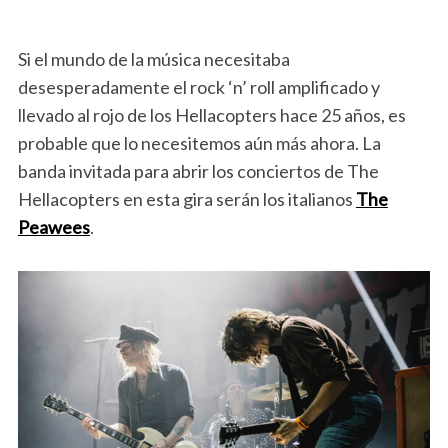
Si el mundo de la música necesitaba
desesperadamente el rock ‘n’ roll amplificado y
llevado al rojo de los Hellacopters hace 25 años, es
probable que lo necesitemos aún más ahora. La
banda invitada para abrir los conciertos de The
Hellacopters en esta gira serán los italianos
The
Peawees
.