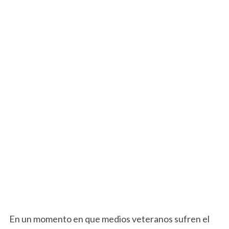
En un momento en que medios veteranos sufren el