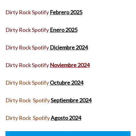
Dirty Rock Spotify
Febrero 2025
Dirty Rock Spotify
Enero 2025
Dirty Rock Spotify
Diciembre 2024
Dirty Rock Spotify
Noviembre 2024
Dirty Rock Spotify
Octubre 2024
Dirty Rock Spotify
Septiembre 2024
Dirty Rock Spotify
Agosto 2024