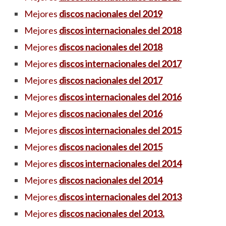
Mejores
discos nacionales del 2019
Mejores
discos internacionales del 2018
Mejores
discos nacionales del 2018
Mejores
discos internacionales del 2017
Mejores
discos nacionales del 2017
Mejores
discos internacionales del 2016
Mejores
discos nacionales del 2016
Mejores
discos internacionales del 2015
Mejores
discos nacionales del 2015
Mejores
discos internacionales del 2014
Mejores
discos nacionales del 2014
Mejores
discos internacionales del 2013
Mejores
discos nacionales del 2013.