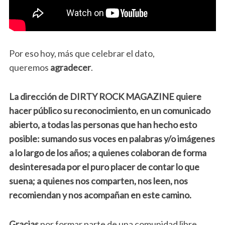
Por eso hoy, más que celebrar el dato,
queremos
agradecer
.
La dirección de DIRTY ROCK MAGAZINE quiere
hacer público su reconocimiento, en un comunicado
abierto, a todas las personas que han hecho esto
posible: sumando sus voces en palabras y/o imágenes
a lo largo de los años; a quienes colaboran de forma
desinteresada por el puro placer de contar lo que
suena; a quienes nos comparten, nos leen, nos
recomiendan y nos acompañan en este camino.
Gracias
por formar parte de una comunidad libre,