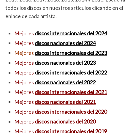
todos los discos en nuestros artículos clicando en el
enlace de cada artista.
Mejores
discos internacionales del 2024
Mejores
discos nacionales del 2024
Mejores
discos internacionales del 2023
Mejores
discos nacionales del 2023
Mejores
discos internacionales del 2022
Mejores
discos nacionales del 2022
Mejores
discos internacionales del 2021
Mejores
discos nacionales del 2021
Mejores
discos internacionales del 2020
Mejores
discos nacionales del 2020
Mejores
discos internacionales del 2019