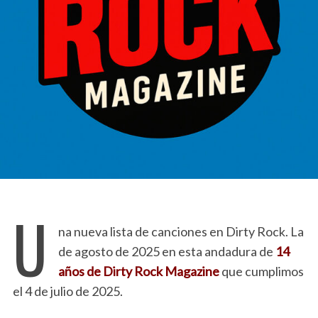
U
na nueva lista de canciones en Dirty Rock. La
de agosto de 2025 en esta andadura de
14
años de Dirty Rock Magazine
que cumplimos
el 4 de julio de 2025.