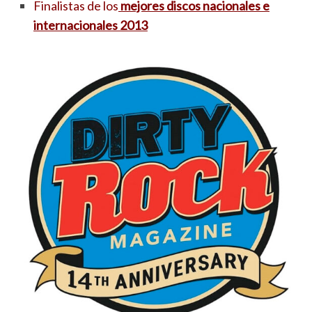
Finalistas de los
mejores discos nacionales e
internacionales 2013