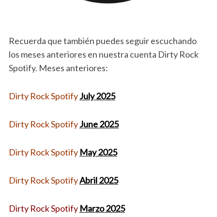
Recuerda que también puedes seguir escuchando
los meses anteriores en nuestra cuenta Dirty Rock
Spotify. Meses anteriores:
Dirty Rock Spotify
July 2025
Dirty Rock Spotify
June 2025
Dirty Rock Spotify
May 2025
Dirty Rock Spotify
Abril 2025
Dirty Rock Spotify
Marzo 2025