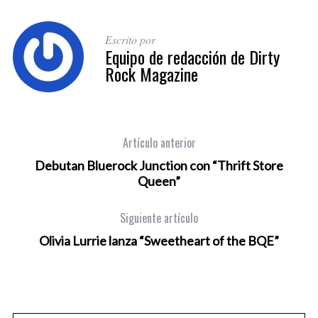
Escrito por
Equipo de redacción de Dirty
Rock Magazine
Artículo anterior
Debutan Bluerock Junction con “Thrift Store
Queen”
Siguiente artículo
Olivia Lurrie lanza “Sweetheart of the BQE”