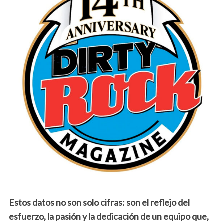
Estos datos no son solo cifras: son el reflejo del
esfuerzo, la pasión y la dedicación de un equipo que,