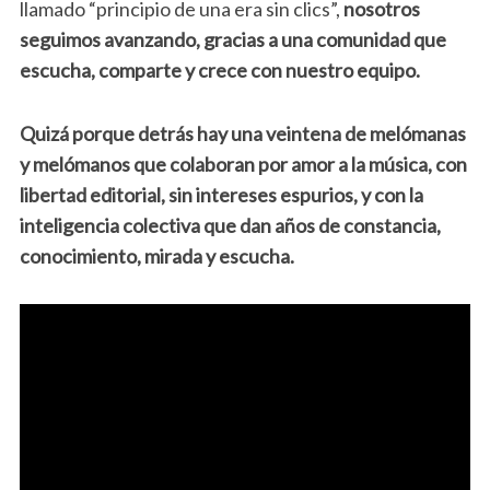
llamado “principio de una era sin clics”,
nosotros
seguimos avanzando, gracias a una comunidad que
escucha, comparte y crece con nuestro equipo.
Quizá porque detrás hay una veintena de melómanas
y melómanos que colaboran por amor a la música, con
libertad editorial, sin intereses espurios, y con la
inteligencia colectiva que dan años de constancia,
conocimiento, mirada y escucha.