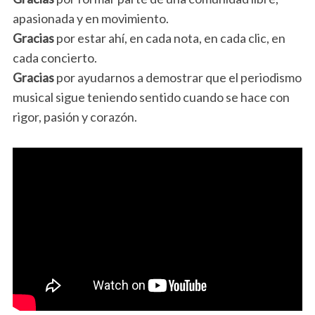
apasionada y en movimiento.
Gracias
por estar ahí, en cada nota, en cada clic, en
cada concierto.
Gracias
por ayudarnos a demostrar que el periodismo
musical sigue teniendo sentido cuando se hace con
rigor, pasión y corazón.