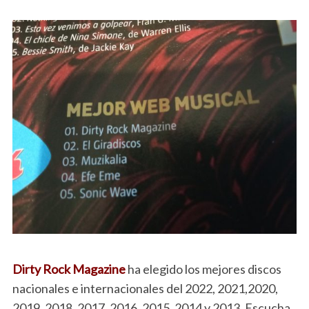
Dirty Rock Magazine
ha elegido los mejores discos
nacionales e internacionales del 2022, 2021,2020,
2019, 2018, 2017, 2016, 2015, 2014 y 2013. Escucha