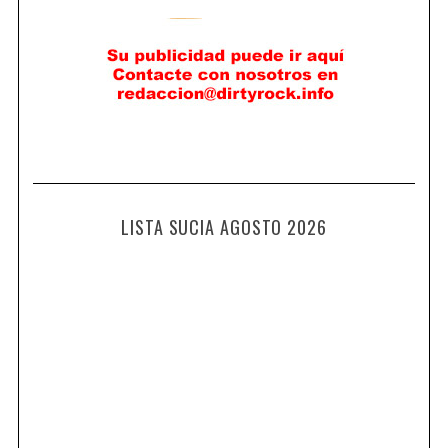
LISTA SUCIA AGOSTO 2026