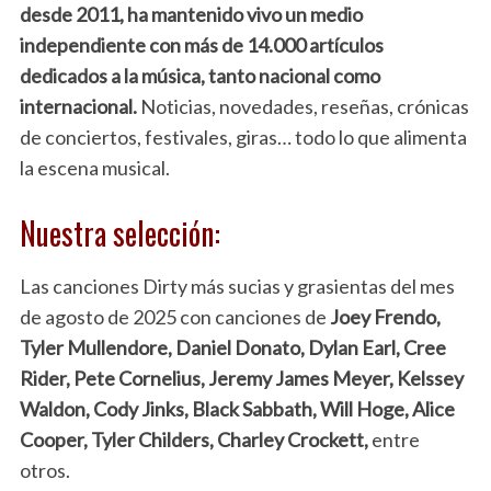
desde 2011, ha mantenido vivo un medio
independiente con más de 14.000 artículos
dedicados a la música, tanto nacional como
internacional.
Noticias, novedades, reseñas, crónicas
de conciertos, festivales, giras… todo lo que alimenta
la escena musical.
Nuestra selección:
Las canciones Dirty más sucias y grasientas del mes
de agosto de 2025 con canciones de
Joey Frendo,
Tyler Mullendore, Daniel Donato, Dylan Earl, Cree
Rider, Pete Cornelius, Jeremy James Meyer, Kelssey
Waldon, Cody Jinks, Black Sabbath, Will Hoge, Alice
Cooper, Tyler Childers, Charley Crockett,
entre
otros.