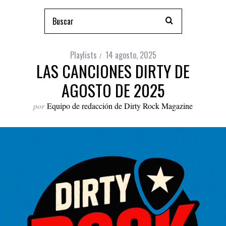
Playlists
14 agosto, 2025
LAS CANCIONES DIRTY DE
AGOSTO DE 2025
por
Equipo de redacción de Dirty Rock Magazine