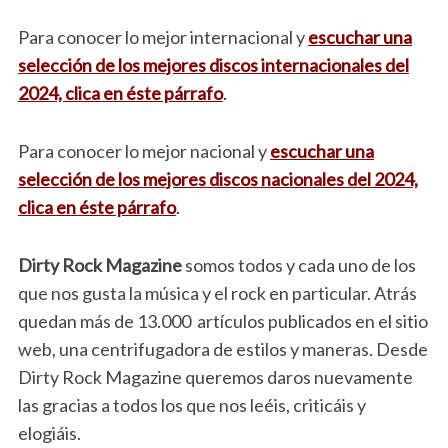
Para conocer lo mejor internacional y
escuchar una
selección de los mejores discos internacionales del
2024, clica en éste párrafo
.
Para conocer lo mejor nacional y
escuchar una
selección de los mejores discos nacionales del 2024,
clica en éste párrafo
.
Dirty Rock Magazine
somos todos y cada uno de los
que nos gusta la música y el rock en particular. Atrás
quedan más de 13.000 artículos publicados en el sitio
web, una centrifugadora de estilos y maneras. Desde
Dirty Rock Magazine queremos daros nuevamente
las gracias a todos los que nos leéis, criticáis y
elogiáis.