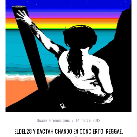
Discos
,
Promociones
14 marzo, 2012
ELDEL28 Y DACTAH CHANDO EN CONCIERTO, REGGAE,