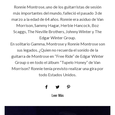
Ronnie Montrose, uno de los guitarristas de sesión
más importantes del mundo, falleció el pasado 3 de
marzo a la edad de 64 años. Ronnie era asiduo de Van
Morrison, Sammy Hagar, Herbie Hancock, Boz
Scaggs, The Neville Brothers, Johnny Winter y The
Edgar Winter Group.
En solitario Gamma, Montrose y Ronnie Montrose son
sus legados. ¿Quien no recuerda el sonido de la
guitarra de Montrose en “Free Ride” de Edgar Winter
Group o en todo el álbum “Tupelo Honey” de Van
Morrison? Ronnie tenía previsto realizar una gira por
todo Estados Unidos.
Leer Más