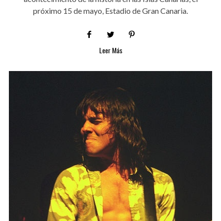
próximo 15 de mayo, Estadio de Gran Canaria.
Leer Más