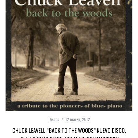
Discos
12 marzo, 2012
CHUCK LEAVELL “BACK TO THE WOODS” NUEVO DISCO,