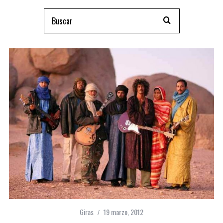
Giras
19 marzo, 2012