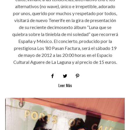
alternativos (no wave), único e irrepetible, adorado
por unos, querido por muchos y respetado por todos,
visitará de nuevo Tenerife en la gira de presentación
de su reciente decimosexto álbum “Luna que se
quiebra sobre la tiniebla de mi soledad” que recorrerá
España y México. El concierto, producido por la
prestigiosa Los ’80 Pasan Factura, será el sábado 19
de mayo de 2012 a las 20:00 horas en el Espacio
Cultural Aguere de La Laguna y al precio de 15 euros.
Leer Más