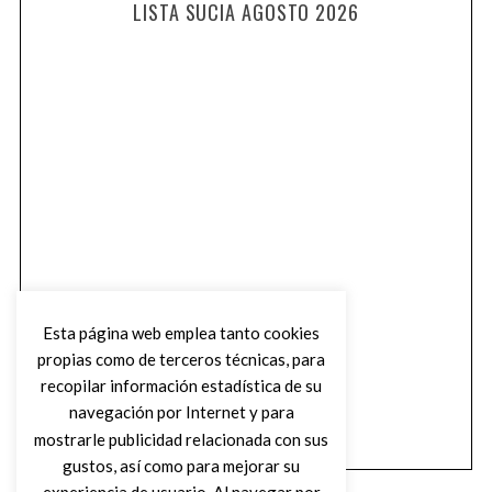
LISTA SUCIA AGOSTO 2026
Esta página web emplea tanto cookies
propias como de terceros técnicas, para
recopilar información estadística de su
navegación por Internet y para
mostrarle publicidad relacionada con sus
gustos, así como para mejorar su
experiencia de usuario. Al navegar por