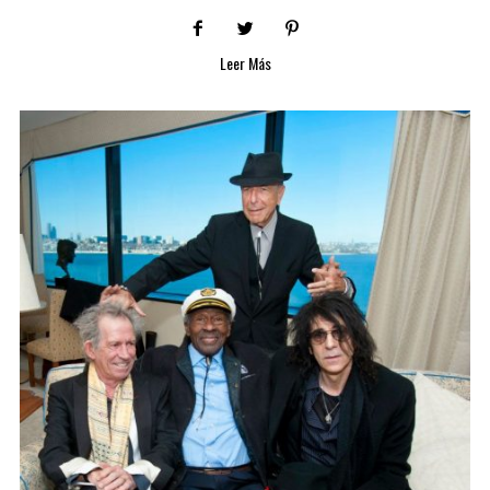
Leer Más