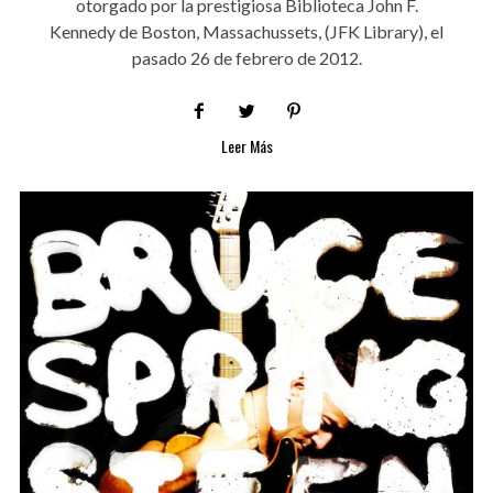
otorgado por la prestigiosa Biblioteca John F.
Kennedy de Boston, Massachussets, (JFK Library), el
pasado 26 de febrero de 2012.
Leer Más