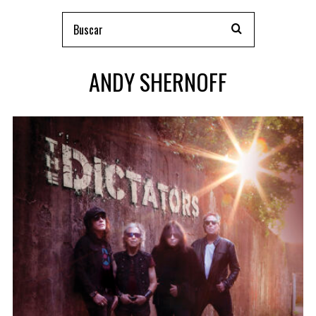
ANDY SHERNOFF