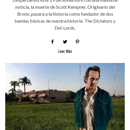
noticia, la muerte de Scott Kempner. Originario del
Bronx, pasará a la historia como fundador de dos
bandas básicas de nuestra historia: The Dictators y
Del-Lords.
Leer Más