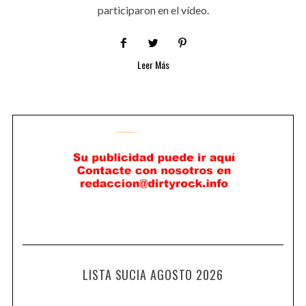
participaron en el vídeo.
Leer Más
LISTA SUCIA AGOSTO 2026