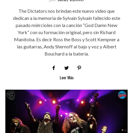
The Dictators nos brindan este nuevo video que
dedican a la memoria de Sylvain Sylvain fallecido este
pasado miércioles con la canción “God Damn New
York” con su formación original, pero sin Richard
Manitoba. Es decir Ross the Boss y Scott Kempner a
las guitarras, Andy Shernoff al bajo y voz y Albert
Bouchard a la batería.
Leer Más