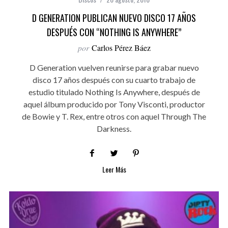
D GENERATION PUBLICAN NUEVO DISCO 17 AÑOS
DESPUÉS CON “NOTHING IS ANYWHERE”
por
Carlos Pérez Báez
D Generation vuelven reunirse para grabar nuevo
disco 17 años después con su cuarto trabajo de
estudio titulado Nothing Is Anywhere, después de
aquel álbum producido por Tony Visconti, productor
de Bowie y T. Rex, entre otros con aquel Through The
Darkness.
Leer Más