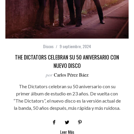
Discos
9 septiembre, 2024
THE DICTATORS CELEBRAN SU 50 ANIVERSARIO CON
NUEVO DISCO
por
Carlos Pérez Báez
The Dictators celebran su 50 aniversario con su
primer álbum de estudio en 23 años. De vuelta con
“The Dictators”, el nuevo disco es la versión actual de
la banda, 50 años después, más rápida y más ruidosa.
Leer Más