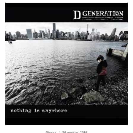
Discos
26 agosto, 2016