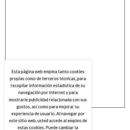
Esta página web emplea tanto cookies
propias como de terceros técnicas, para
recopilar información estadística de su
navegación por Internet y para
mostrarle publicidad relacionada con sus
gustos, así como para mejorar su
experiencia de usuario. Al navegar por
este sitio web, usted accede al empleo de
estas cookies. Puede cambiar la