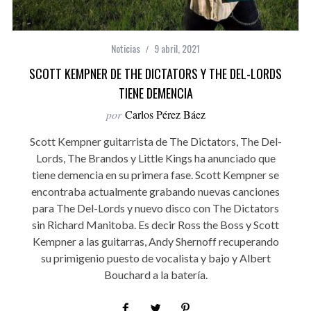
Noticias
9 abril, 2021
SCOTT KEMPNER DE THE DICTATORS Y THE DEL-LORDS
TIENE DEMENCIA
por
Carlos Pérez Báez
Scott Kempner guitarrista de The Dictators, The Del-
Lords, The Brandos y Little Kings ha anunciado que
tiene demencia en su primera fase. Scott Kempner se
encontraba actualmente grabando nuevas canciones
para The Del-Lords y nuevo disco con The Dictators
sin Richard Manitoba. Es decir Ross the Boss y Scott
Kempner a las guitarras, Andy Shernoff recuperando
su primigenio puesto de vocalista y bajo y Albert
Bouchard a la batería.