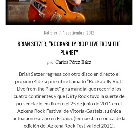
Noticias
1 septiembre, 2012
BRIAN SETZER, “ROCKABILLY RIOT! LIVE FROM THE
PLANET”
por
Carlos Pérez Báez
Brian Setzer regresa con otro disco en directo el
próximo 4 de septiembre llamado “Rockabilly Riot!
Live from the Planet” gira mundial que recorrió los
cuatro continentes y que Dirty Rock tuvo la suerte de
presenciarlo en directo el 25 de junio de 2011 en el
Azkena Rock Festival de Vitoria-Gasteiz, su única
actuación ese año en España. (lee nuestra cronica de la
edición del Azkena Rock Festival del 2011).