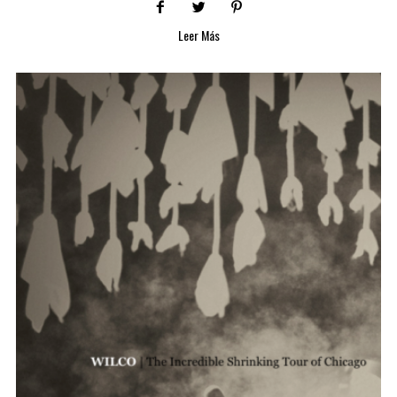
Leer Más