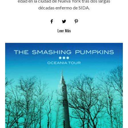
edad en la ciudad de Nueva York tras dos largas
décadas enfermo de SIDA.
Leer Más