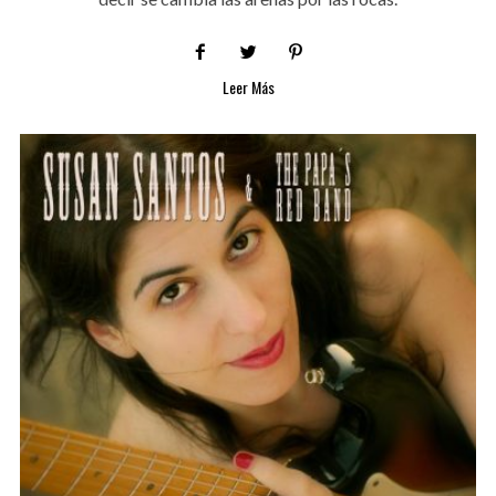
Leer Más