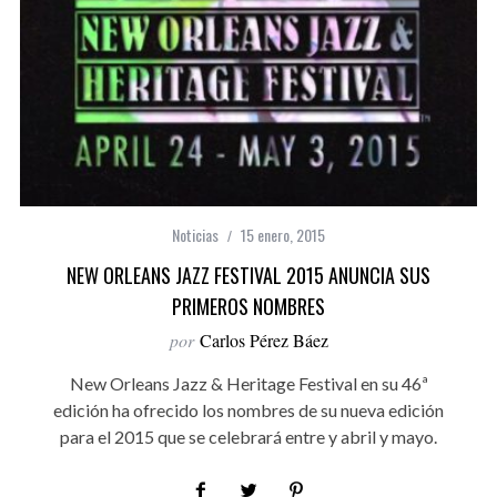
Noticias
15 enero, 2015
NEW ORLEANS JAZZ FESTIVAL 2015 ANUNCIA SUS
PRIMEROS NOMBRES
por
Carlos Pérez Báez
New Orleans Jazz & Heritage Festival en su 46ª
edición ha ofrecido los nombres de su nueva edición
para el 2015 que se celebrará entre y abril y mayo.