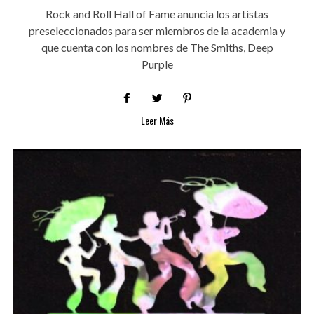
Rock and Roll Hall of Fame anuncia los artistas
preseleccionados para ser miembros de la academia y
que cuenta con los nombres de The Smiths, Deep
Purple
Leer Más