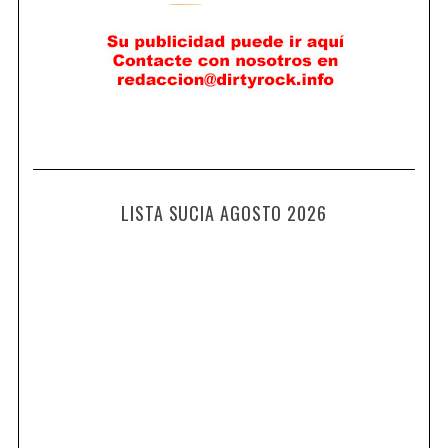
LISTA SUCIA AGOSTO 2026