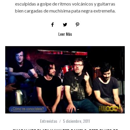
esculpidas a golpe de ritmos volcánicos y guitarras
bien cargadas de muchísima pata negra extremeña.
Leer Más
Entrevistas
5 diciembre, 2011