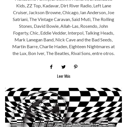
Kids, ZZ Top, Kadavar, Dirt River Radio, Left Lane
Cruiser, Jackson Browne, Chicago, Ian Anderson, Joe
Satriani, The Vintage Caravan, Said Muti, The Rolling
Stones, David Bowie, Allah-Las, Rosendo, John
Fogerty, Chic, Eddie Vedder, Interpol, Talking Heads,
Mark Lanegan Band, Nick Cave and the Bad Seeds,
Martin Barre, Charlie Haden, Eighteen Nightmares at
the Lux, Bon Iver, The Beatles, Rival Sons, entre otros.
Leer Más