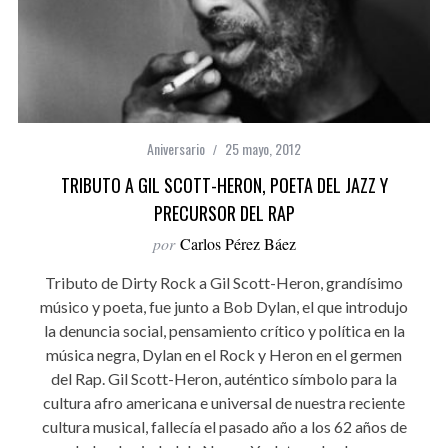
Aniversario
25 mayo, 2012
TRIBUTO A GIL SCOTT-HERON, POETA DEL JAZZ Y
PRECURSOR DEL RAP
por
Carlos Pérez Báez
Tributo de Dirty Rock a Gil Scott-Heron, grandísimo
músico y poeta, fue junto a Bob Dylan, el que introdujo
la denuncia social, pensamiento crítico y política en la
música negra, Dylan en el Rock y Heron en el germen
del Rap. Gil Scott-Heron, auténtico símbolo para la
cultura afro americana e universal de nuestra reciente
cultura musical, fallecía el pasado año a los 62 años de