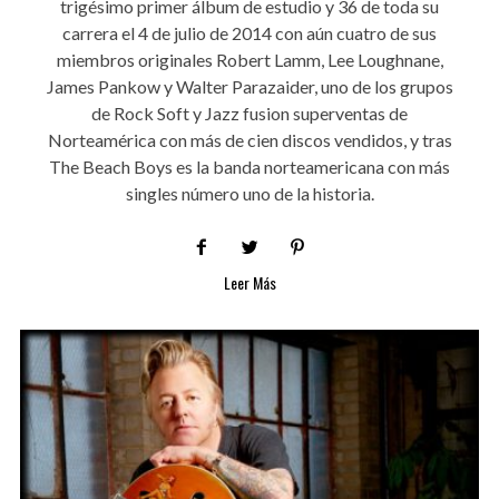
trigésimo primer álbum de estudio y 36 de toda su
carrera el 4 de julio de 2014 con aún cuatro de sus
miembros originales Robert Lamm, Lee Loughnane,
James Pankow y Walter Parazaider, uno de los grupos
de Rock Soft y Jazz fusion superventas de
Norteamérica con más de cien discos vendidos, y tras
The Beach Boys es la banda norteamericana con más
singles número uno de la historia.
Leer Más