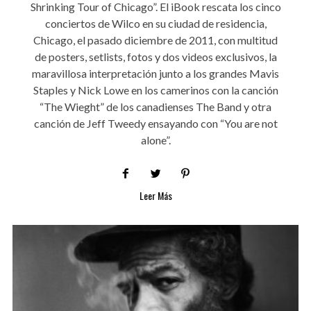
Shrinking Tour of Chicago”. El iBook rescata los cinco
conciertos de Wilco en su ciudad de residencia,
Chicago, el pasado diciembre de 2011, con multitud
de posters, setlists, fotos y dos videos exclusivos, la
maravillosa interpretación junto a los grandes Mavis
Staples y Nick Lowe en los camerinos con la canción
“The Wieght” de los canadienses The Band y otra
canción de Jeff Tweedy ensayando con “You are not
alone”.
Leer Más