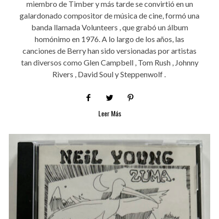
miembro de Timber y más tarde se convirtió en un
galardonado compositor de música de cine, formó una
banda llamada Volunteers , que grabó un álbum
homónimo en 1976. A lo largo de los años, las
canciones de Berry han sido versionadas por artistas
tan diversos como Glen Campbell , Tom Rush , Johnny
Rivers , David Soul y Steppenwolf .
Leer Más