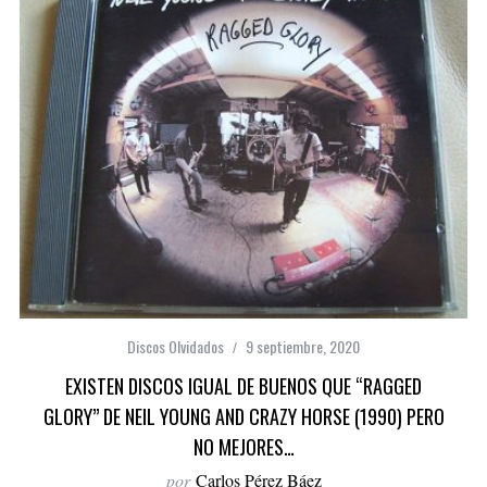
Discos Olvidados
9 septiembre, 2020
EXISTEN DISCOS IGUAL DE BUENOS QUE “RAGGED
GLORY” DE NEIL YOUNG AND CRAZY HORSE (1990) PERO
NO MEJORES…
por
Carlos Pérez Báez