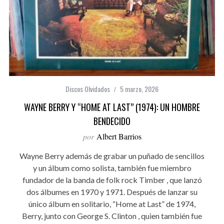
Discos Olvidados
5 marzo, 2026
WAYNE BERRY Y “HOME AT LAST” (1974): UN HOMBRE
BENDECIDO
por
Albert Barrios
Wayne Berry además de grabar un puñado de sencillos
y un álbum como solista, también fue miembro
fundador de la banda de folk rock Timber , que lanzó
dos álbumes en 1970 y 1971. Después de lanzar su
único álbum en solitario, “Home at Last” de 1974,
Berry, junto con George S. Clinton , quien también fue