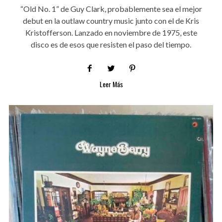
“Old No. 1” de Guy Clark, probablemente sea el mejor
debut en la outlaw country music junto con el de Kris
Kristofferson. Lanzado en noviembre de 1975, este
disco es de esos que resisten el paso del tiempo.
Leer Más