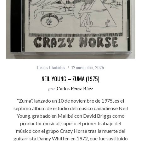
Discos Olvidados
12 noviembre, 2025
NEIL YOUNG – ZUMA (1975)
por
Carlos Pérez Báez
“Zuma”, lanzado un 10 de noviembre de 1975, es el
séptimo álbum de estudio del músico canadiense Neil
Young, grabado en Malibú con David Briggs como
productor musical, supuso el primer trabajo del
músico con el grupo Crazy Horse tras la muerte del
guitarrista Danny Whitten en 1972, que fue sustituido