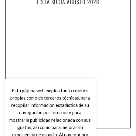
LISTA SUCIA AGOSTO 2026
Esta página web emplea tanto cookies
propias como de terceros técnicas, para
recopilar información estadística de su
navegación por Internet y para
mostrarle publicidad relacionada con sus
gustos, así como para mejorar su
experiencia de usuario. Al navegar por