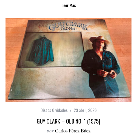
Leer Más
Discos Olvidados
29 abril, 2026
GUY CLARK – OLD NO. 1 (1975)
por
Carlos Pérez Báez