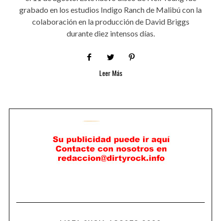
grabado en los estudios Indigo Ranch de Malibú con la
colaboración en la producción de David Briggs
durante diez intensos días.
Leer Más