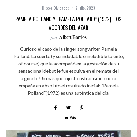
Discos Olvidados
2 julio, 2023
PAMELA POLLAND Y “PAMELA POLLAND” (1972): LOS
ACORDES DEL AZAR
por
Albert Barrios
Curioso el caso de la singer songwriter Pamela
Polland. La suerte (y su indudable e ineludible talento,
of course) que la acompañó en la gestación de su
sensacional debut le fue esquiva en el remate del
segundo. Un más que injusto ostracismo que no
empaña en absoluto el resultado inicial: “Pamela
Polland”(1972) es una auténtica delicia.
Leer Más