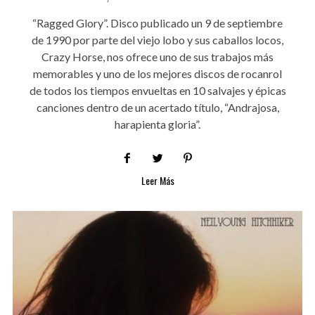
“Ragged Glory”. Disco publicado un 9 de septiembre
de 1990 por parte del viejo lobo y sus caballos locos,
Crazy Horse, nos ofrece uno de sus trabajos más
memorables y uno de los mejores discos de rocanrol
de todos los tiempos envueltas en 10 salvajes y épicas
canciones dentro de un acertado título, “Andrajosa,
harapienta gloria”.
Leer Más