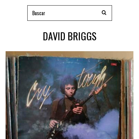
DAVID BRIGGS