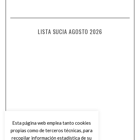
LISTA SUCIA AGOSTO 2026
Esta página web emplea tanto cookies
propias como de terceros técnicas, para
recopilar información estadística de su