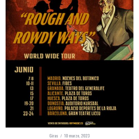
Giras
10 marzo, 2023