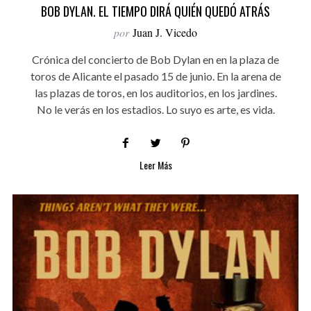
BOB DYLAN. EL TIEMPO DIRÁ QUIÉN QUEDÓ ATRÁS
por
Juan J. Vicedo
Crónica del concierto de Bob Dylan en en la plaza de
toros de Alicante el pasado 15 de junio. En la arena de
las plazas de toros, en los auditorios, en los jardines.
No le verás en los estadios. Lo suyo es arte, es vida.
Leer Más