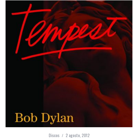
Discos
2 agosto, 2012