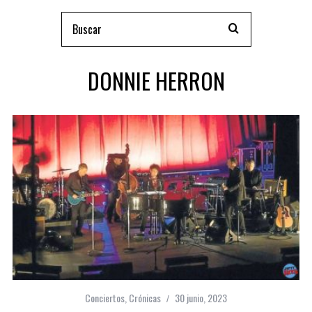
DONNIE HERRON
Conciertos
,
Crónicas
30 junio, 2023