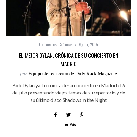
Conciertos
,
Crónicas
9 julio, 2015
EL MEJOR DYLAN. CRÓNICA DE SU CONCIERTO EN
MADRID
por
Equipo de redacción de Dirty Rock Magazine
Bob Dylan ya la crónica de su concierto en Madrid el 6
de julio presentando viejos temas de su repertorio y de
su último disco Shadows in the Night
Leer Más