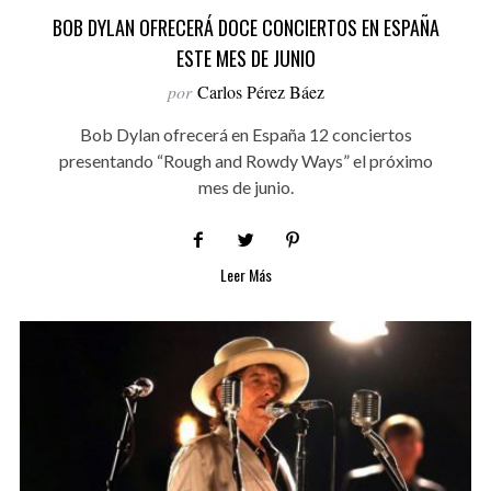
BOB DYLAN OFRECERÁ DOCE CONCIERTOS EN ESPAÑA
ESTE MES DE JUNIO
por
Carlos Pérez Báez
Bob Dylan ofrecerá en España 12 conciertos
presentando “Rough and Rowdy Ways” el próximo
mes de junio.
Leer Más