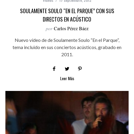
SOULAMENTE SOULO “EN EL PARQUE” CON SUS
DIRECTOS EN ACÚSTICO
por
Carlos Pérez Báez
Nuevo vídeo de de Soulamente Soulo “En el Parque”,
tema incluido en sus conciertos acústicos, grabado en
2011.
Leer Más