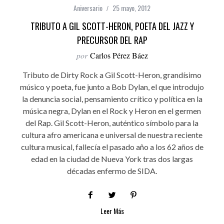
Aniversario
25 mayo, 2012
TRIBUTO A GIL SCOTT-HERON, POETA DEL JAZZ Y
PRECURSOR DEL RAP
por
Carlos Pérez Báez
Tributo de Dirty Rock a Gil Scott-Heron, grandísimo
músico y poeta, fue junto a Bob Dylan, el que introdujo
la denuncia social, pensamiento crítico y política en la
música negra, Dylan en el Rock y Heron en el germen
del Rap. Gil Scott-Heron, auténtico símbolo para la
cultura afro americana e universal de nuestra reciente
cultura musical, fallecía el pasado año a los 62 años de
edad en la ciudad de Nueva York tras dos largas
décadas enfermo de SIDA.
Leer Más