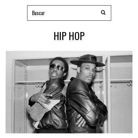
HIP HOP