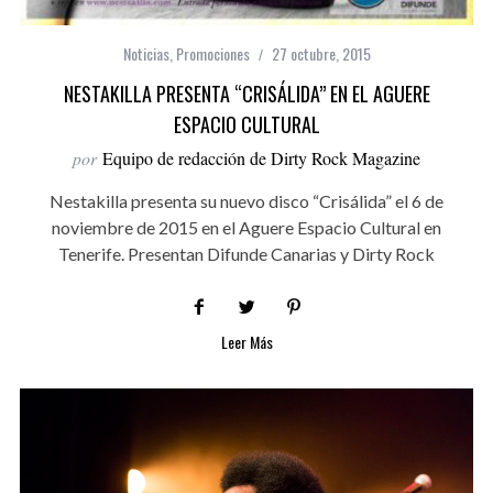
Noticias
,
Promociones
27 octubre, 2015
NESTAKILLA PRESENTA “CRISÁLIDA” EN EL AGUERE
ESPACIO CULTURAL
por
Equipo de redacción de Dirty Rock Magazine
Nestakilla presenta su nuevo disco “Crisálida” el 6 de
noviembre de 2015 en el Aguere Espacio Cultural en
Tenerife. Presentan Difunde Canarias y Dirty Rock
Leer Más