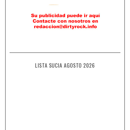
LISTA SUCIA AGOSTO 2026