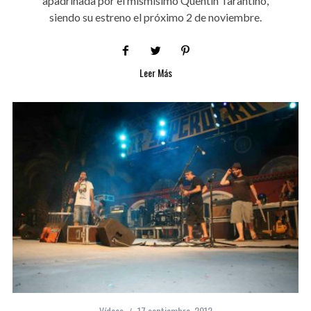
apadrinada por el mismísimo Quentin Tarantino,
siendo su estreno el próximo 2 de noviembre.
Leer Más
Vídeos
17 septiembre, 2012