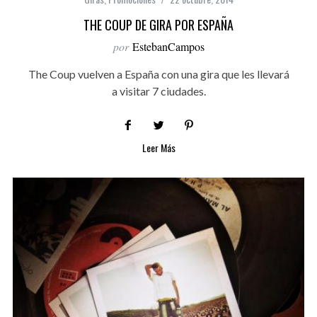
THE COUP DE GIRA POR ESPAÑA
por
EstebanCampos
The Coup vuelven a España con una gira que les llevará
a visitar 7 ciudades.
Leer Más