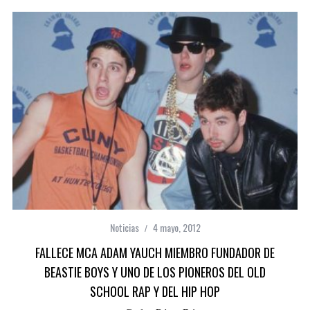
Noticias
4 mayo, 2012
FALLECE MCA ADAM YAUCH MIEMBRO FUNDADOR DE
BEASTIE BOYS Y UNO DE LOS PIONEROS DEL OLD
SCHOOL RAP Y DEL HIP HOP