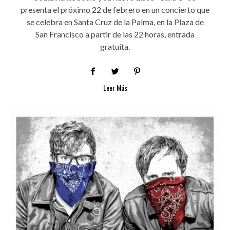
presenta el próximo 22 de febrero en un concierto que
se celebra en Santa Cruz de la Palma, en la Plaza de
San Francisco a partir de las 22 horas, entrada
gratuita.
Leer Más