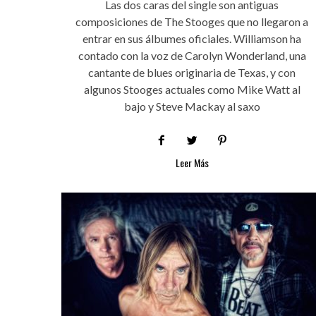
Las dos caras del single son antiguas
composiciones de The Stooges que no llegaron a
entrar en sus álbumes oficiales. Williamson ha
contado con la voz de Carolyn Wonderland, una
cantante de blues originaria de Texas, y con
algunos Stooges actuales como Mike Watt al
bajo y Steve Mackay al saxo
Leer Más