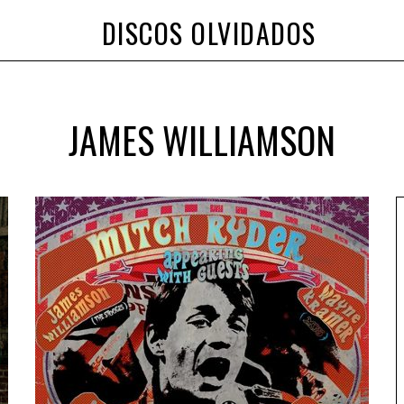
DISCOS OLVIDADOS
JAMES WILLIAMSON