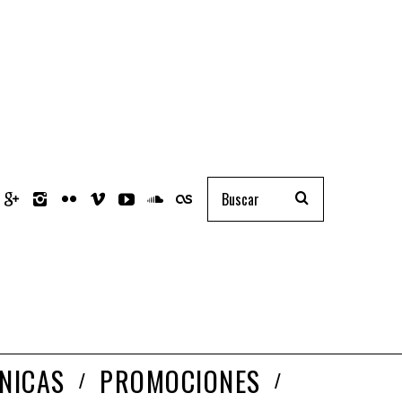
NICAS
PROMOCIONES