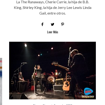
La The Runaways, Cherie Currie, la hija de B.B.
King, Shirley King, la hija de Jerry Lee Lewis Linda
Gail, entre otros.
Leer Más