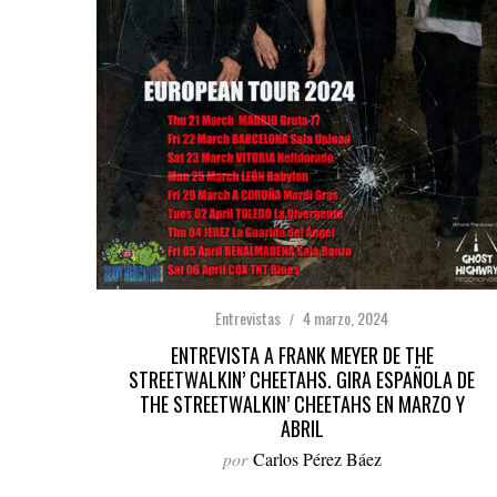
Entrevistas
4 marzo, 2024
ENTREVISTA A FRANK MEYER DE THE
STREETWALKIN’ CHEETAHS. GIRA ESPAÑOLA DE
THE STREETWALKIN’ CHEETAHS EN MARZO Y
ABRIL
por
Carlos Pérez Báez