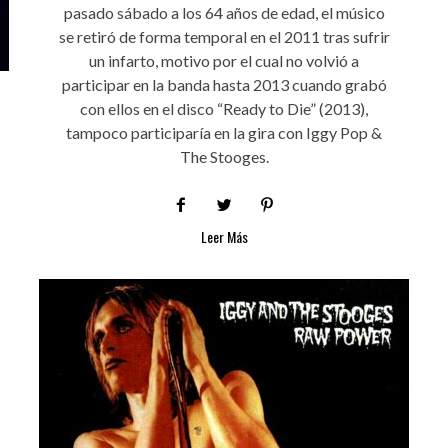
pasado sábado a los 64 años de edad, el músico
se retiró de forma temporal en el 2011 tras sufrir
un infarto, motivo por el cual no volvió a
participar en la banda hasta 2013 cuando grabó
con ellos en el disco “Ready to Die” (2013),
tampoco participaría en la gira con Iggy Pop &
The Stooges.
Leer Más