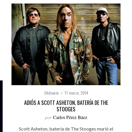
Obituario
17 marzo, 2014
ADIÓS A SCOTT ASHETON, BATERÍA DE THE
STOOGES
por
Carlos Pérez Báez
Scott Asheton, batería de The Stooges murió el