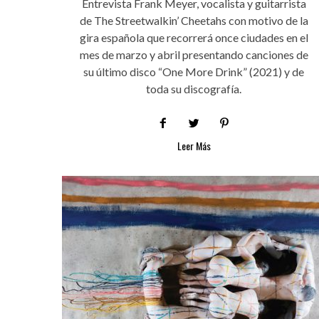
Entrevista Frank Meyer, vocalista y guitarrista
de The Streetwalkin’ Cheetahs con motivo de la
gira española que recorrerá once ciudades en el
mes de marzo y abril presentando canciones de
su último disco “One More Drink” (2021) y de
toda su discografía.
Leer Más