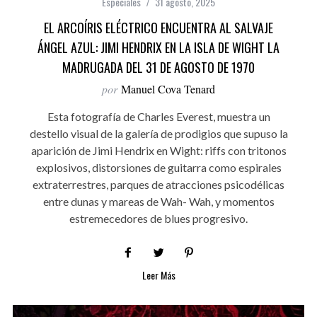
Especiales
31 agosto, 2025
EL ARCOÍRIS ELÉCTRICO ENCUENTRA AL SALVAJE
ÁNGEL AZUL: JIMI HENDRIX EN LA ISLA DE WIGHT LA
MADRUGADA DEL 31 DE AGOSTO DE 1970
por
Manuel Cova Tenard
Esta fotografía de Charles Everest, muestra un
destello visual de la galería de prodigios que supuso la
aparición de Jimi Hendrix en Wight: riffs con tritonos
explosivos, distorsiones de guitarra como espirales
extraterrestres, parques de atracciones psicodélicas
entre dunas y mareas de Wah- Wah, y momentos
estremecedores de blues progresivo.
Leer Más