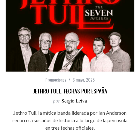
Promociones
3 mayo, 2025
JETHRO TULL, FECHAS POR ESPAÑA
por
Sergio Leiva
Jethro Tull, la mítica banda liderada por Ian Anderson
recorrerá sus años de historia a lo largo de la península
en tres fechas oficiales.