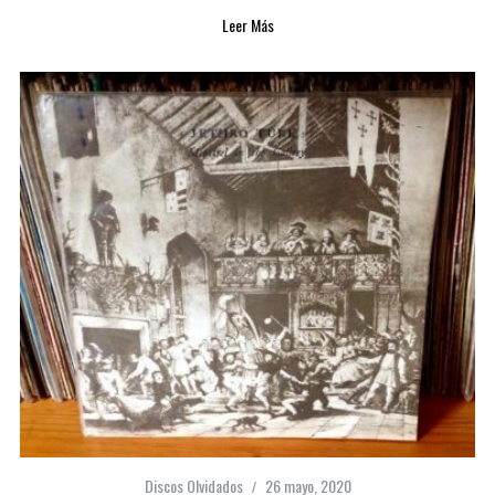
Leer Más
Discos Olvidados
26 mayo, 2020