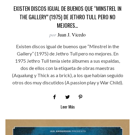
EXISTEN DISCOS IGUAL DE BUENOS QUE “MINSTREL IN
THE GALLERY” (1975) DE JETHRO TULL PERO NO
MEJORES…
por
Juan J. Vicedo
Existen discos igual de buenos que “Minstrel in the
Gallery” (1975) de Jethro Tull pero no mejores. En
1975 Jethro Tull tenía siete álbumes a sus espaldas,
dos de ellos con la etiqueta de obras maestras
(Aqualung y Thick as a brick), a los que habían seguido
otros dos muy discutidos (A passion play y War Child).
Leer Más