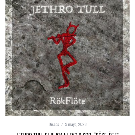
Discos
9 mayo, 2023