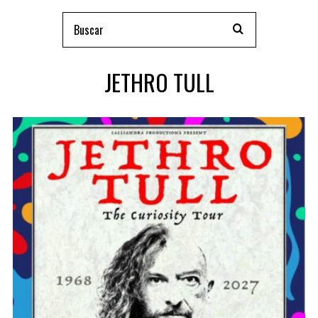
JETHRO TULL