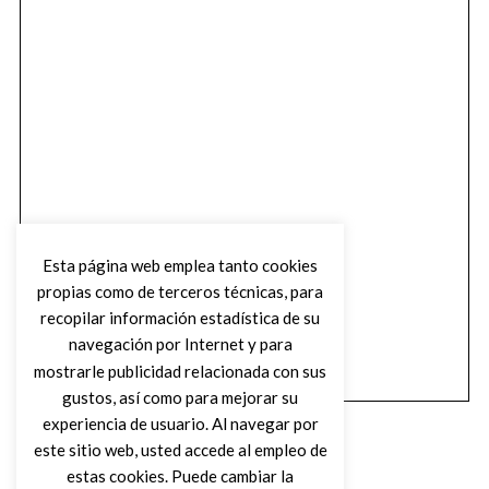
Esta página web emplea tanto cookies
propias como de terceros técnicas, para
recopilar información estadística de su
navegación por Internet y para
mostrarle publicidad relacionada con sus
gustos, así como para mejorar su
experiencia de usuario. Al navegar por
este sitio web, usted accede al empleo de
estas cookies. Puede cambiar la