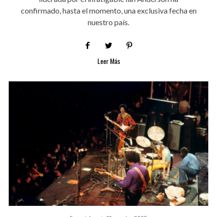
confirmado, hasta el momento, una exclusiva fecha en
nuestro país.
Leer Más