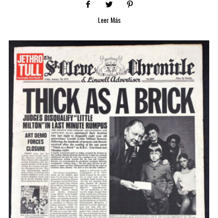
Leer Más