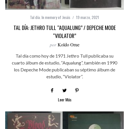
Tal día. In memory of Jesús
19 marzo, 2021
TAL DÍA: JETHRO TULL “AQUALUNG” / DEPECHE MODE
“VIOLATOR”
por
Koldo Orue
Tal día como hoy de 1971 Jethro Tull publicaba su
cuarto álbum de estudio, “Aqualung”, también en 1990
los Depeche Mode publicaban su séptimo álbum de
estudio, “Violator”.
Leer Más