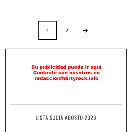
1
2
LISTA SUCIA AGOSTO 2026