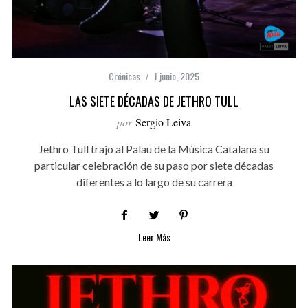
Crónicas
1 junio, 2025
LAS SIETE DÉCADAS DE JETHRO TULL
por
Sergio Leiva
Jethro Tull trajo al Palau de la Música Catalana su
particular celebración de su paso por siete décadas
diferentes a lo largo de su carrera
Leer Más