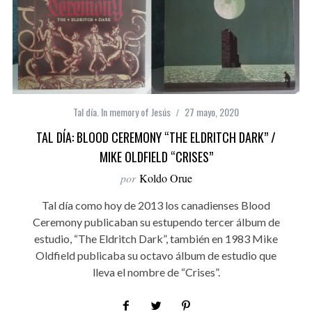
Tal día. In memory of Jesús
27 mayo, 2020
TAL DÍA: BLOOD CEREMONY “THE ELDRITCH DARK” /
MIKE OLDFIELD “CRISES”
por
Koldo Orue
Tal día como hoy de 2013 los canadienses Blood
Ceremony publicaban su estupendo tercer álbum de
estudio, “The Eldritch Dark”, también en 1983 Mike
Oldfield publicaba su octavo álbum de estudio que
lleva el nombre de “Crises”.