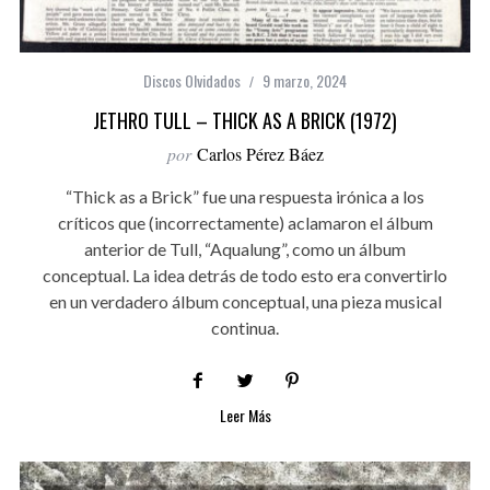
Discos Olvidados
9 marzo, 2024
JETHRO TULL – THICK AS A BRICK (1972)
por
Carlos Pérez Báez
“Thick as a Brick” fue una respuesta irónica a los
críticos que (incorrectamente) aclamaron el álbum
anterior de Tull, “Aqualung”, como un álbum
conceptual. La idea detrás de todo esto era convertirlo
en un verdadero álbum conceptual, una pieza musical
continua.
Leer Más