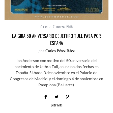
Giras
21 marzo, 2018
LA GIRA 50 ANIVERSARIO DE JETHRO TULL PASA POR
ESPAÑA
por
Carlos Pérez Báez
Ian Anderson con motivo del 50 aniversario del
nacimiento de Jethro Tull, anuncian dos fechas en
España. Sábado 3 de noviembre en el Palacio de
Congresos de Madrid, y el domingo 4 de noviembre en
Pamplona (Baluarte).
Leer Más