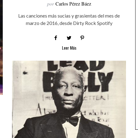
por
Carlos Pérez Báez
Las canciones más sucias y grasientas del mes de
marzo de 2016, desde Dirty Rock Spotify
Leer Más