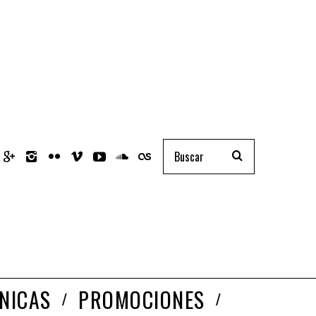
NICAS
PROMOCIONES