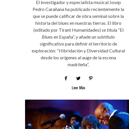
El investigador y especialista musical Josep
Pedro Carañana ha publicado recientemente la
que se puede calificar de obra seminal sobre la
historia del blues en nuestras tierras. El libro
(editado por Tirant Humanidades) se titula “El
Blues en España”, y añade un subtítulo
significativo para definir el territorio de
exploración: “Hibridación y Diversidad Cultural
desde los orígenes al auge de la escena
madrileña”.
Leer Más