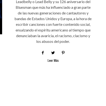
Leadbelly o Lead Belly y su 126 aniversario del
Bluesman que más ha influenciado a gran parte
de las nuevas generaciones de cantautores y
bandas de Estados Unidos y Europa, a la hora de
escribir canciones con fuerte contenido social,
ensalzando el espíritu americano al tiempo que
denunciaban la avaricia, el racismo, clacismo y
los abusos del poder.
Leer Más