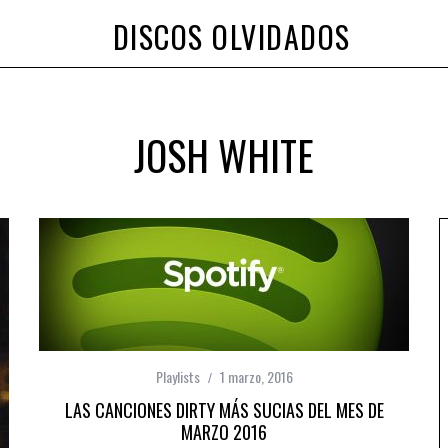
DISCOS OLVIDADOS
JOSH WHITE
Playlists
1 marzo, 2016
LAS CANCIONES DIRTY MÁS SUCIAS DEL MES DE
MARZO 2016