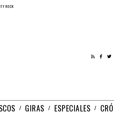
RTY ROCK
ISCOS
GIRAS
ESPECIALES
CRÓ