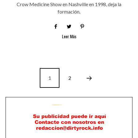
Crow Medicine Show en Nashville en 1998, deja la
formación.
Leer Más
1
2