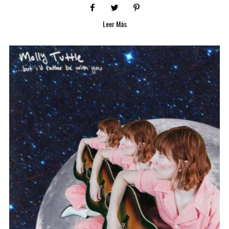
Leer Más