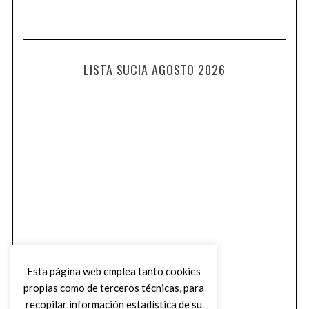
LISTA SUCIA AGOSTO 2026
Esta página web emplea tanto cookies
propias como de terceros técnicas, para
recopilar información estadística de su