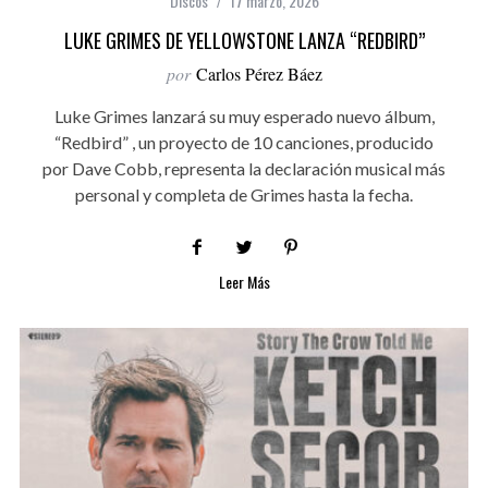
Discos
17 marzo, 2026
LUKE GRIMES DE YELLOWSTONE LANZA “REDBIRD”
por
Carlos Pérez Báez
Luke Grimes lanzará su muy esperado nuevo álbum,
“Redbird” , un proyecto de 10 canciones, producido
por Dave Cobb, representa la declaración musical más
personal y completa de Grimes hasta la fecha.
Leer Más