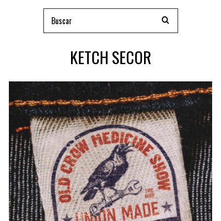
KETCH SECOR