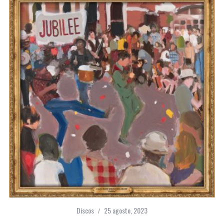
Discos
25 agosto, 2023