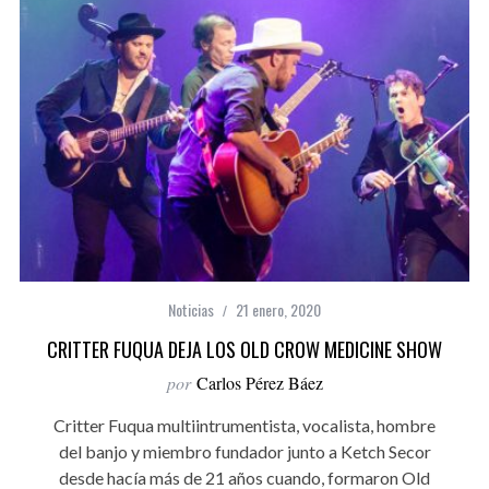
Noticias
21 enero, 2020
CRITTER FUQUA DEJA LOS OLD CROW MEDICINE SHOW
por
Carlos Pérez Báez
Critter Fuqua multiintrumentista, vocalista, hombre
del banjo y miembro fundador junto a Ketch Secor
desde hacía más de 21 años cuando, formaron Old