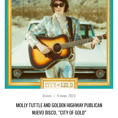
Discos
4 mayo, 2023
MOLLY TUTTLE AND GOLDEN HIGHWAY PUBLICAN
NUEVO DISCO, “CITY OF GOLD”