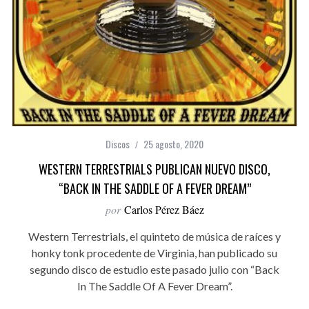
Discos
25 agosto, 2020
WESTERN TERRESTRIALS PUBLICAN NUEVO DISCO,
“BACK IN THE SADDLE OF A FEVER DREAM”
por
Carlos Pérez Báez
Western Terrestrials, el quinteto de música de raíces y
honky tonk procedente de Virginia, han publicado su
segundo disco de estudio este pasado julio con “Back
In The Saddle Of A Fever Dream”.