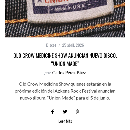
Discos
25 abril, 2026
OLD CROW MEDICINE SHOW ANUNCIAN NUEVO DISCO,
“UNION MADE”
por
Carlos Pérez Báez
Old Crow Medicine Show quienes estarán en la
próxima edición del Azkena Rock Festival anuncian
nuevo álbum, “Union Made”, para el 5 de junio.
Leer Más