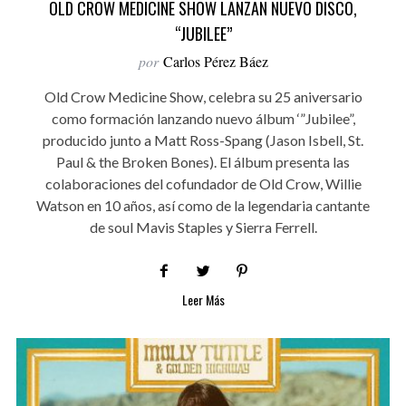
OLD CROW MEDICINE SHOW LANZAN NUEVO DISCO,
“JUBILEE”
por
Carlos Pérez Báez
Old Crow Medicine Show, celebra su 25 aniversario
como formación lanzando nuevo álbum ‘”Jubilee”,
producido junto a Matt Ross-Spang (Jason Isbell, St.
Paul & the Broken Bones). El álbum presenta las
colaboraciones del cofundador de Old Crow, Willie
Watson en 10 años, así como de la legendaria cantante
de soul Mavis Staples y Sierra Ferrell.
Leer Más