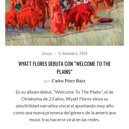
Discos
12 diciembre, 2024
WYATT FLORES DEBUTA CON “WELCOME TO THE
PLAINS”
por
Carlos Pérez Báez
En su álbum debut, “Welcome To The Plains”, el de
Oklahoma de 23 años, Wyatt Flores eleva su
sensibilidad narrativa visceral apuntando muy alto
como una nueva promesa del género de la americana
music tras hacerse viral en las redes.