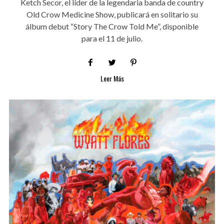
Ketch Secor, el líder de la legendaria banda de country
Old Crow Medicine Show, publicará en solitario su
álbum debut “Story The Crow Told Me”, disponible
para el 11 de julio.
Leer Más