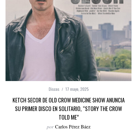
Discos
17 mayo, 2025
KETCH SECOR DE OLD CROW MEDICINE SHOW ANUNCIA
SU PRIMER DISCO EN SOLITARIO, “STORY THE CROW
TOLD ME”
por
Carlos Pérez Báez