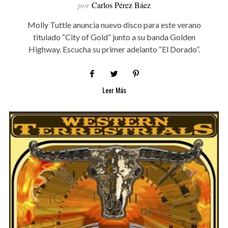
por
Carlos Pérez Báez
Molly Tuttle anuncia nuevo disco para este verano
titulado “City of Gold” junto a su banda Golden
Highway. Escucha su primer adelanto “El Dorado”.
Leer Más