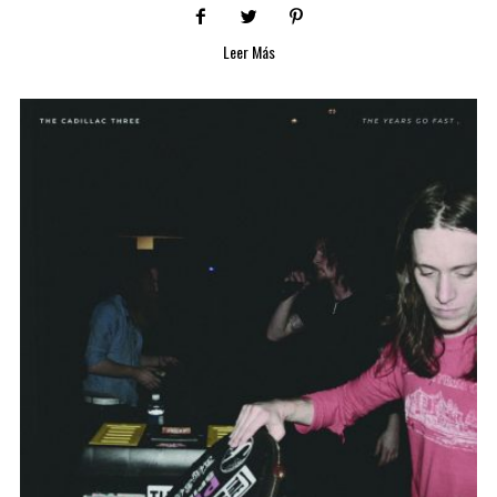
Leer Más