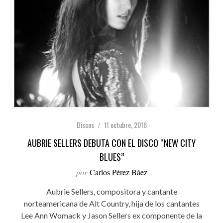
Discos
11 octubre, 2016
AUBRIE SELLERS DEBUTA CON EL DISCO “NEW CITY
BLUES”
por
Carlos Pérez Báez
Aubrie Sellers, compositora y cantante
norteamericana de Alt Country, hija de los cantantes
Lee Ann Womack y Jason Sellers ex componente de la