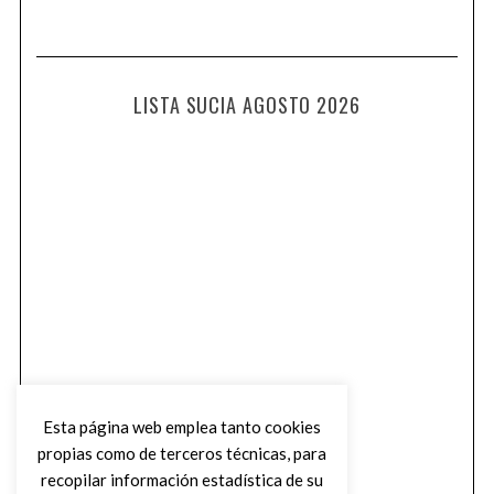
LISTA SUCIA AGOSTO 2026
Esta página web emplea tanto cookies
propias como de terceros técnicas, para
recopilar información estadística de su