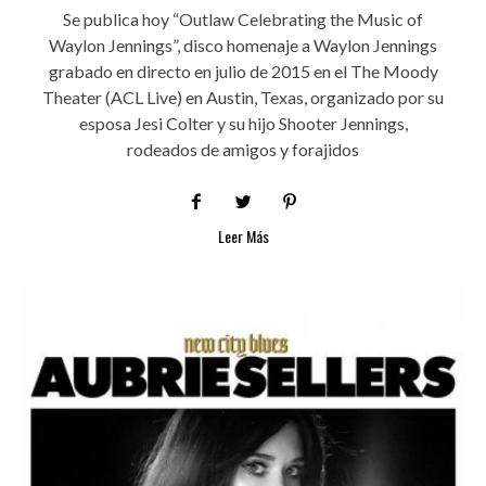
Se publica hoy “Outlaw Celebrating the Music of
Waylon Jennings”, disco homenaje a Waylon Jennings
grabado en directo en julio de 2015 en el The Moody
Theater (ACL Live) en Austin, Texas, organizado por su
esposa Jesi Colter y su hijo Shooter Jennings,
rodeados de amigos y forajidos
Leer Más