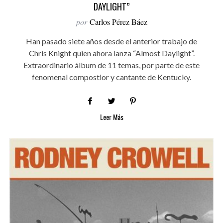
DAYLIGHT”
por
Carlos Pérez Báez
Han pasado siete años desde el anterior trabajo de
Chris Knight quien ahora lanza “Almost Daylight”.
Extraordinario álbum de 11 temas, por parte de este
fenomenal compostior y cantante de Kentucky.
Leer Más