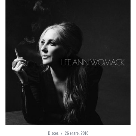
Discos
26 enero, 2018