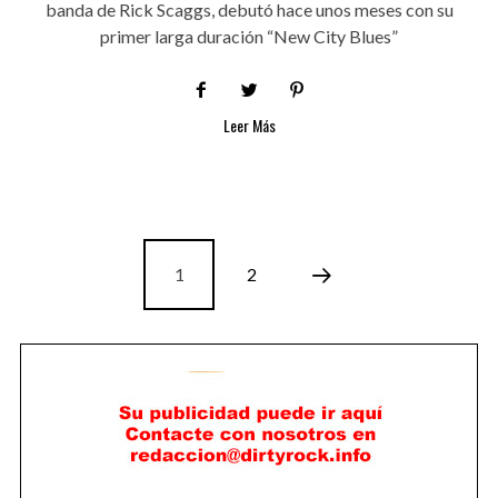
banda de Rick Scaggs, debutó hace unos meses con su
primer larga duración “New City Blues”
Leer Más
1
2