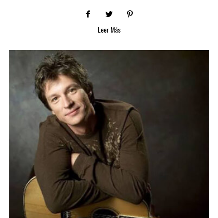
Leer Más