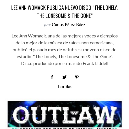
LEE ANN WOMACK PUBLICA NUEVO DISCO “THE LONELY,
THE LONESOME & THE GONE”
por
Carlos Pérez Báez
Lee Ann Womack, una de las mejores voces y ejemplos
de lo mejor de la música de raíces norteamericana,
publicó el pasado mes de octubre su noveno disco de
estudio, “The Lonely, The Lonesome & The Gone”.
Disco producido por su marido Frank Liddell
Leer Más