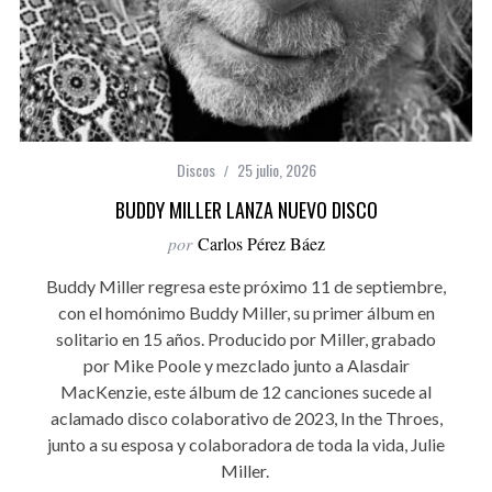
Discos
25 julio, 2026
BUDDY MILLER LANZA NUEVO DISCO
por
Carlos Pérez Báez
Buddy Miller regresa este próximo 11 de septiembre,
con el homónimo Buddy Miller, su primer álbum en
solitario en 15 años. Producido por Miller, grabado
por Mike Poole y mezclado junto a Alasdair
MacKenzie, este álbum de 12 canciones sucede al
aclamado disco colaborativo de 2023, In the Throes,
junto a su esposa y colaboradora de toda la vida, Julie
Miller.