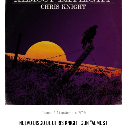
Discos
17 noviembre, 2019
NUEVO DISCO DE CHRIS KNIGHT CON “ALMOST