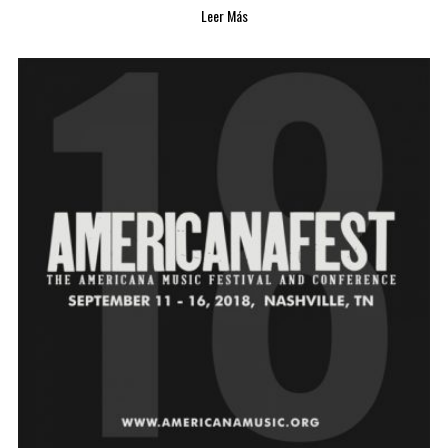
Leer Más