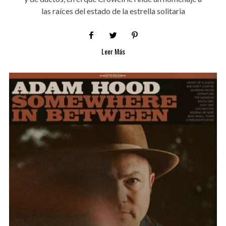
las raíces del estado de la estrella solitaria
Leer Más