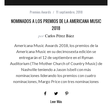
Premios Awards
11 septiembre, 2018
NOMINADOS A LOS PREMIOS DE LA AMERICANA MUSIC
2018
por
Carlos Pérez Báez
Americana Music Awards 2018, los premios de la
Americana Music en su decimosexta edición se
entregarán el 12 de septiembre en el Ryman
Auditorium (The Mother Church of Country Music) de
Nashville teniendo a Jason Isbell con más
nominaciones liderando los premios con cuatro
nominaciones, Margo Price con tres nominaciones
Leer Más