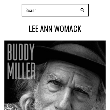
LEE ANN WOMACK