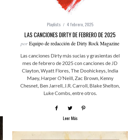
Playlists
4 febrero, 2025
LAS CANCIONES DIRTY DE FEBRERO DE 2025
por
Equipo de redacción de Dirty Rock Magazine
Las canciones Dirty más sucias y grasientas del
mes de febrero de 2025 con canciones de JD
Clayton, Wyatt Flores, The Doohickeys, India
Maey, Harper O’Neill, Zac Brown, Kenny
Chesnet, Ben Jarrell, J.R. Carroll, Blake Shelton,
Luke Combs, entre otros.
Leer Más