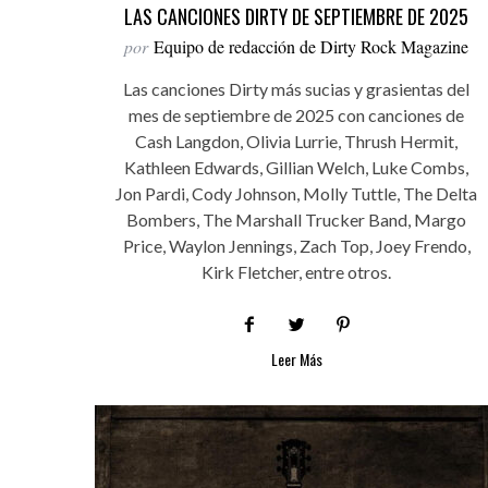
LAS CANCIONES DIRTY DE SEPTIEMBRE DE 2025
por
Equipo de redacción de Dirty Rock Magazine
Las canciones Dirty más sucias y grasientas del
mes de septiembre de 2025 con canciones de
Cash Langdon, Olivia Lurrie, Thrush Hermit,
Kathleen Edwards, Gillian Welch, Luke Combs,
Jon Pardi, Cody Johnson, Molly Tuttle, The Delta
Bombers, The Marshall Trucker Band, Margo
Price, Waylon Jennings, Zach Top, Joey Frendo,
Kirk Fletcher, entre otros.
Leer Más