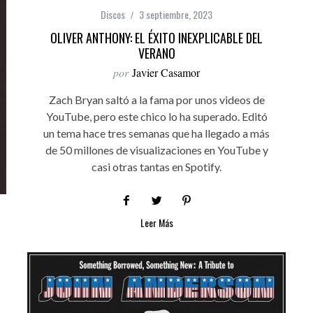
Discos
3 septiembre, 2023
OLIVER ANTHONY: EL ÉXITO INEXPLICABLE DEL
VERANO
por
Javier Casamor
Zach Bryan saltó a la fama por unos videos de
YouTube, pero este chico lo ha superado. Editó
un tema hace tres semanas que ha llegado a más
de 50 millones de visualizaciones en YouTube y
casi otras tantas en Spotify.
Leer Más