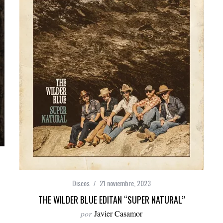
Discos
21 noviembre, 2023
THE WILDER BLUE EDITAN “SUPER NATURAL”
por
Javier Casamor