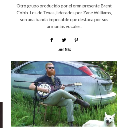
Otro grupo producido por el omnipresente Brent
Cobb. Los de Texas, liderados por Zane Williams,
son una banda impecable que destaca por sus
armonías vocales.
Leer Más