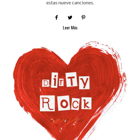
estas nueve canciones.
Leer Más