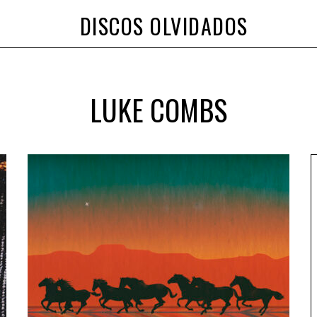
DISCOS OLVIDADOS
LUKE COMBS