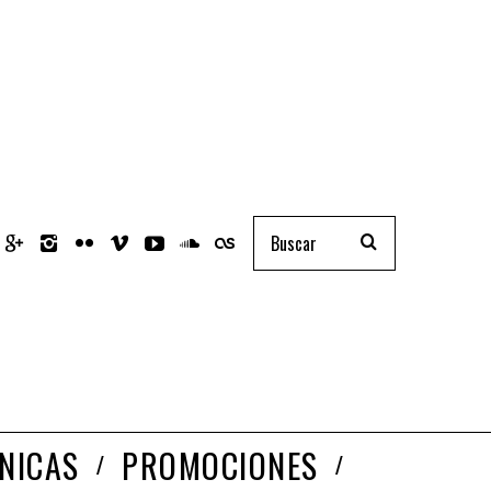
NICAS
PROMOCIONES