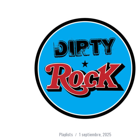
Playlists
1 septiembre, 2025