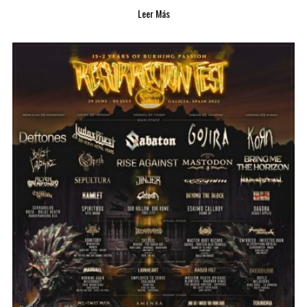
Leer Más