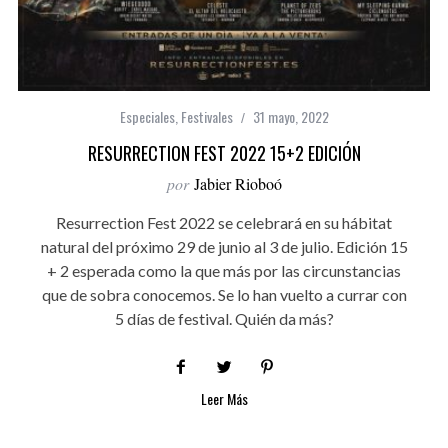
Especiales
,
Festivales
31 mayo, 2022
RESURRECTION FEST 2022 15+2 EDICIÓN
por
Jabier Rioboó
Resurrection Fest 2022 se celebrará en su hábitat
natural del próximo 29 de junio al 3 de julio. Edición 15
+ 2 esperada como la que más por las circunstancias
que de sobra conocemos. Se lo han vuelto a currar con
5 días de festival. Quién da más?
Leer Más