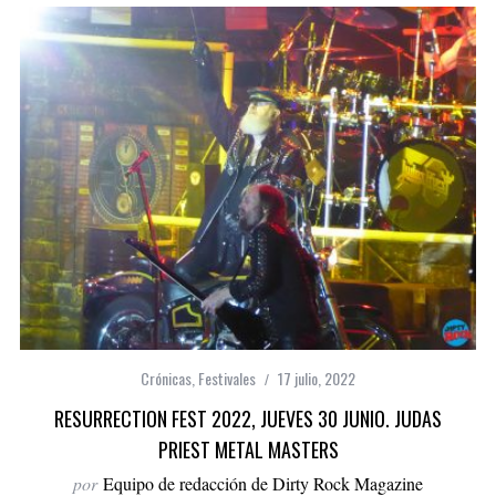
Crónicas
,
Festivales
17 julio, 2022
RESURRECTION FEST 2022, JUEVES 30 JUNIO. JUDAS
PRIEST METAL MASTERS
por
Equipo de redacción de Dirty Rock Magazine