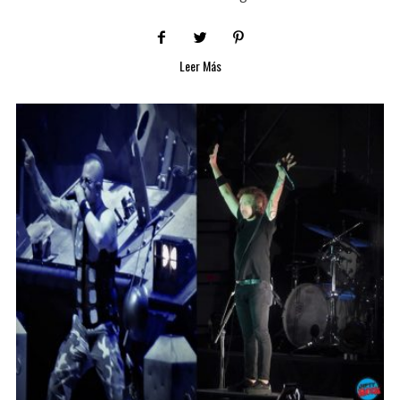
Leer Más