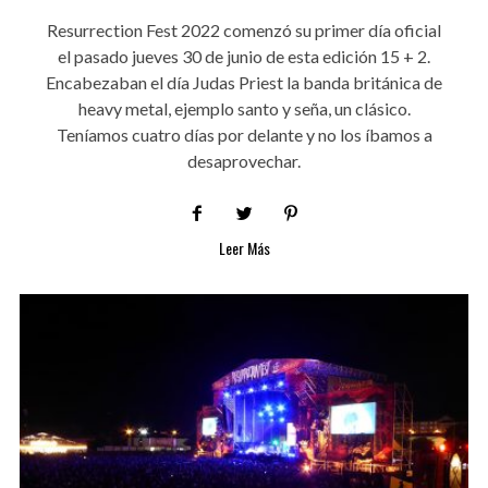
Resurrection Fest 2022 comenzó su primer día oficial
el pasado jueves 30 de junio de esta edición 15 + 2.
Encabezaban el día Judas Priest la banda británica de
heavy metal, ejemplo santo y seña, un clásico.
Teníamos cuatro días por delante y no los íbamos a
desaprovechar.
Leer Más