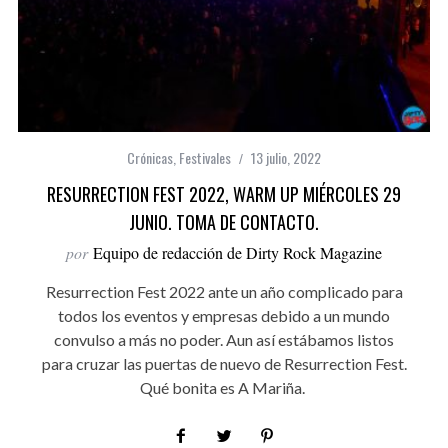
Crónicas
,
Festivales
13 julio, 2022
RESURRECTION FEST 2022, WARM UP MIÉRCOLES 29
JUNIO. TOMA DE CONTACTO.
por
Equipo de redacción de Dirty Rock Magazine
Resurrection Fest 2022 ante un año complicado para
todos los eventos y empresas debido a un mundo
convulso a más no poder. Aun así estábamos listos
para cruzar las puertas de nuevo de Resurrection Fest.
Qué bonita es A Mariña.