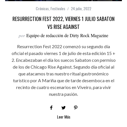
Crónicas
,
Festivales
24 julio, 2022
RESURRECTION FEST 2022, VIERNES 1 JULIO SABATON
VS RISE AGAINST
por
Equipo de redacción de Dirty Rock Magazine
Resurrection Fest 2022 comenzó su segundo día
oficial el pasado viernes 1 de julio de esta edición 15 +
2. Encabezaban el día los suecos Sabaton con permiso
de los de Chicago Rise Against. Segundo día oficial al
que atacamos tras nuestro ritual gastronómico
turístico por A Mariña que de tarde desemboca en el
recinto de cuatro escenarios en Viveiro, para vivir
nuestra pasión.
Leer Más