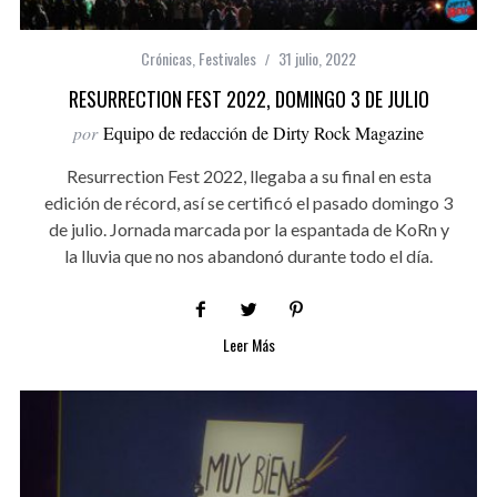
Crónicas
,
Festivales
31 julio, 2022
RESURRECTION FEST 2022, DOMINGO 3 DE JULIO
por
Equipo de redacción de Dirty Rock Magazine
Resurrection Fest 2022, llegaba a su final en esta
edición de récord, así se certificó el pasado domingo 3
de julio. Jornada marcada por la espantada de KoRn y
la lluvia que no nos abandonó durante todo el día.
Leer Más