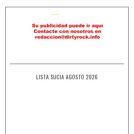
LISTA SUCIA AGOSTO 2026