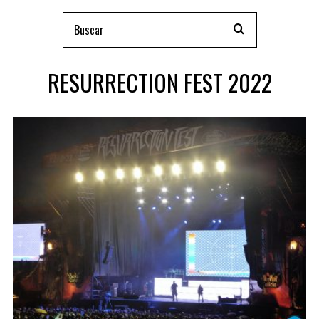
RESURRECTION FEST 2022