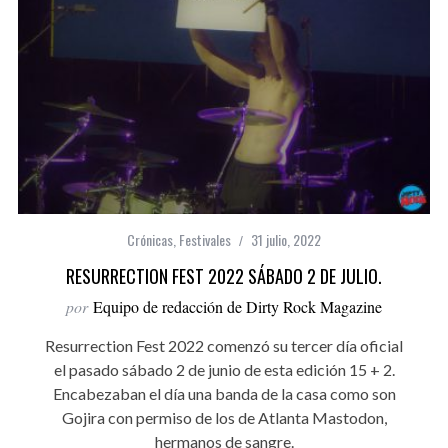
Crónicas
,
Festivales
31 julio, 2022
RESURRECTION FEST 2022 SÁBADO 2 DE JULIO.
por
Equipo de redacción de Dirty Rock Magazine
Resurrection Fest 2022 comenzó su tercer día oficial
el pasado sábado 2 de junio de esta edición 15 + 2.
Encabezaban el día una banda de la casa como son
Gojira con permiso de los de Atlanta Mastodon,
hermanos de sangre.