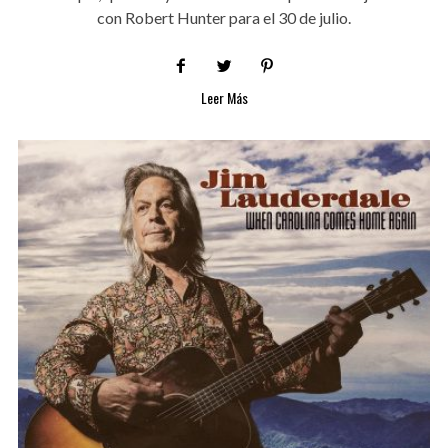
con Robert Hunter para el 30 de julio.
Leer Más