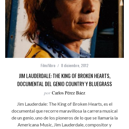
Film/libro
8 diciembre, 2012
JIM LAUDERDALE: THE KING OF BROKEN HEARTS,
DOCUMENTAL DEL GENIO COUNTRY Y BLUEGRASS
por
Carlos Pérez Báez
Jim Lauderdale: The King of Broken Hearts, es el
documental que recorre maravillosa la carrera musical
de un genio, uno de los pioneros de lo que se llamaría la
Americana Music, Jim Lauderdale, compositor y