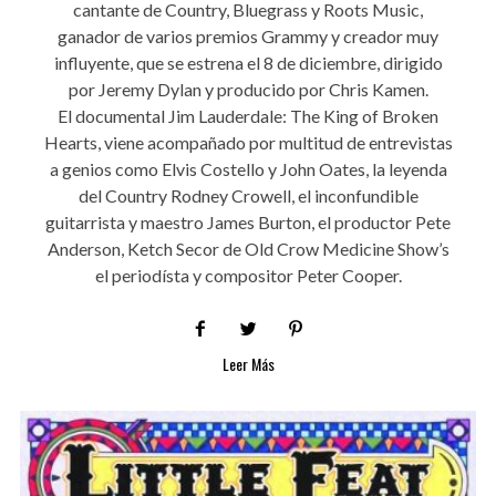
cantante de Country, Bluegrass y Roots Music,
ganador de varios premios Grammy y creador muy
influyente, que se estrena el 8 de diciembre, dirigido
por Jeremy Dylan y producido por Chris Kamen.
El documental Jim Lauderdale: The King of Broken
Hearts, viene acompañado por multitud de entrevistas
a genios como Elvis Costello y John Oates, la leyenda
del Country Rodney Crowell, el inconfundible
guitarrista y maestro James Burton, el productor Pete
Anderson, Ketch Secor de Old Crow Medicine Show’s
el periodísta y compositor Peter Cooper.
Leer Más