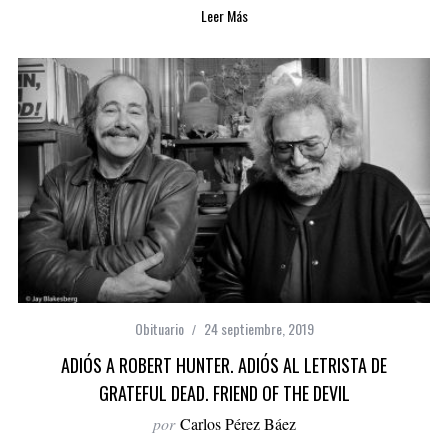
Leer Más
Obituario
24 septiembre, 2019
ADIÓS A ROBERT HUNTER. ADIÓS AL LETRISTA DE
GRATEFUL DEAD. FRIEND OF THE DEVIL
por
Carlos Pérez Báez