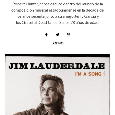
Robert Hunter, héroe oscuro dentro del mundo de la
composición musical estadounidense en la década de
los años sesenta junto a su amigo Jerry Garcia y
los Grateful Dead falleció a los 78 años de edad.
Leer Más