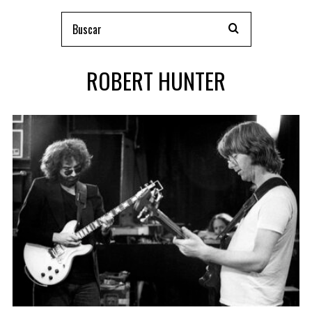
ROBERT HUNTER