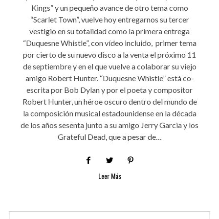
Kings” y un pequeño avance de otro tema como
“Scarlet Town”, vuelve hoy entregarnos su tercer
vestigio en su totalidad como la primera entrega
“Duquesne Whistle”, con vídeo incluido, primer tema
por cierto de su nuevo disco a la venta el próximo 11
de septiembre y en el que vuelve a colaborar su viejo
amigo Robert Hunter. “Duquesne Whistle” está co-
escrita por Bob Dylan y por el poeta y compositor
Robert Hunter, un héroe oscuro dentro del mundo de
la composición musical estadounidense en la década
de los años sesenta junto a su amigo Jerry Garcia y los
Grateful Dead, que a pesar de…
Leer Más