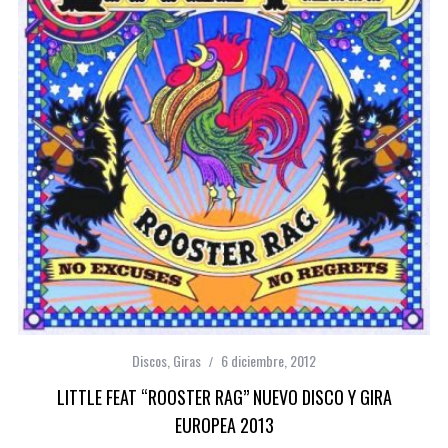
Discos
,
Giras
6 diciembre, 2012
LITTLE FEAT “ROOSTER RAG” NUEVO DISCO Y GIRA
EUROPEA 2013