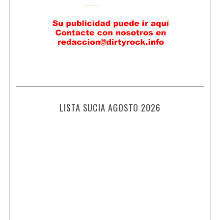
LISTA SUCIA AGOSTO 2026