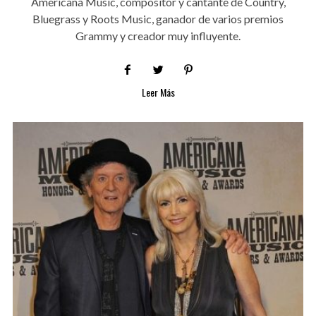
Americana Music, compositor y cantante de Country,
Bluegrass y Roots Music, ganador de varios premios
Grammy y creador muy influyente.
Leer Más