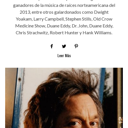
ganadores de la música de raíces norteamericana del
2013, entre otros galardonados como Dwight
Yoakam, Larry Campbell, Stephen Stills, Old Crow
Medicine Show, Duane Eddy, Dr. John, Duane Eddy,
Chris Strachwitz, Robert Hunter y Hank Williams.
Leer Más