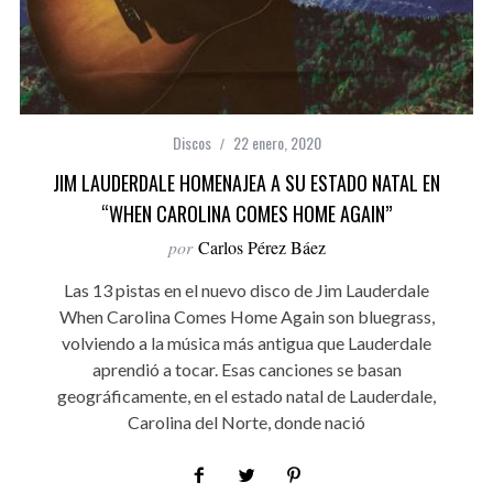
Discos
22 enero, 2020
JIM LAUDERDALE HOMENAJEA A SU ESTADO NATAL EN
“WHEN CAROLINA COMES HOME AGAIN”
por
Carlos Pérez Báez
Las 13 pistas en el nuevo disco de Jim Lauderdale
When Carolina Comes Home Again son bluegrass,
volviendo a la música más antigua que Lauderdale
aprendió a tocar. Esas canciones se basan
geográficamente, en el estado natal de Lauderdale,
Carolina del Norte, donde nació