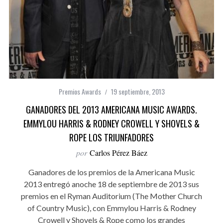
Premios Awards
19 septiembre, 2013
GANADORES DEL 2013 AMERICANA MUSIC AWARDS.
EMMYLOU HARRIS & RODNEY CROWELL Y SHOVELS &
ROPE LOS TRIUNFADORES
por
Carlos Pérez Báez
Ganadores de los premios de la Americana Music
2013 entregó anoche 18 de septiembre de 2013 sus
premios en el Ryman Auditorium (The Mother Church
of Country Music), con Emmylou Harris & Rodney
Crowell y Shovels & Rope como los grandes