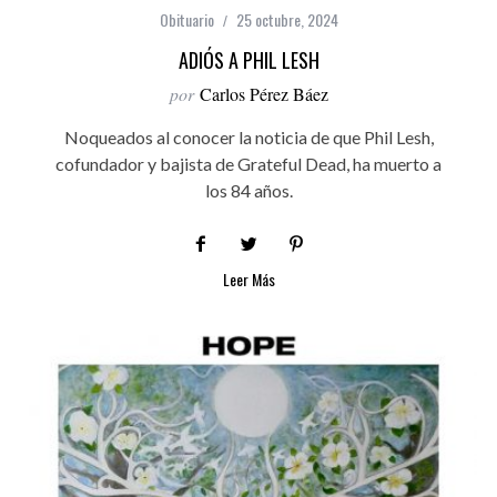
Obituario
25 octubre, 2024
ADIÓS A PHIL LESH
por
Carlos Pérez Báez
Noqueados al conocer la noticia de que Phil Lesh,
cofundador y bajista de Grateful Dead, ha muerto a
los 84 años.
Leer Más