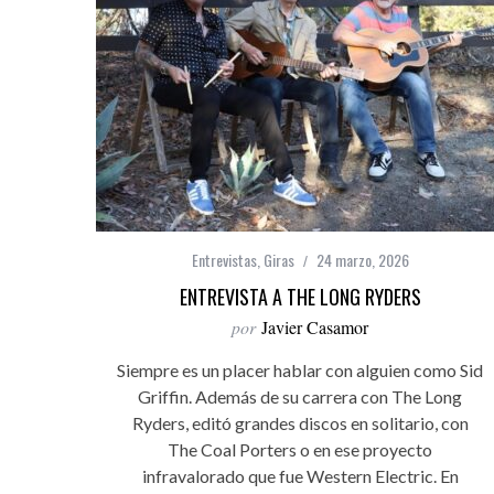
Entrevistas
,
Giras
24 marzo, 2026
ENTREVISTA A THE LONG RYDERS
por
Javier Casamor
Siempre es un placer hablar con alguien como Sid
Griffin. Además de su carrera con The Long
Ryders, editó grandes discos en solitario, con
The Coal Porters o en ese proyecto
infravalorado que fue Western Electric. En