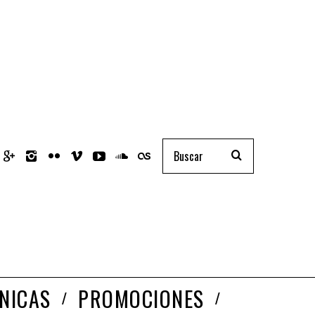
NICAS
PROMOCIONES