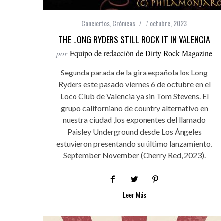
Conciertos
,
Crónicas
7 octubre, 2023
THE LONG RYDERS STILL ROCK IT IN VALENCIA
por
Equipo de redacción de Dirty Rock Magazine
Segunda parada de la gira española los Long
Ryders este pasado viernes 6 de octubre en el
Loco Club de Valencia ya sin Tom Stevens. El
grupo californiano de country alternativo en
nuestra ciudad ,los exponentes del llamado
Paisley Underground desde Los Ángeles
estuvieron presentando su último lanzamiento,
September November (Cherry Red, 2023).
Leer Más