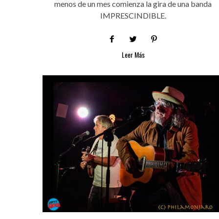
menos de un mes comienza la gira de una banda
IMPRESCINDIBLE.
Leer Más