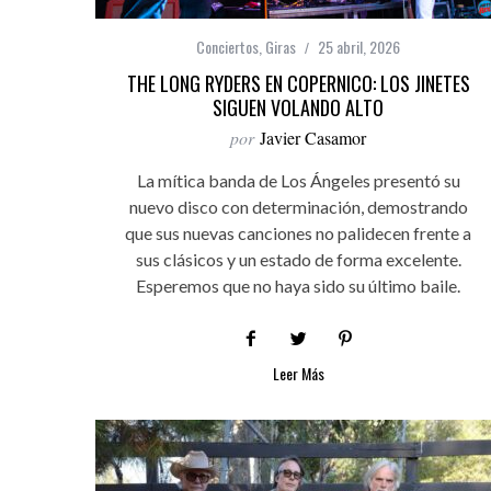
Conciertos
,
Giras
25 abril, 2026
THE LONG RYDERS EN COPERNICO: LOS JINETES
SIGUEN VOLANDO ALTO
por
Javier Casamor
La mítica banda de Los Ángeles presentó su
nuevo disco con determinación, demostrando
que sus nuevas canciones no palidecen frente a
sus clásicos y un estado de forma excelente.
Esperemos que no haya sido su último baile.
Leer Más