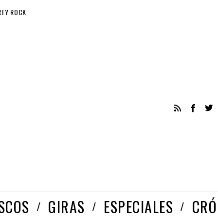
RTY ROCK
ISCOS
GIRAS
ESPECIALES
CRÓ