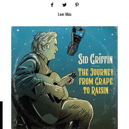
Leer Más