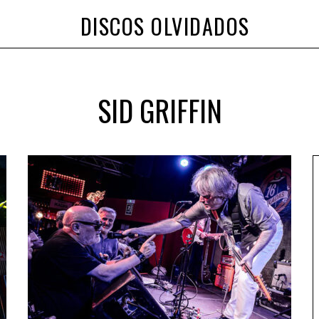
DISCOS OLVIDADOS
SID GRIFFIN