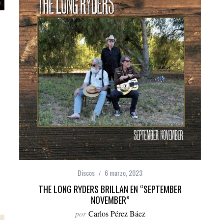
Discos
6 marzo, 2023
THE LONG RYDERS BRILLAN EN “SEPTEMBER
NOVEMBER”
por
Carlos Pérez Báez