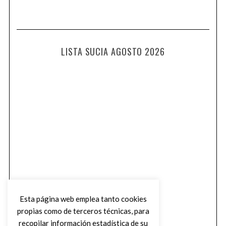
LISTA SUCIA AGOSTO 2026
Esta página web emplea tanto cookies
propias como de terceros técnicas, para
recopilar información estadística de su