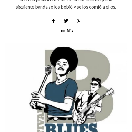
siguiente banda se los bebió y se los comió a ellos.
Leer Más