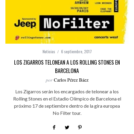
Noticias
6 septiembre, 2017
LOS ZIGARROS TELONEAN A LOS ROLLING STONES EN
BARCELONA
por
Carlos Pérez Báez
Los Zigarros serán los encargados de telonear a los
Rolling Stones en el Estadio Olímpico de Barcelona el
próximo 17 de septiembre dentro de la gira europea
No Filter tour.