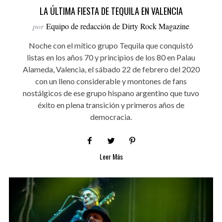
LA ÚLTIMA FIESTA DE TEQUILA EN VALENCIA
por
Equipo de redacción de Dirty Rock Magazine
Noche con el mítico grupo Tequila que conquistó
listas en los años 70 y principios de los 80 en Palau
Alameda, Valencia, el sábado 22 de febrero del 2020
con un lleno considerable y montones de fans
nostálgicos de ese grupo hispano argentino que tuvo
éxito en plena transición y primeros años de
democracia.
Leer Más