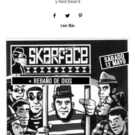
y Red Beard
Leer Más