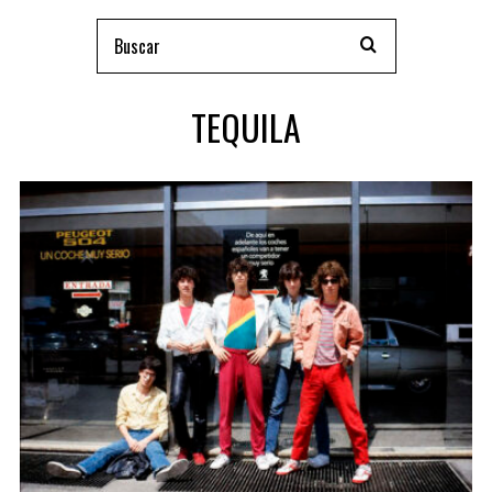
TEQUILA