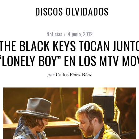
DISCOS OLVIDADOS
Noticias
4 junio, 2012
THE BLACK KEYS TOCAN JUNT
 “LONELY BOY” EN LOS MTV M
por
Carlos Pérez Báez