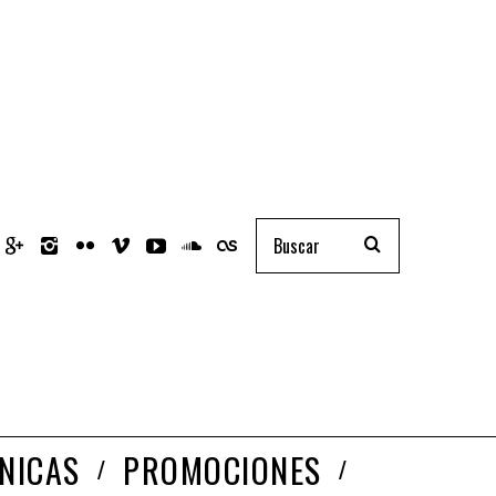
NICAS
PROMOCIONES