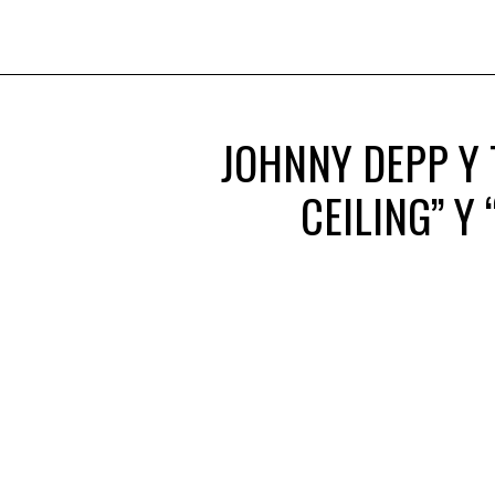
JOHNNY DEPP Y 
CEILING” Y