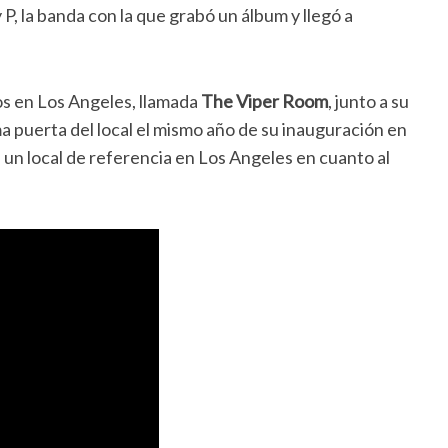
P, la banda con la que grabó un álbum y llegó a
tos en Los Angeles, llamada
The Viper Room
, junto a su
a puerta del local el mismo año de su inauguración en
 un local de referencia en Los Angeles en cuanto al