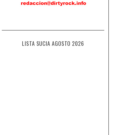
LISTA SUCIA AGOSTO 2026