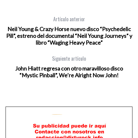
Artículo anterior
Neil Young & Crazy Horse nuevo disco “Psychedelic
Pill”, estreno del documental “Neil Young Journeys” y
libro “Waging Heavy Peace”
Siguiente artículo
John Hiatt regresa con otro maravilloso disco
“Mystic Pinball”, We’re Alright Now John!