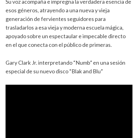
Su voz acompaña e impregna la verdadera esencia de
esos géneros, atrayendo a una nueva y vieja
generación de fervientes seguidores para
trasladarlos a esa vieja y moderna escuela mágica,
apoyado sobre un espectaular e impecable directo
en el que conecta con el público de primeras.
Gary Clark Jr. interpretando “Numb” en una sesión
especial de su nuevo disco “Blak and Blu”