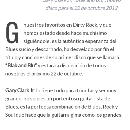
disco para el 22 de octubre 2012
G
nuestros favoritos en Dirty Rock, y que
hemos estado desde hace muchísimo
siguiéndole, es la auténtica esperanza del
Blues sucio y descarnado, ha desvelado por fín el
título y canciones de su primer disco que se llamará
“Blak and Blu”
y estará a disposición de todos
nosotros el próximo 22 de octubre.
Gary Clark Jr
. lo tiene todo para triunfar y ser muy
grande, no solo es un portentoso guitarrista de
Blues, es la perfecta combinación de Blues, Rock y
Soul que hace que la guitarra gima como los grandes.