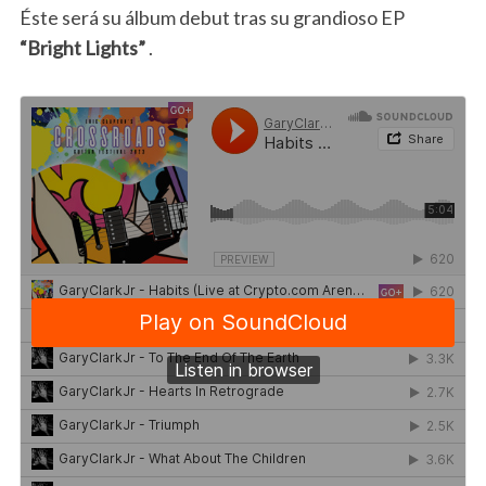
Éste será su álbum debut tras su grandioso EP
“Bright Lights”
.