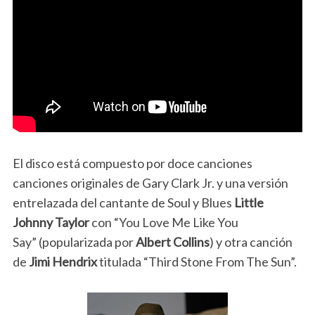
El disco está compuesto por doce canciones
canciones originales de Gary Clark Jr. y una versión
entrelazada del cantante de Soul y Blues
Little
Johnny Taylor
con “You Love Me Like You
Say” (popularizada por
Albert Collins
) y otra canción
de
Jimi Hendrix
titulada “Third Stone From The Sun”.