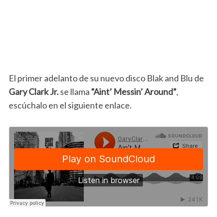
El primer adelanto de su nuevo disco Blak and Blu de
Gary Clark Jr.
se llama
“Aint’ Messin’ Around”
,
escúchalo en el siguiente enlace.