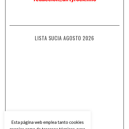
LISTA SUCIA AGOSTO 2026
Esta página web emplea tanto cookies
propias como de terceros técnicas, para