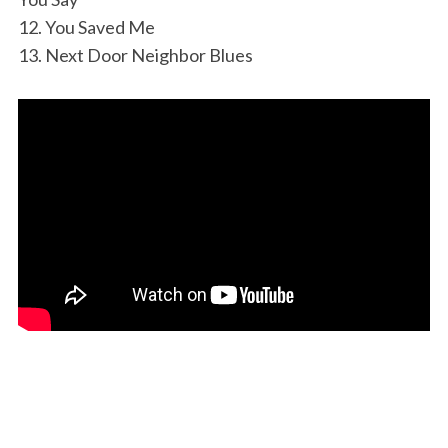
12. You Saved Me
13. Next Door Neighbor Blues