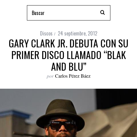
Discos
24 septiembre, 2012
GARY CLARK JR. DEBUTA CON SU
PRIMER DISCO LLAMADO “BLAK
AND BLU”
por
Carlos Pérez Báez