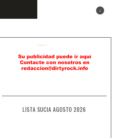
LISTA SUCIA AGOSTO 2026