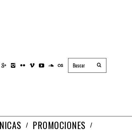
NICAS
PROMOCIONES