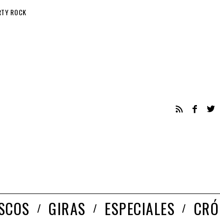
RTY ROCK
ISCOS
GIRAS
ESPECIALES
CRÓ