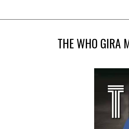
THE WHO GIRA 