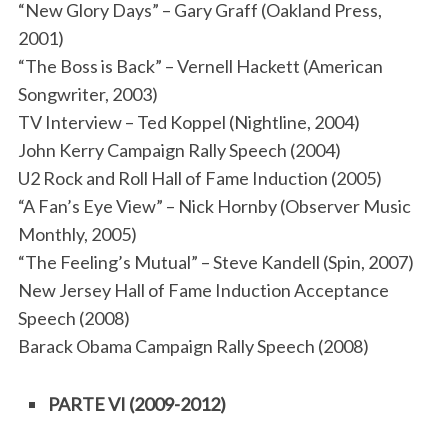
“New Glory Days” – Gary Graff (Oakland Press,
2001)
“The Boss is Back” – Vernell Hackett (American
Songwriter, 2003)
TV Interview – Ted Koppel (Nightline, 2004)
John Kerry Campaign Rally Speech (2004)
U2 Rock and Roll Hall of Fame Induction (2005)
“A Fan’s Eye View” – Nick Hornby (Observer Music
Monthly, 2005)
“The Feeling’s Mutual” – Steve Kandell (Spin, 2007)
New Jersey Hall of Fame Induction Acceptance
Speech (2008)
Barack Obama Campaign Rally Speech (2008)
PARTE VI (2009-2012)