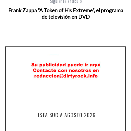
Siguiente artículo
Frank Zappa “A Token of His Extreme”, el programa
de televisión en DVD
LISTA SUCIA AGOSTO 2026