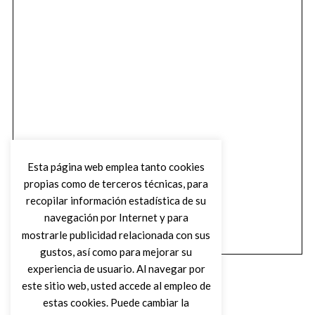
Esta página web emplea tanto cookies
propias como de terceros técnicas, para
recopilar información estadística de su
navegación por Internet y para
mostrarle publicidad relacionada con sus
gustos, así como para mejorar su
experiencia de usuario. Al navegar por
este sitio web, usted accede al empleo de
estas cookies. Puede cambiar la