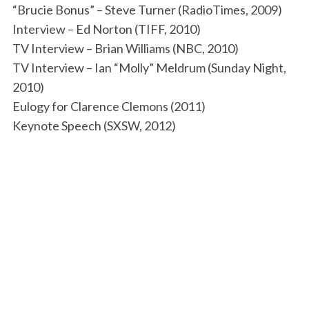
“Brucie Bonus” – Steve Turner (RadioTimes, 2009)
Interview – Ed Norton (TIFF, 2010)
TV Interview – Brian Williams (NBC, 2010)
TV Interview – Ian “Molly” Meldrum (Sunday Night,
2010)
Eulogy for Clarence Clemons (2011)
Keynote Speech (SXSW, 2012)