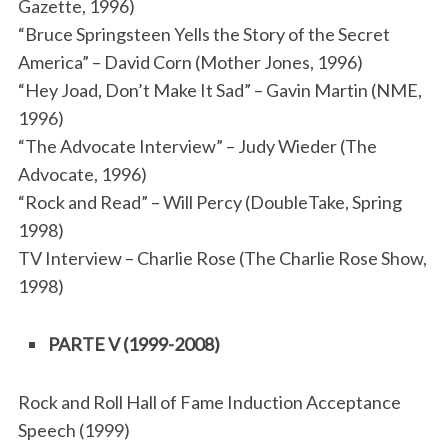
Gazette, 1996)
“Bruce Springsteen Yells the Story of the Secret
America” – David Corn (Mother Jones, 1996)
“Hey Joad, Don’t Make It Sad” – Gavin Martin (NME,
1996)
“The Advocate Interview” – Judy Wieder (The
Advocate, 1996)
“Rock and Read” – Will Percy (DoubleTake, Spring
1998)
TV Interview – Charlie Rose (The Charlie Rose Show,
1998)
PARTE V (1999-2008)
Rock and Roll Hall of Fame Induction Acceptance
Speech (1999)