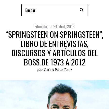
Film/libro
24 abril, 2013
“SPRINGSTEEN ON SPRINGSTEEN”,
LIBRO DE ENTREVISTAS,
DISCURSOS Y ARTÍCULOS DEL
BOSS DE 1973 A 2012
por
Carlos Pérez Báez