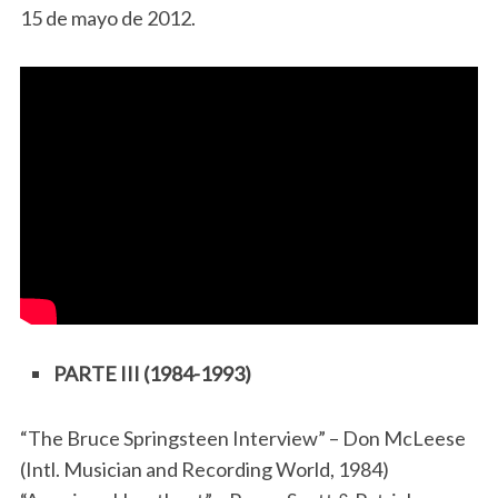
15 de mayo de 2012.
PARTE III (1984-1993)
“The Bruce Springsteen Interview” – Don McLeese
(Intl. Musician and Recording World, 1984)