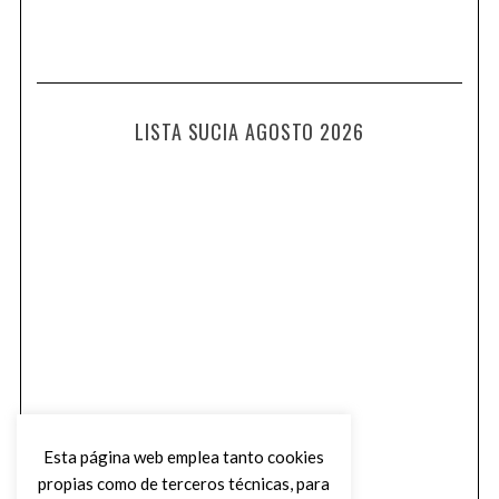
LISTA SUCIA AGOSTO 2026
Esta página web emplea tanto cookies
propias como de terceros técnicas, para