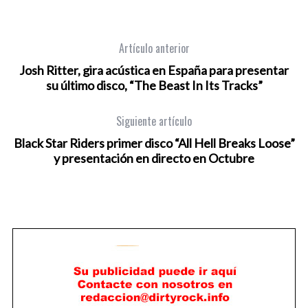
Artículo anterior
Josh Ritter, gira acústica en España para presentar
su último disco, “The Beast In Its Tracks”
Siguiente artículo
Black Star Riders primer disco “All Hell Breaks Loose”
y presentación en directo en Octubre