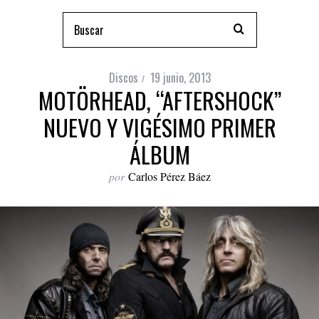
Discos
19 junio, 2013
MOTÖRHEAD, “AFTERSHOCK”
NUEVO Y VIGÉSIMO PRIMER
ÁLBUM
por
Carlos Pérez Báez