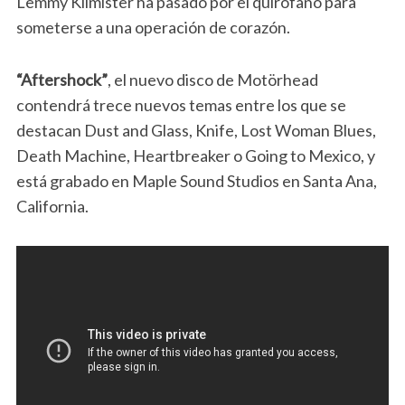
Lemmy Kilmister ha pasado por el quirófano para
someterse a una operación de corazón.
“Aftershock”
, el nuevo disco de Motörhead
contendrá trece nuevos temas entre los que se
destacan Dust and Glass, Knife, Lost Woman Blues,
Death Machine, Heartbreaker o Going to Mexico, y
está grabado en Maple Sound Studios en Santa Ana,
California.