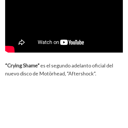
“Crying Shame”
es el segundo adelanto oficial del
nuevo disco de Motörhead, “Aftershock”.