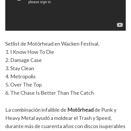
Setlist de Motörhead en Wacken Festival.
1. I Know How To Die
2. Damage Case
3. Stay Clean
4. Metropolis
5. Over The Top
6. The Chase Is Better Than The Catch
La combinación infalible de
Motörhead
de Punk y
Heavy Metal ayudó a moldear el Trash y Speed,
durante más de cuarenta años con discos isuperables