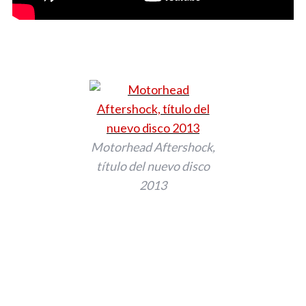
Motorhead Aftershock,
título del nuevo disco
2013