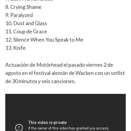
8. Crying Shame
9. Paralyzed
10. Dust and Glass
11. Coup de Grace
12. Silence When You Speak to Me
13. Knife
Actuación de Motörhead el pasado viernes 2 de
agosto en el festival alemán de Wacken con un setlist
de 30 minutos y seis canciones.