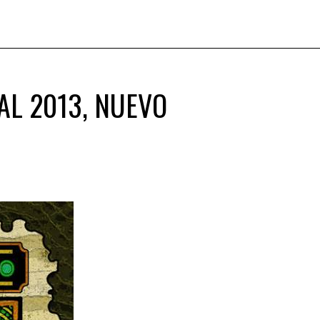
AL 2013, NUEVO