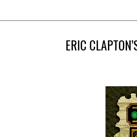
ERIC CLAPTON’