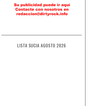
LISTA SUCIA AGOSTO 2026