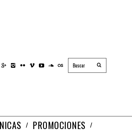
NICAS
PROMOCIONES