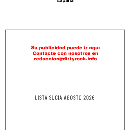
España
LISTA SUCIA AGOSTO 2026