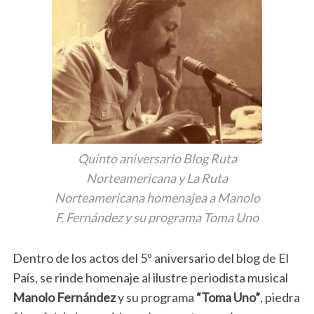
Quinto aniversario Blog Ruta
Norteamericana y La Ruta
Norteamericana homenajea a Manolo
F. Fernández y su programa Toma Uno
Dentro de los actos del 5º aniversario del blog de El
País, se rinde homenaje al ilustre periodista musical
Manolo Fernández
y su programa
“Toma Uno”
, piedra