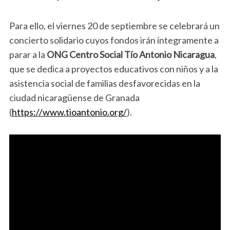
Para ello, el viernes 20 de septiembre se celebrará un
concierto solidario cuyos fondos irán íntegramente a
parar a la
ONG Centro Social Tío Antonio Nicaragua
,
que se dedica a proyectos educativos con niños y a la
asistencia social de familias desfavorecidas en la
ciudad nicaragüense de Granada
(
https://www.tioantonio.org/
).