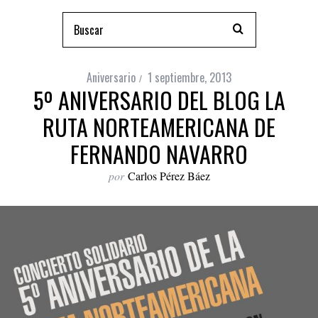
Aniversario
1 septiembre, 2013
5º ANIVERSARIO DEL BLOG LA
RUTA NORTEAMERICANA DE
FERNANDO NAVARRO
por
Carlos Pérez Báez