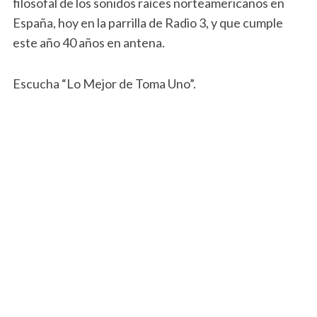
filosofal de los sonidos raíces norteamericanos en
España, hoy en la parrilla de Radio 3, y que cumple
este año 40 años en antena.
Escucha “Lo Mejor de Toma Uno”.