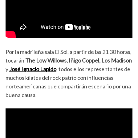
Por la madrileña sala El Sol, a partir de las 21.30 horas,
tocarán
The Low Willows, Iñigo Coppel, Los Madison
y
José Ignacio Lapido
, todos ellos representantes de
muchos kilates del rock patrio con influencias
norteamericanas que compartirán escenario por una
buena causa.