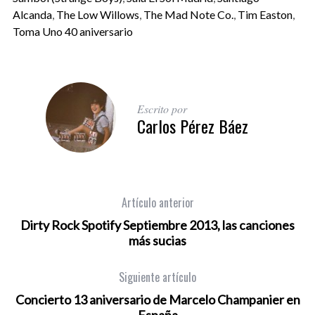
Alcanda
,
The Low Willows
,
The Mad Note Co.
,
Tim Easton
,
Toma Uno 40 aniversario
Escrito por
Carlos Pérez Báez
Artículo anterior
Dirty Rock Spotify Septiembre 2013, las canciones
más sucias
Siguiente artículo
Concierto 13 aniversario de Marcelo Champanier en