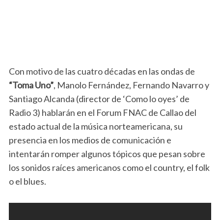
Con motivo de las cuatro décadas en las ondas de
“Toma Uno”
, Manolo Fernández, Fernando Navarro y
Santiago Alcanda (director de ‘Como lo oyes’ de
Radio 3) hablarán en el Forum FNAC de Callao del
estado actual de la música norteamericana, su
presencia en los medios de comunicación e
intentarán romper algunos tópicos que pesan sobre
los sonidos raíces americanos como el country, el folk
o el blues.