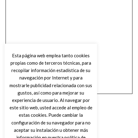
Esta página web emplea tanto cookies
propias como de terceros técnicas, para
recopilar información estadística de su
navegación por Internet y para
mostrarle publicidad relacionada con sus
gustos, así como para mejorar su
experiencia de usuario. Al navegar por
este sitio web, usted accede al empleo de
estas cookies. Puede cambiar la
configuración de su navegador para no
aceptar su instalación u obtener más
(C) DIRTY ROCK MAGAZINE
información en nuestra política de