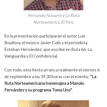
Fernando Navarro y La Ruta
Norteamerica, El País.
En la presentación participarán el autor Luis
Boullosa, el músico Javier Colis y el periodista
Esteban Hernández, que escribe en Ruta 66, La
Vanguardia y El Confidencial.
Con todo, esta fiesta arranca realmente el viernes 6
de septiembre a las 19.30 horas con el evento:
“La
Ruta Norteamericana homenajea a Manolo
Fernández y su programa Toma Uno”
.