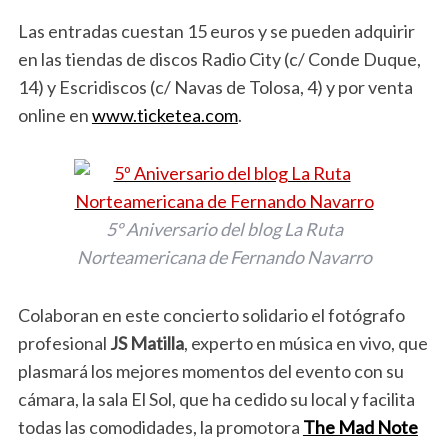
Las entradas cuestan 15 euros y se pueden adquirir
en las tiendas de discos Radio City (c/ Conde Duque,
14) y Escridiscos (c/ Navas de Tolosa, 4) y por venta
online en
www.ticketea.com
.
5º Aniversario del blog La Ruta
Norteamericana de Fernando Navarro
Colaboran en este concierto solidario el fotógrafo
profesional
JS Matilla
, experto en música en vivo, que
plasmará los mejores momentos del evento con su
cámara, la sala El Sol, que ha cedido su local y facilita
todas las comodidades, la promotora
The Mad Note