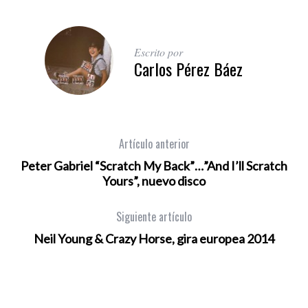
Escrito por
Carlos Pérez Báez
Artículo anterior
Peter Gabriel “Scratch My Back”…”And I’ll Scratch
Yours”, nuevo disco
Siguiente artículo
Neil Young & Crazy Horse, gira europea 2014