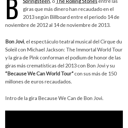
B
Springsteen
, o
The Rolling Stones
entre las
giras que más dinero han recaudado en el
2013 según Billboard entre el periodo 14 de
noviembre de 2012 al 14 de noviembre de 2013.
Bon Jovi
, el espectáculo teatral musical del Cirque du
Soleil con Michael Jackson: The Immortal World Tour
y la gira de Pink conforman el podium de honor de las
giras más crematísticas del 2013 con Bon Jovi y su
“Because We Can World Tour”
con sus más de 150
millones de euros recaudados.
Intro de la gira Because We Can de Bon Jovi.