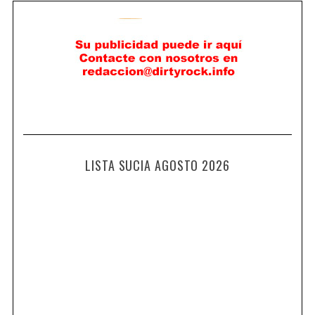
LISTA SUCIA AGOSTO 2026