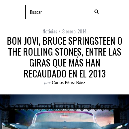
Noticias
3 enero, 2014
BON JOVI, BRUCE SPRINGSTEEN O
THE ROLLING STONES, ENTRE LAS
GIRAS QUE MÁS HAN
RECAUDADO EN EL 2013
por
Carlos Pérez Báez