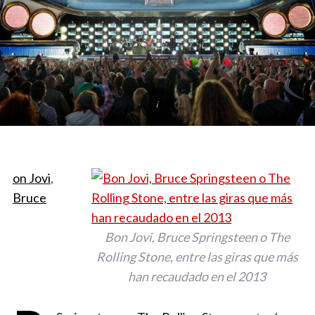
on Jovi
,
Bruce
Bon Jovi, Bruce Springsteen o The
Rolling Stone, entre las giras que más
han recaudado en el 2013