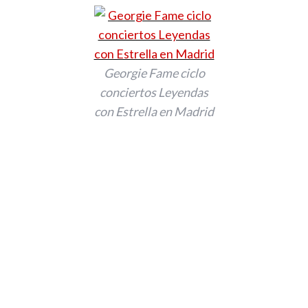
Georgie Fame ciclo
conciertos Leyendas
con Estrella en Madrid