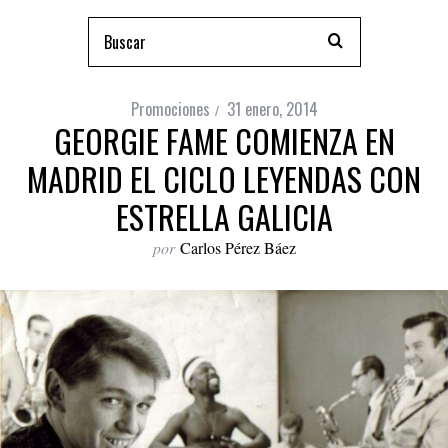
Promociones
31 enero, 2014
GEORGIE FAME COMIENZA EN
MADRID EL CICLO LEYENDAS CON
ESTRELLA GALICIA
por
Carlos Pérez Báez