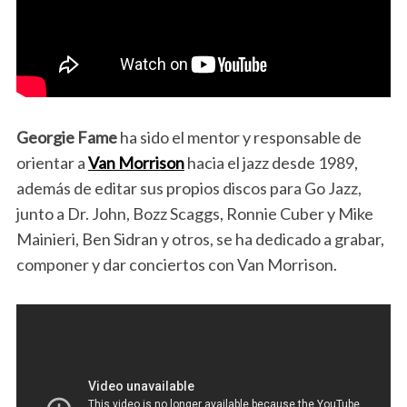
Georgie Fame
ha sido el mentor y responsable de
orientar a
Van Morrison
hacia el jazz desde 1989,
además de editar sus propios discos para Go Jazz,
junto a Dr. John, Bozz Scaggs, Ronnie Cuber y Mike
Mainieri, Ben Sidran y otros, se ha dedicado a grabar,
componer y dar conciertos con Van Morrison.