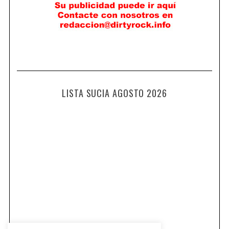
LISTA SUCIA AGOSTO 2026