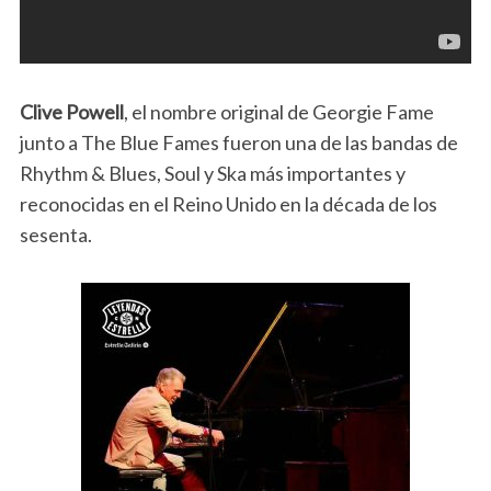
Clive Powell
, el nombre original de Georgie Fame
junto a The Blue Fames fueron una de las bandas de
Rhythm & Blues, Soul y Ska más importantes y
reconocidas en el Reino Unido en la década de los
sesenta.