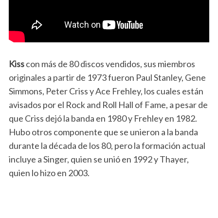
Kiss
con más de 80 discos vendidos, sus miembros
originales a partir de 1973 fueron Paul Stanley, Gene
Simmons, Peter Criss y Ace Frehley, los cuales están
avisados por el Rock and Roll Hall of Fame, a pesar de
que Criss dejó la banda en 1980 y Frehley en 1982.
Hubo otros componente que se unieron a la banda
durante la década de los 80, pero la formación actual
incluye a Singer, quien se unió en 1992 y Thayer,
quien lo hizo en 2003.