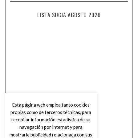
LISTA SUCIA AGOSTO 2026
Esta página web emplea tanto cookies
propias como de terceros técnicas, para
recopilar información estadística de su
navegación por Internet y para
mostrarle publicidad relacionada con sus