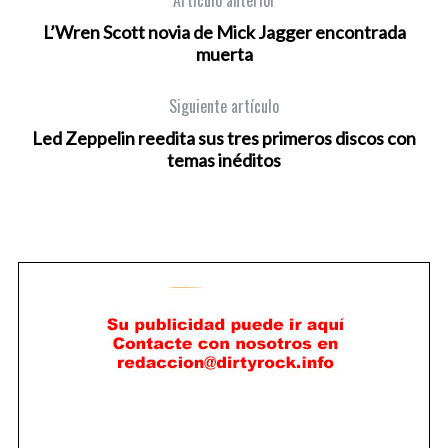
L’Wren Scott novia de Mick Jagger encontrada
muerta
Siguiente artículo
Led Zeppelin reedita sus tres primeros discos con
temas inéditos