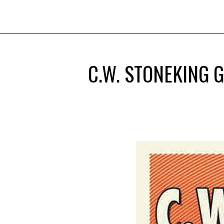
C.W. STONEKING 