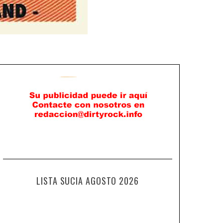
LISTA SUCIA AGOSTO 2026