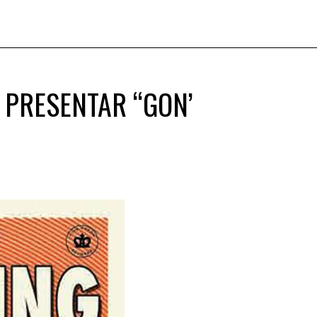
 PRESENTAR “GON’