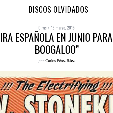
DISCOS OLVIDADOS
Giras
15 marzo, 2015
GIRA ESPAÑOLA EN JUNIO PARA
BOOGALOO”
por
Carlos Pérez Báez