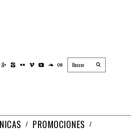
NICAS
PROMOCIONES